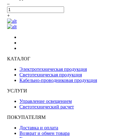
–
+
КАТАЛОГ
Электротехническая продукция
Светотехническая продукция
Кабельно-проводниковая продукция
УСЛУГИ
Управление освещением
Светотехнический расчет
ПОКУПАТЕЛЯМ
Доставка и оплата
Возврат и обмен товара