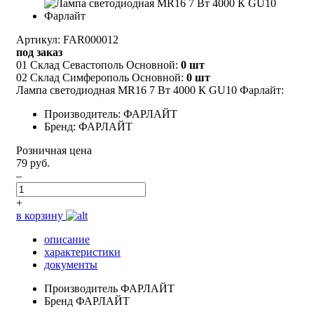
Артикул: FAR000012
под заказ
01 Склад Севастополь Основной:
0 шт
02 Склад Симферополь Основной:
0 шт
Лампа светодиодная MR16 7 Вт 4000 К GU10 Фарлайт:
Производитель: ФАРЛАЙТ
Бренд: ФАРЛАЙТ
Розничная цена
79 руб.
–
+
в корзину
описание
характеристики
документы
Производитель
ФАРЛАЙТ
Бренд
ФАРЛАЙТ