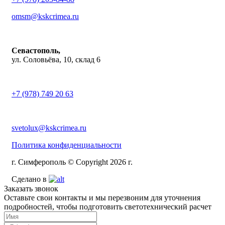
omsm@kskcrimea.ru
Севастополь,
ул. Соловьёва, 10, склад 6
+7 (978) 749 20 63
svetolux@kskcrimea.ru
Политика конфиденциальности
г. Симферополь © Copyright 2026 г.
Сделано в
Заказать звонок
Оставьте свои контакты и мы перезвоним для уточнения
подробностей, чтобы подготовить светотехнический расчет