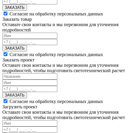
ЗАКАЗАТЬ
Согласие на обработку персональных данных
Заказать товар
Оставьте свои контакты и мы перезвоним для уточнения
подробностей
ЗАКАЗАТЬ
Согласие на обработку персональных данных
Заказать проект
Оставьте свои контакты и мы перезвоним для уточнения
подробностей, чтобы подготовить светотехнический расчет
ЗАКАЗАТЬ
Согласие на обработку персональных данных
Загрузить проект
Оставьте свои контакты и мы перезвоним для уточнения
подробностей, чтобы подготовить светотехнический расчет