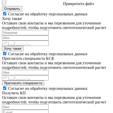
Прикрепить файл
Отправить
Согласие на обработку персональных данных
Хочу также
Оставьте свои контакты и мы перезвоним для уточнения
подробностей, чтобы подготовить светотехнический расчет
Хочу также
Согласие на обработку персональных данных
Пригласить специалиста КСК
Оставьте свои контакты и мы перезвоним для уточнения
подробностей, чтобы подготовить светотехнический расчет
Пригласить специалиста
Согласие на обработку персональных данных
Получить КП
Оставьте свои контакты и мы перезвоним для уточнения
подробностей, чтобы подготовить светотехнический расчет