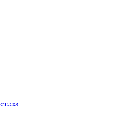
 опт ценам