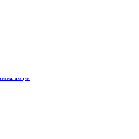
 сигнализации