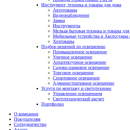
Инструмент, техника и товары для дома
Автотовары
Видеонаблюдение
Замки
Инструменты
Мелкая бытовая техника и товары для
Мобильные устройства и Аксессуары 
Хозтовары
Подбор решений по освещению
Промышленное освещение
Уличное освещение
Архитектурное освещение
Садово-парковое освещение
Торговое освещение
Спортивное освещение
Административное освещение
Услуги по монтажу и светотехнике
Управление освещением
Светотехнический расчет
Портфолио
О компании
Покупателям
Сотрудничество
Акции