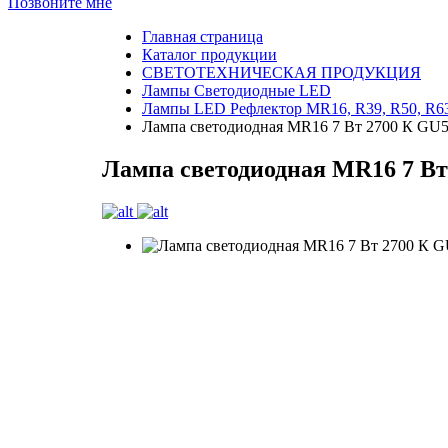
Позвоните мне
Главная страница
Каталог продукции
СВЕТОТЕХНИЧЕСКАЯ ПРОДУКЦИЯ
Лампы Светодиодные LED
Лампы LED Рефлектор MR16, R39, R50, R6
Лампа светодиодная MR16 7 Вт 2700 К GU5
Лампа светодиодная MR16 7 Вт