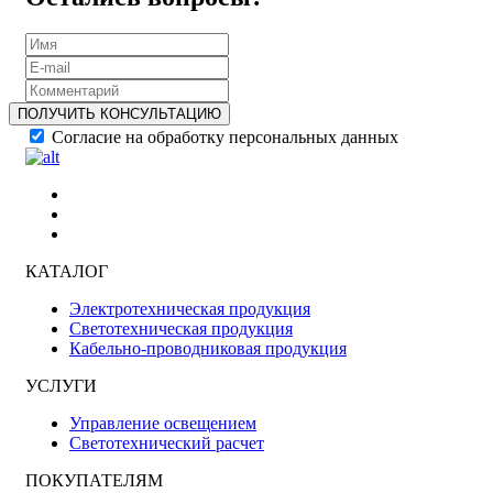
ПОЛУЧИТЬ КОНСУЛЬТАЦИЮ
Согласие на обработку персональных данных
КАТАЛОГ
Электротехническая продукция
Светотехническая продукция
Кабельно-проводниковая продукция
УСЛУГИ
Управление освещением
Светотехнический расчет
ПОКУПАТЕЛЯМ