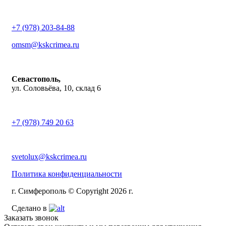
+7 (978) 203-84-88
omsm@kskcrimea.ru
Севастополь,
ул. Соловьёва, 10, склад 6
+7 (978) 749 20 63
svetolux@kskcrimea.ru
Политика конфиденциальности
г. Симферополь © Copyright 2026 г.
Сделано в
Заказать звонок