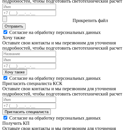
подробностей, чтобы подготовить светотехнический расчет
Прикрепить файл
Отправить
Согласие на обработку персональных данных
Хочу также
Оставьте свои контакты и мы перезвоним для уточнения
подробностей, чтобы подготовить светотехнический расчет
Хочу также
Согласие на обработку персональных данных
Пригласить специалиста КСК
Оставьте свои контакты и мы перезвоним для уточнения
подробностей, чтобы подготовить светотехнический расчет
Пригласить специалиста
Согласие на обработку персональных данных
Получить КП
Оставьте свои контакты и мы перезвоним для уточнения