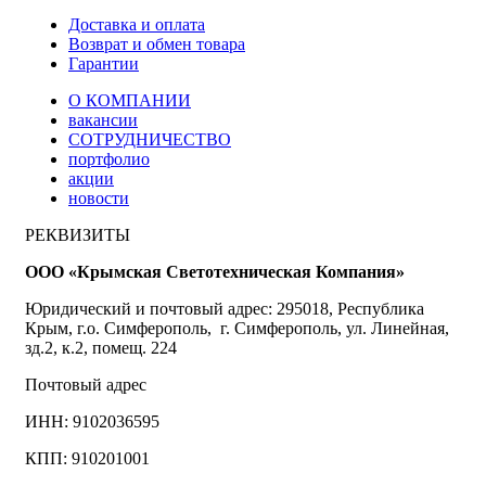
Доставка и оплата
Возврат и обмен товара
Гарантии
О КОМПАНИИ
вакансии
СОТРУДНИЧЕСТВО
портфолио
акции
новости
РЕКВИЗИТЫ
ООО «Крымская Светотехническая Компания»
Юридический и почтовый адрес: 295018, Республика
Крым, г.о. Симферополь, г. Симферополь, ул. Линейная,
зд.2, к.2, помещ. 224
Почтовый адрес
ИНН: 9102036595
КПП: 910201001