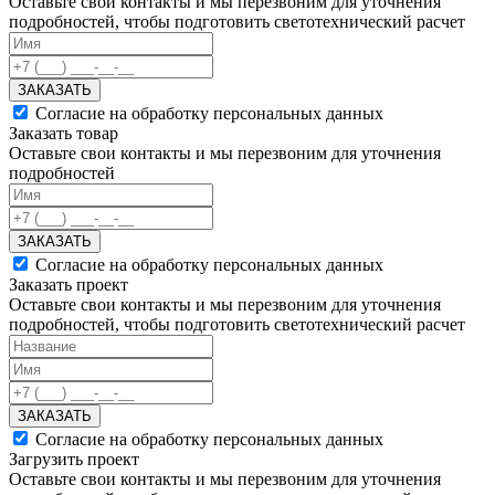
Оставьте свои контакты и мы перезвоним для уточнения
подробностей, чтобы подготовить светотехнический расчет
ЗАКАЗАТЬ
Согласие на обработку персональных данных
Заказать товар
Оставьте свои контакты и мы перезвоним для уточнения
подробностей
ЗАКАЗАТЬ
Согласие на обработку персональных данных
Заказать проект
Оставьте свои контакты и мы перезвоним для уточнения
подробностей, чтобы подготовить светотехнический расчет
ЗАКАЗАТЬ
Согласие на обработку персональных данных
Загрузить проект
Оставьте свои контакты и мы перезвоним для уточнения