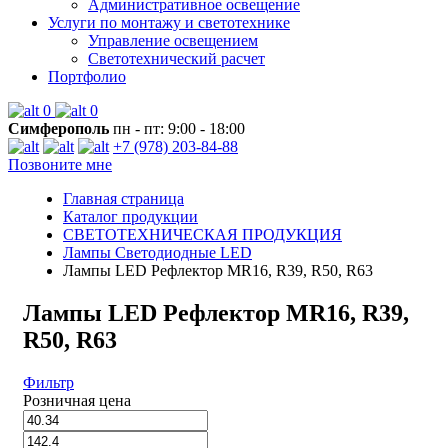
Административное освещение
Услуги по монтажу и светотехнике
Управление освещением
Светотехнический расчет
Портфолио
0
0
Симферополь
пн - пт: 9:00 - 18:00
+7 (978) 203-84-88
Позвоните мне
Главная страница
Каталог продукции
СВЕТОТЕХНИЧЕСКАЯ ПРОДУКЦИЯ
Лампы Светодиодные LED
Лампы LED Рефлектор MR16, R39, R50, R63
Лампы LED Рефлектор MR16, R39,
R50, R63
Фильтр
Розничная цена