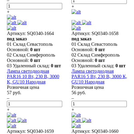
–
+
+
Артикул: SQ0340-1664
Артикул: SQ0340-1658
под заказ
под заказ
01 Склад Севастополь
01 Склад Севастополь
Основной:
0 шт
Основной:
0 шт
02 Склад Симферополь
02 Склад Симферополь
Основной:
0 шт
Основной:
0 шт
03 Удаленный склад:
0 шт
03 Удаленный склад:
0 шт
Лампа светодиодная
Лампа светодиодная
PAR16 10 Вт, 230 В, 3000
PAR16 5 Вт, 230 В, 3000 К,
К, GU10 Народная
GU10 Народная
Розничная цена
Розничная цена
57 руб.
56 руб.
–
–
+
+
Артикул: SQ0340-1659
Артикул: SQ0340-1660