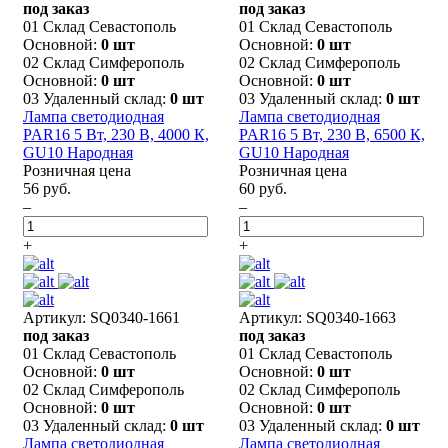
под заказ
под заказ
01 Склад Севастополь
01 Склад Севастополь
Основной:
0 шт
Основной:
0 шт
02 Склад Симферополь
02 Склад Симферополь
Основной:
0 шт
Основной:
0 шт
03 Удаленный склад:
0 шт
03 Удаленный склад:
0 шт
Лампа светодиодная
Лампа светодиодная
PAR16 5 Вт, 230 В, 4000 К,
PAR16 5 Вт, 230 В, 6500 К,
GU10 Народная
GU10 Народная
Розничная цена
Розничная цена
56 руб.
60 руб.
–
–
+
+
Артикул: SQ0340-1661
Артикул: SQ0340-1663
под заказ
под заказ
01 Склад Севастополь
01 Склад Севастополь
Основной:
0 шт
Основной:
0 шт
02 Склад Симферополь
02 Склад Симферополь
Основной:
0 шт
Основной:
0 шт
03 Удаленный склад:
0 шт
03 Удаленный склад:
0 шт
Лампа светодиодная
Лампа светодиодная