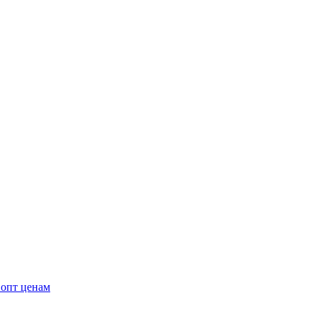
 опт ценам