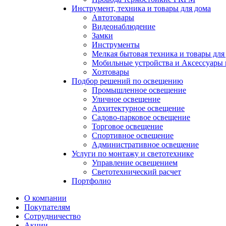
Инструмент, техника и товары для дома
Автотовары
Видеонаблюдение
Замки
Инструменты
Мелкая бытовая техника и товары для
Мобильные устройства и Аксессуары 
Хозтовары
Подбор решений по освещению
Промышленное освещение
Уличное освещение
Архитектурное освещение
Садово-парковое освещение
Торговое освещение
Спортивное освещение
Административное освещение
Услуги по монтажу и светотехнике
Управление освещением
Светотехнический расчет
Портфолио
О компании
Покупателям
Сотрудничество
Акции