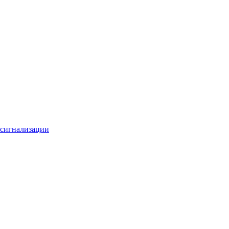
 сигнализации