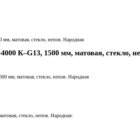
 мм, матовая, стекло, непов. Народная
4000 К–G13, 1500 мм, матовая, стекло, н
атовая, стекло, непов. Народная: