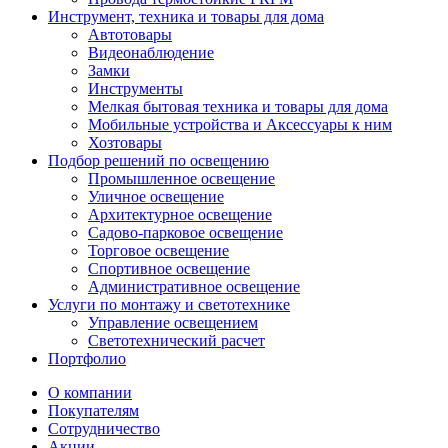
Инструмент, техника и товары для дома
Автотовары
Видеонаблюдение
Замки
Инструменты
Мелкая бытовая техника и товары для дома
Мобильные устройства и Аксессуары к ним
Хозтовары
Подбор решений по освещению
Промышленное освещение
Уличное освещение
Архитектурное освещение
Садово-парковое освещение
Торговое освещение
Спортивное освещение
Административное освещение
Услуги по монтажу и светотехнике
Управление освещением
Светотехнический расчет
Портфолио
О компании
Покупателям
Сотрудничество
Акции