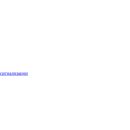
 сигнализации