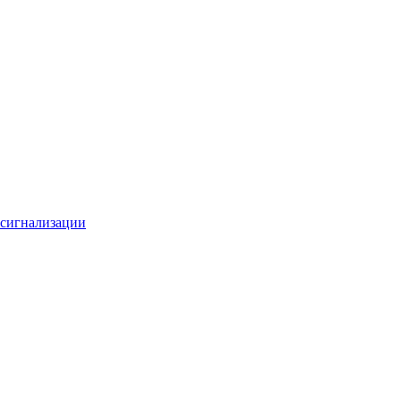
 сигнализации