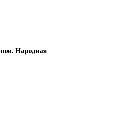
епов. Народная