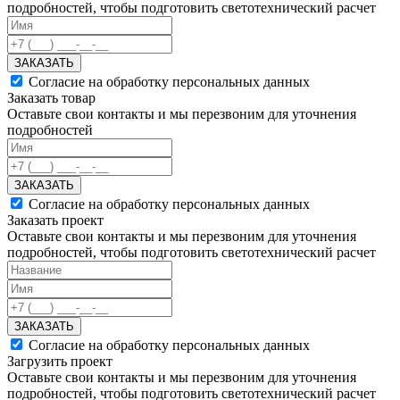
подробностей, чтобы подготовить светотехнический расчет
ЗАКАЗАТЬ
Согласие на обработку персональных данных
Заказать товар
Оставьте свои контакты и мы перезвоним для уточнения
подробностей
ЗАКАЗАТЬ
Согласие на обработку персональных данных
Заказать проект
Оставьте свои контакты и мы перезвоним для уточнения
подробностей, чтобы подготовить светотехнический расчет
ЗАКАЗАТЬ
Согласие на обработку персональных данных
Загрузить проект
Оставьте свои контакты и мы перезвоним для уточнения
подробностей, чтобы подготовить светотехнический расчет