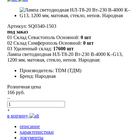
Артикул: SQ0340-1503
под заказ
01 Склад Севастополь Основной:
0 шт
02 Склад Симферополь Основной:
0 шт
03 Удаленный склад:
17600 шт
Лампа светодиодная НЛ-Т8-20 Вт-230 В-4000 К–G13,
1200 мм, матовая, стекло, непов. Народная:
Производитель: TDM (ТДМ)
Бренд: Народная
Розничная цена
166 руб.
–
+
в корзину
описание
характеристики
документы