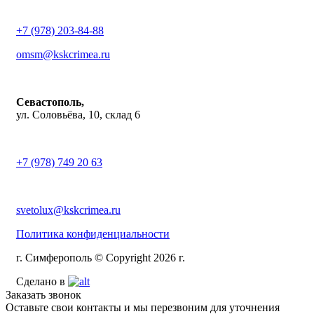
+7 (978) 203-84-88
omsm@kskcrimea.ru
Севастополь,
ул. Соловьёва, 10, склад 6
+7 (978) 749 20 63
svetolux@kskcrimea.ru
Политика конфиденциальности
г. Симферополь © Copyright 2026 г.
Сделано в
Заказать звонок
Оставьте свои контакты и мы перезвоним для уточнения