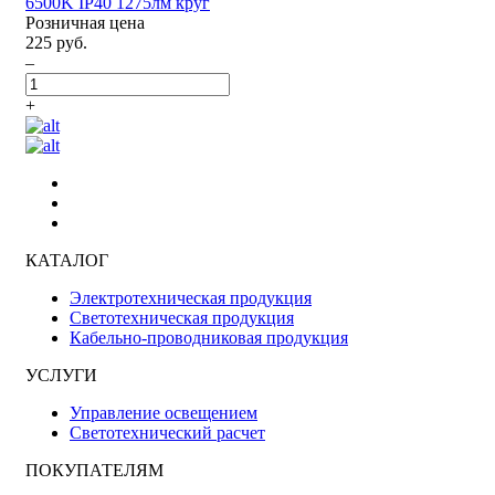
6500K IP40 1275лм круг
Розничная цена
225 руб.
–
+
КАТАЛОГ
Электротехническая продукция
Светотехническая продукция
Кабельно-проводниковая продукция
УСЛУГИ
Управление освещением
Светотехнический расчет
ПОКУПАТЕЛЯМ