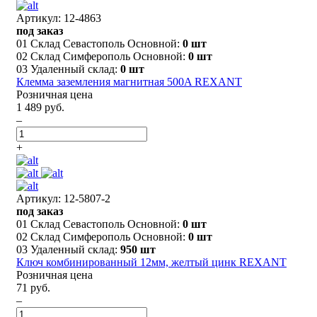
Артикул: 12-4863
под заказ
01 Склад Севастополь Основной:
0 шт
02 Склад Симферополь Основной:
0 шт
03 Удаленный склад:
0 шт
Клемма заземления магнитная 500A REXANT
Розничная цена
1 489 руб.
–
+
Артикул: 12-5807-2
под заказ
01 Склад Севастополь Основной:
0 шт
02 Склад Симферополь Основной:
0 шт
03 Удаленный склад:
950 шт
Ключ комбинированный 12мм, желтый цинк REXANT
Розничная цена
71 руб.
–