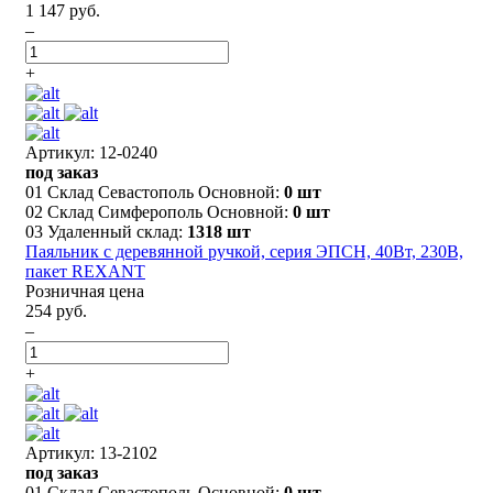
1 147 руб.
–
+
Артикул: 12-0240
под заказ
01 Склад Севастополь Основной:
0 шт
02 Склад Симферополь Основной:
0 шт
03 Удаленный склад:
1318 шт
Паяльник с деревянной ручкой, серия ЭПСН, 40Вт, 230В,
пакет REXANT
Розничная цена
254 руб.
–
+
Артикул: 13-2102
под заказ
01 Склад Севастополь Основной:
0 шт