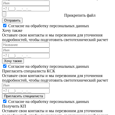
Прикрепить файл
Отправить
Согласие на обработку персональных данных
Хочу также
Оставьте свои контакты и мы перезвоним для уточнения
подробностей, чтобы подготовить светотехнический расчет
Хочу также
Согласие на обработку персональных данных
Пригласить специалиста КСК
Оставьте свои контакты и мы перезвоним для уточнения
подробностей, чтобы подготовить светотехнический расчет
Пригласить специалиста
Согласие на обработку персональных данных
Получить КП
Оставьте свои контакты и мы перезвоним для уточнения