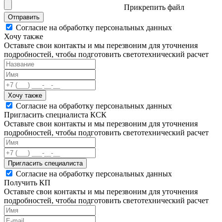
Прикрепить файл
Отправить
Согласие на обработку персональных данных
Хочу также
Оставьте свои контакты и мы перезвоним для уточнения
подробностей, чтобы подготовить светотехнический расчет
Хочу также
Согласие на обработку персональных данных
Пригласить специалиста КСК
Оставьте свои контакты и мы перезвоним для уточнения
подробностей, чтобы подготовить светотехнический расчет
Пригласить специалиста
Согласие на обработку персональных данных
Получить КП
Оставьте свои контакты и мы перезвоним для уточнения
подробностей, чтобы подготовить светотехнический расчет