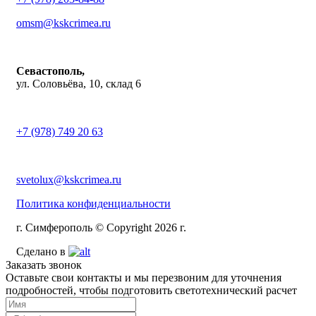
omsm@kskcrimea.ru
Севастополь,
ул. Соловьёва, 10, склад 6
+7 (978) 749 20 63
svetolux@kskcrimea.ru
Политика конфиденциальности
г. Симферополь © Copyright 2026 г.
Сделано в
Заказать звонок
Оставьте свои контакты и мы перезвоним для уточнения
подробностей, чтобы подготовить светотехнический расчет