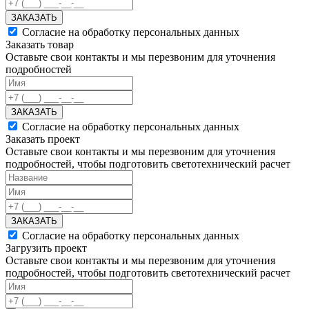
ЗАКАЗАТЬ
Согласие на обработку персональных данных
Заказать товар
Оставьте свои контакты и мы перезвоним для уточнения
подробностей
ЗАКАЗАТЬ
Согласие на обработку персональных данных
Заказать проект
Оставьте свои контакты и мы перезвоним для уточнения
подробностей, чтобы подготовить светотехнический расчет
ЗАКАЗАТЬ
Согласие на обработку персональных данных
Загрузить проект
Оставьте свои контакты и мы перезвоним для уточнения
подробностей, чтобы подготовить светотехнический расчет