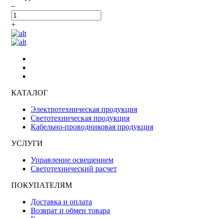
–
+
КАТАЛОГ
Электротехническая продукция
Светотехническая продукция
Кабельно-проводниковая продукция
УСЛУГИ
Управление освещением
Светотехнический расчет
ПОКУПАТЕЛЯМ
Доставка и оплата
Возврат и обмен товара