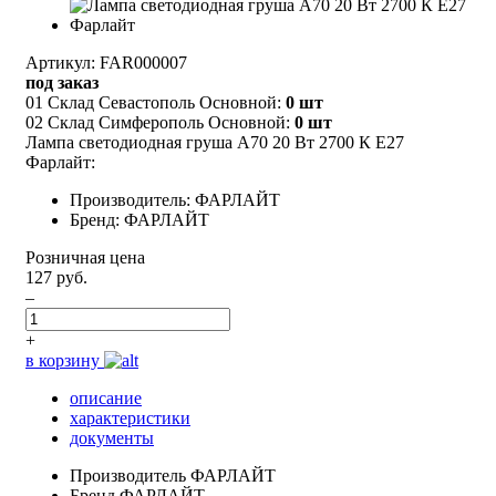
Артикул: FAR000007
под заказ
01 Склад Севастополь Основной:
0 шт
02 Склад Симферополь Основной:
0 шт
Лампа светодиодная груша А70 20 Вт 2700 К Е27
Фарлайт:
Производитель: ФАРЛАЙТ
Бренд: ФАРЛАЙТ
Розничная цена
127 руб.
–
+
в корзину
описание
характеристики
документы
Производитель
ФАРЛАЙТ
Бренд
ФАРЛАЙТ