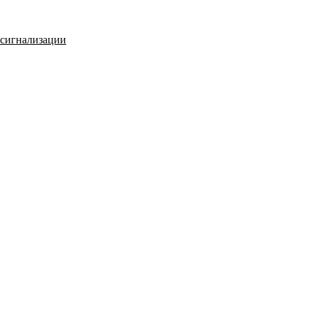
 сигнализации