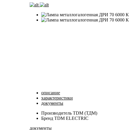
описание
характеристики
документы
Производитель
TDM (ТДМ)
Бренд
TDM ELECTRIC
документы