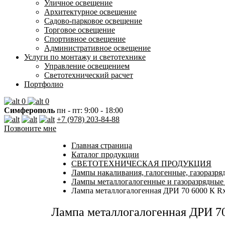
Уличное освещение
Архитектурное освещение
Садово-парковое освещение
Торговое освещение
Спортивное освещение
Административное освещение
Услуги по монтажу и светотехнике
Управление освещением
Светотехнический расчет
Портфолио
0
0
Симферополь
пн - пт: 9:00 - 18:00
+7 (978) 203-84-88
Позвоните мне
Главная страница
Каталог продукции
СВЕТОТЕХНИЧЕСКАЯ ПРОДУКЦИЯ
Лампы накаливания, галогенные, газоразря
Лампы металлогалогенные и газоразрядные
Лампа металлогалогенная ДРИ 70 6000 К 
Лампа металлогалогенная ДРИ 7