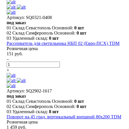
Артикул: SQ0321-0408
под заказ
01 Склад Севастополь Основной:
0 шт
02 Склад Симферополь Основной:
0 шт
03 Удаленный склад:
0 шт
Рассеиватель для светильника НБП 02 (Евро-ПСХ) TDM
Розничная цена
151 руб.
–
+
Артикул: SQ2902-1617
под заказ
01 Склад Севастополь Основной:
0 шт
02 Склад Симферополь Основной:
0 шт
03 Удаленный склад:
8 шт
Поворот на 45 град. вертикальный внешний 80х200 TDM
Розничная цена
1 459 руб.