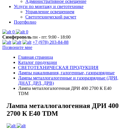
Административное освещение
Услуги по монтажу и светотехнике
Управление освещением
Светотехнический расчет
Портфолио
0
0
Симферополь
пн - пт: 9:00 - 18:00
+7 (978) 203-84-88
Позвоните мне
Главная страница
Каталог продукции
СВЕТОТЕХНИЧЕСКАЯ ПРОДУКЦИЯ
Лампы накаливания, галогенные, газоразрядные
Лампы металлогалогенные и газоразрядные (ДРИ,
ДНАТ, ДРЛ, ДРВ)
Лампа металлогалогенная ДРИ 400 2700 К Е40
TDM
Лампа металлогалогенная ДРИ 400
2700 К Е40 TDM