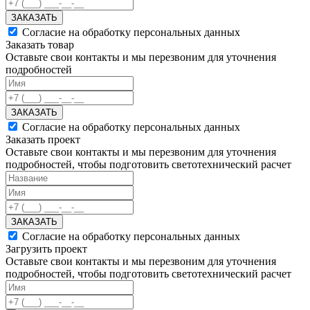
ЗАКАЗАТЬ
Согласие на обработку персональных данных
Заказать товар
Оставьте свои контакты и мы перезвоним для уточнения
подробностей
ЗАКАЗАТЬ
Согласие на обработку персональных данных
Заказать проект
Оставьте свои контакты и мы перезвоним для уточнения
подробностей, чтобы подготовить светотехнический расчет
ЗАКАЗАТЬ
Согласие на обработку персональных данных
Загрузить проект
Оставьте свои контакты и мы перезвоним для уточнения
подробностей, чтобы подготовить светотехнический расчет