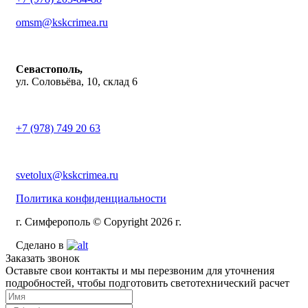
omsm@kskcrimea.ru
Севастополь,
ул. Соловьёва, 10, склад 6
+7 (978) 749 20 63
svetolux@kskcrimea.ru
Политика конфиденциальности
г. Симферополь © Copyright 2026 г.
Сделано в
Заказать звонок
Оставьте свои контакты и мы перезвоним для уточнения
подробностей, чтобы подготовить светотехнический расчет