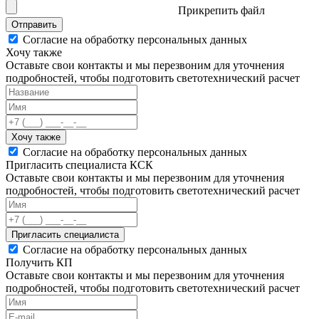
Прикрепить файл
Отправить
Согласие на обработку персональных данных
Хочу также
Оставьте свои контакты и мы перезвоним для уточнения
подробностей, чтобы подготовить светотехнический расчет
Хочу также
Согласие на обработку персональных данных
Пригласить специалиста КСК
Оставьте свои контакты и мы перезвоним для уточнения
подробностей, чтобы подготовить светотехнический расчет
Пригласить специалиста
Согласие на обработку персональных данных
Получить КП
Оставьте свои контакты и мы перезвоним для уточнения
подробностей, чтобы подготовить светотехнический расчет