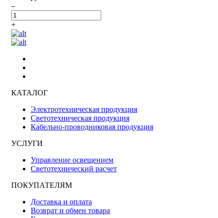
–
+
КАТАЛОГ
Электротехническая продукция
Светотехническая продукция
Кабельно-проводниковая продукция
УСЛУГИ
Управление освещением
Светотехнический расчет
ПОКУПАТЕЛЯМ
Доставка и оплата
Возврат и обмен товара