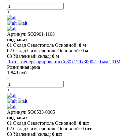
–
+
Артикул: SQ2901-1108
под заказ
01 Склад Севастополь Основной:
0 м
02 Склад Симферополь Основной:
0 м
03 Удаленный склад:
0 м
Лоток неперфорированный 80х150х3000-1,0 мм TDM
Розничная цена
1 849 руб.
–
+
Артикул: SQ0533-0005
под заказ
01 Склад Севастополь Основной:
0 шт
02 Склад Симферополь Основной:
0 шт
03 Удаленный склад:
0 шт