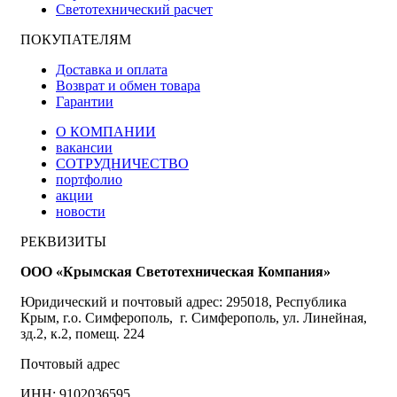
Светотехнический расчет
ПОКУПАТЕЛЯМ
Доставка и оплата
Возврат и обмен товара
Гарантии
О КОМПАНИИ
вакансии
СОТРУДНИЧЕСТВО
портфолио
акции
новости
РЕКВИЗИТЫ
ООО «Крымская Светотехническая Компания»
Юридический и почтовый адрес: 295018, Республика
Крым, г.о. Симферополь, г. Симферополь, ул. Линейная,
зд.2, к.2, помещ. 224
Почтовый адрес
ИНН: 9102036595