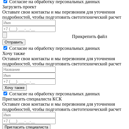
Согласие на обработку персональных данных
Загрузить проект
Оставьте свои контакты и мы перезвоним для уточнения
подробностей, чтобы подготовить светотехнический расчет
Прикрепить файл
Отправить
Согласие на обработку персональных данных
Хочу также
Оставьте свои контакты и мы перезвоним для уточнения
подробностей, чтобы подготовить светотехнический расчет
Хочу также
Согласие на обработку персональных данных
Пригласить специалиста КСК
Оставьте свои контакты и мы перезвоним для уточнения
подробностей, чтобы подготовить светотехнический расчет
Пригласить специалиста