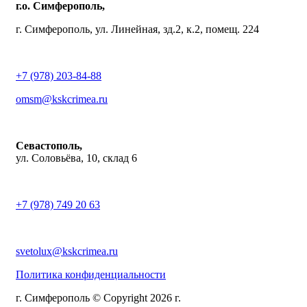
г.о. Симферополь,
г. Симферополь, ул. Линейная, зд.2, к.2, помещ. 224
+7 (978) 203-84-88
omsm@kskcrimea.ru
Севастополь,
ул. Соловьёва, 10, склад 6
+7 (978) 749 20 63
svetolux@kskcrimea.ru
Политика конфиденциальности
г. Симферополь © Copyright 2026 г.