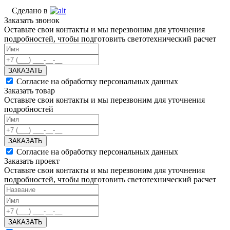
Сделано в
Заказать звонок
Оставьте свои контакты и мы перезвоним для уточнения
подробностей, чтобы подготовить светотехнический расчет
ЗАКАЗАТЬ
Согласие на обработку персональных данных
Заказать товар
Оставьте свои контакты и мы перезвоним для уточнения
подробностей
ЗАКАЗАТЬ
Согласие на обработку персональных данных
Заказать проект
Оставьте свои контакты и мы перезвоним для уточнения
подробностей, чтобы подготовить светотехнический расчет
ЗАКАЗАТЬ