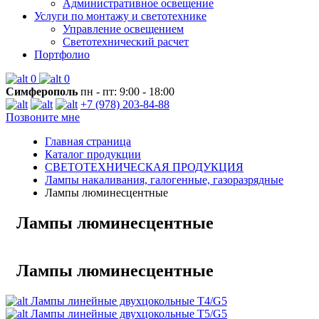
Административное освещение
Услуги по монтажу и светотехнике
Управление освещением
Светотехнический расчет
Портфолио
0
0
Симферополь
пн - пт: 9:00 - 18:00
+7 (978) 203-84-88
Позвоните мне
Главная страница
Каталог продукции
СВЕТОТЕХНИЧЕСКАЯ ПРОДУКЦИЯ
Лампы накаливания, галогенные, газоразрядные
Лампы люминесцентные
Лампы люминесцентные
Лампы люминесцентные
Лампы линейные двухцокольные T4/G5
Лампы линейные двухцокольные T5/G5