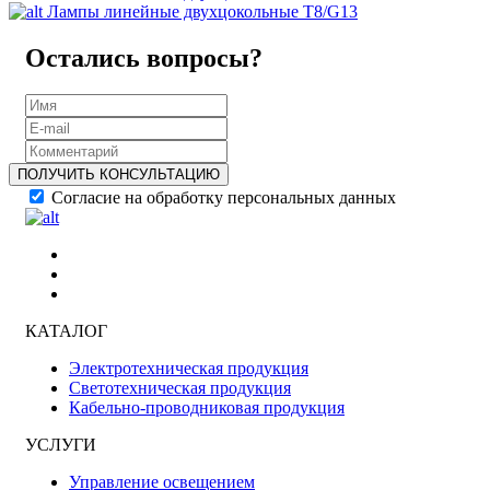
Лампы линейные двухцокольные T8/G13
Остались вопросы?
ПОЛУЧИТЬ КОНСУЛЬТАЦИЮ
Согласие на обработку персональных данных
КАТАЛОГ
Электротехническая продукция
Светотехническая продукция
Кабельно-проводниковая продукция
УСЛУГИ
Управление освещением