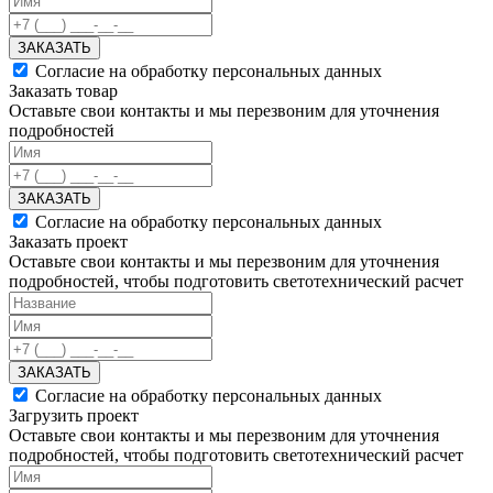
ЗАКАЗАТЬ
Согласие на обработку персональных данных
Заказать товар
Оставьте свои контакты и мы перезвоним для уточнения
подробностей
ЗАКАЗАТЬ
Согласие на обработку персональных данных
Заказать проект
Оставьте свои контакты и мы перезвоним для уточнения
подробностей, чтобы подготовить светотехнический расчет
ЗАКАЗАТЬ
Согласие на обработку персональных данных
Загрузить проект
Оставьте свои контакты и мы перезвоним для уточнения
подробностей, чтобы подготовить светотехнический расчет