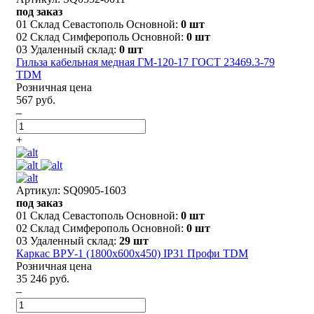
под заказ
01 Склад Севастополь Основной:
0 шт
02 Склад Симферополь Основной:
0 шт
03 Удаленный склад:
0 шт
Гильза кабельная медная ГМ-120-17 ГОСТ 23469.3-79
TDM
Розничная цена
567 руб.
–
+
Артикул: SQ0905-1603
под заказ
01 Склад Севастополь Основной:
0 шт
02 Склад Симферополь Основной:
0 шт
03 Удаленный склад:
29 шт
Каркас ВРУ-1 (1800х600х450) IP31 Профи TDM
Розничная цена
35 246 руб.
–