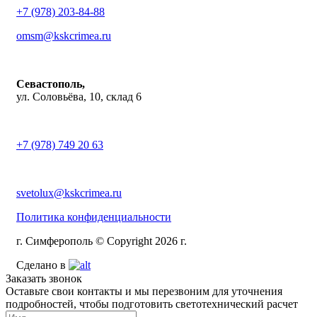
+7 (978) 203-84-88
omsm@kskcrimea.ru
Севастополь,
ул. Соловьёва, 10, склад 6
+7 (978) 749 20 63
svetolux@kskcrimea.ru
Политика конфиденциальности
г. Симферополь © Copyright 2026 г.
Сделано в
Заказать звонок
Оставьте свои контакты и мы перезвоним для уточнения
подробностей, чтобы подготовить светотехнический расчет