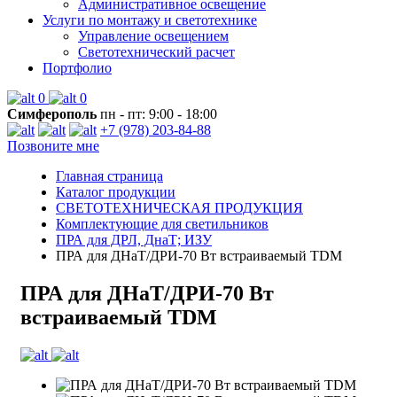
Административное освещение
Услуги по монтажу и светотехнике
Управление освещением
Светотехнический расчет
Портфолио
0
0
Симферополь
пн - пт: 9:00 - 18:00
+7 (978) 203-84-88
Позвоните мне
Главная страница
Каталог продукции
СВЕТОТЕХНИЧЕСКАЯ ПРОДУКЦИЯ
Комплектующие для светильников
ПРА для ДРЛ, ДнаТ; ИЗУ
ПРА для ДНаТ/ДРИ-70 Вт встраиваемый TDM
ПРА для ДНаТ/ДРИ-70 Вт
встраиваемый TDM