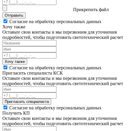
Прикрепить файл
Отправить
Согласие на обработку персональных данных
Хочу также
Оставьте свои контакты и мы перезвоним для уточнения
подробностей, чтобы подготовить светотехнический расчет
Хочу также
Согласие на обработку персональных данных
Пригласить специалиста КСК
Оставьте свои контакты и мы перезвоним для уточнения
подробностей, чтобы подготовить светотехнический расчет
Пригласить специалиста
Согласие на обработку персональных данных
Получить КП
Оставьте свои контакты и мы перезвоним для уточнения
подробностей, чтобы подготовить светотехнический расчет