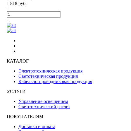
1 818 руб.
–
+
КАТАЛОГ
Электротехническая продукция
Светотехническая продукция
Кабельно-проводниковая продукция
УСЛУГИ
Управление освещением
Светотехнический расчет
ПОКУПАТЕЛЯМ
Доставка и оплата