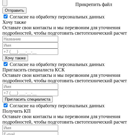
Прикрепить файл
Отправить
Согласие на обработку персональных данных
Хочу также
Оставьте свои контакты и мы перезвоним для уточнения
подробностей, чтобы подготовить светотехнический расчет
Хочу также
Согласие на обработку персональных данных
Пригласить специалиста КСК
Оставьте свои контакты и мы перезвоним для уточнения
подробностей, чтобы подготовить светотехнический расчет
Пригласить специалиста
Согласие на обработку персональных данных
Получить КП
Оставьте свои контакты и мы перезвоним для уточнения
подробностей, чтобы подготовить светотехнический расчет