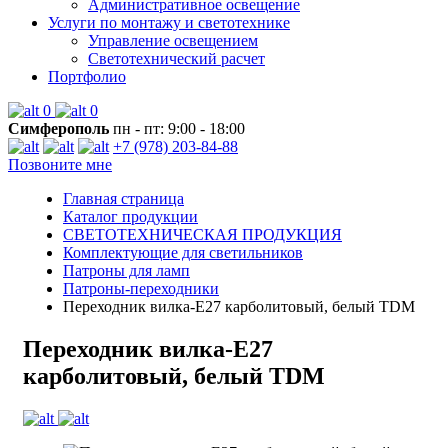
Административное освещение
Услуги по монтажу и светотехнике
Управление освещением
Светотехнический расчет
Портфолио
0
0
Симферополь
пн - пт: 9:00 - 18:00
+7 (978) 203-84-88
Позвоните мне
Главная страница
Каталог продукции
СВЕТОТЕХНИЧЕСКАЯ ПРОДУКЦИЯ
Комплектующие для светильников
Патроны для ламп
Патроны-переходники
Переходник вилка-Е27 карболитовый, белый TDM
Переходник вилка-Е27
карболитовый, белый TDM