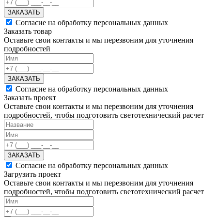
ЗАКАЗАТЬ
Согласие на обработку персональных данных
Заказать товар
Оставьте свои контакты и мы перезвоним для уточнения
подробностей
ЗАКАЗАТЬ
Согласие на обработку персональных данных
Заказать проект
Оставьте свои контакты и мы перезвоним для уточнения
подробностей, чтобы подготовить светотехнический расчет
ЗАКАЗАТЬ
Согласие на обработку персональных данных
Загрузить проект
Оставьте свои контакты и мы перезвоним для уточнения
подробностей, чтобы подготовить светотехнический расчет