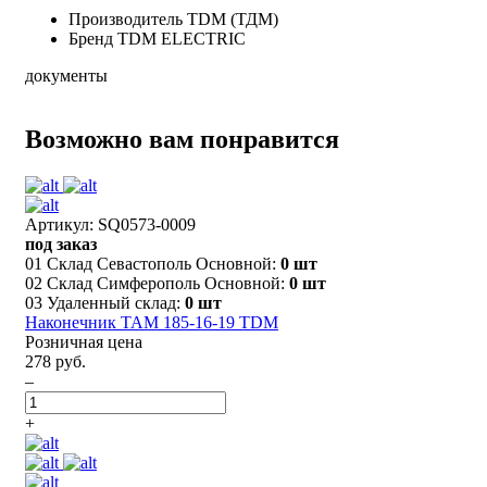
Производитель
TDM (ТДМ)
Бренд
TDM ELECTRIC
документы
Возможно вам понравится
Артикул: SQ0573-0009
под заказ
01 Склад Севастополь Основной:
0 шт
02 Склад Симферополь Основной:
0 шт
03 Удаленный склад:
0 шт
Наконечник ТАМ 185-16-19 TDM
Розничная цена
278 руб.
–
+