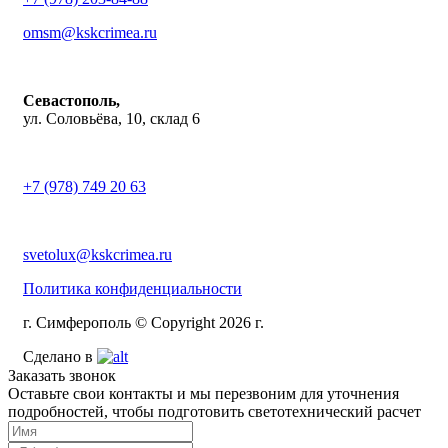
omsm@kskcrimea.ru
Севастополь,
ул. Соловьёва, 10, склад 6
+7 (978) 749 20 63
svetolux@kskcrimea.ru
Политика конфиденциальности
г. Симферополь © Copyright 2026 г.
Сделано в
Заказать звонок
Оставьте свои контакты и мы перезвоним для уточнения
подробностей, чтобы подготовить светотехнический расчет