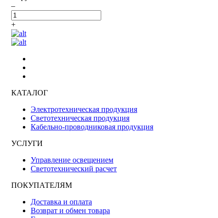
–
+
КАТАЛОГ
Электротехническая продукция
Светотехническая продукция
Кабельно-проводниковая продукция
УСЛУГИ
Управление освещением
Светотехнический расчет
ПОКУПАТЕЛЯМ
Доставка и оплата
Возврат и обмен товара