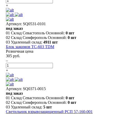
+
Артикул: SQ0531-0101
под заказ
01 Склад Севастополь Основной:
0 шт
02 Склад Симферополь Основной:
0 шт
03 Удаленный склад:
4911 шт
Блок зажимов ТС-603 TDM
Розничная цена
305 руб.
–
+
Артикул: SQ0371-0015
под заказ
01 Склад Севастополь Основной:
0 шт
02 Склад Симферополь Основной:
0 шт
03 Удаленный склад:
5 шт
Светильник взрывозащищенный РСП 57-160-001