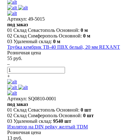
Артикул: 49-5015
под заказ
01 Склад Севастополь Основной:
0 м
02 Склад Симферополь Основной:
0 м
03 Удаленный склад:
0 м
Трубка кембрик ТВ-40 ПВХ белый, 20 мм REXANT
Розничная цена
55 руб.
–
+
Артикул: SQ0810-0001
под заказ
01 Склад Севастополь Основной:
0 шт
02 Склад Симферополь Основной:
0 шт
03 Удаленный склад:
9540 шт
Изолятор на DIN рейку желтый TDM
Розничная цена
13 руб.