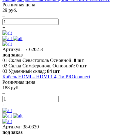
Розничная цена
29 руб.
–
+
Артикул: 17-6202-8
под заказ
01 Склад Севастополь Основной:
0 шт
02 Склад Симферополь Основной:
0 шт
03 Удаленный склад:
84 шт
Кабель HDMI – HDMI 1.4, 1м PROconnect
Розничная цена
188 руб.
–
+
Артикул: 38-0339
под заказ