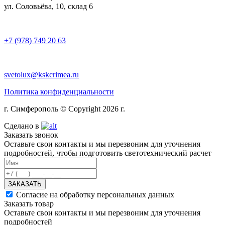
ул. Соловьёва, 10, склад 6
+7 (978) 749 20 63
svetolux@kskcrimea.ru
Политика конфиденциальности
г. Симферополь © Copyright 2026 г.
Сделано в
Заказать звонок
Оставьте свои контакты и мы перезвоним для уточнения
подробностей, чтобы подготовить светотехнический расчет
ЗАКАЗАТЬ
Согласие на обработку персональных данных
Заказать товар
Оставьте свои контакты и мы перезвоним для уточнения
подробностей