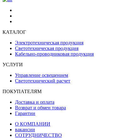
КАТАЛОГ
Электротехническая продукция
Светотехническая продукция
Кабельно-проводниковая продукция
УСЛУГИ
Управление освещением
Светотехнический расчет
ПОКУПАТЕЛЯМ
Доставка и оплата
Возврат и обмен товара
Гарантии
О КОМПАНИИ
вакансии
СОТРУДНИЧЕСТВО