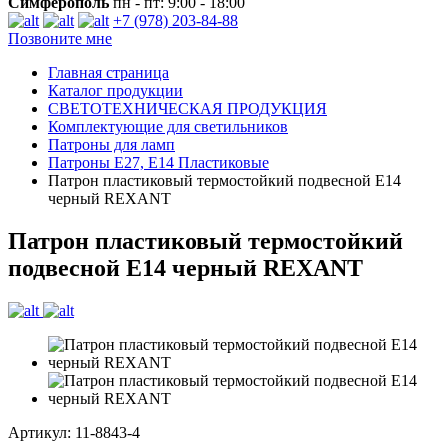
Симферополь
пн - пт: 9:00 - 18:00
+7 (978) 203-84-88
Позвоните мне
Главная страница
Каталог продукции
СВЕТОТЕХНИЧЕСКАЯ ПРОДУКЦИЯ
Комплектующие для светильников
Патроны для ламп
Патроны E27, E14 Пластиковые
Патрон пластиковый термостойкий подвесной Е14
черный REXANT
Патрон пластиковый термостойкий
подвесной Е14 черный REXANT
Артикул: 11-8843-4