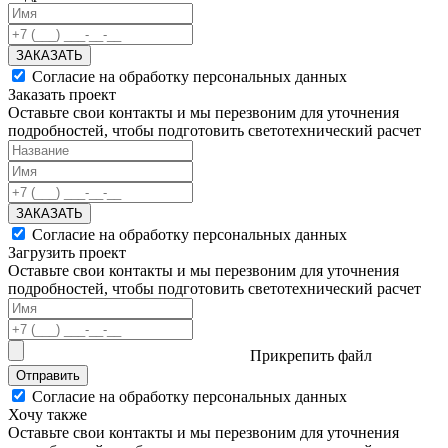
ЗАКАЗАТЬ
Согласие на обработку персональных данных
Заказать проект
Оставьте свои контакты и мы перезвоним для уточнения
подробностей, чтобы подготовить светотехнический расчет
ЗАКАЗАТЬ
Согласие на обработку персональных данных
Загрузить проект
Оставьте свои контакты и мы перезвоним для уточнения
подробностей, чтобы подготовить светотехнический расчет
Прикрепить файл
Отправить
Согласие на обработку персональных данных
Хочу также
Оставьте свои контакты и мы перезвоним для уточнения