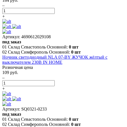
184 руб.
–
+
Артикул: 4690612029108
под заказ
01 Склад Севастополь Основной:
0 шт
02 Склад Симферополь Основной:
0 шт
Ночник светодиодный NLA 07-BY ЖУЧОК жёлтый с
выключателем 230В IN HOME
Розничная цена
109 руб.
–
+
Артикул: SQ0321-0233
под заказ
01 Склад Севастополь Основной:
0 шт
02 Склад Симферополь Основной:
0 шт