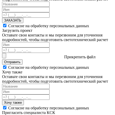
ЗАКАЗАТЬ
Согласие на обработку персональных данных
Загрузить проект
Оставьте свои контакты и мы перезвоним для уточнения
подробностей, чтобы подготовить светотехнический расчет
Прикрепить файл
Отправить
Согласие на обработку персональных данных
Хочу также
Оставьте свои контакты и мы перезвоним для уточнения
подробностей, чтобы подготовить светотехнический расчет
Хочу также
Согласие на обработку персональных данных
Пригласить специалиста КСК