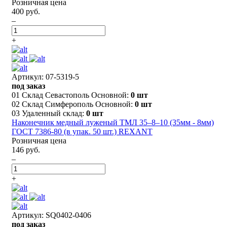
Розничная цена
400 руб.
–
+
Артикул: 07-5319-5
под заказ
01 Склад Севастополь Основной:
0 шт
02 Склад Симферополь Основной:
0 шт
03 Удаленный склад:
0 шт
Наконечник медный луженый ТМЛ 35–8–10 (35мм - 8мм)
ГОСТ 7386-80 (в упак. 50 шт.) REXANT
Розничная цена
146 руб.
–
+
Артикул: SQ0402-0406
под заказ