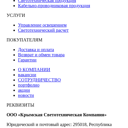
Светотехническая продукция
Кабельно-проводниковая продукция
УСЛУГИ
Управление освещением
Светотехнический расчет
ПОКУПАТЕЛЯМ
Доставка и оплата
Возврат и обмен товара
Гарантии
О КОМПАНИИ
вакансии
СОТРУДНИЧЕСТВО
портфолио
акции
новости
РЕКВИЗИТЫ
ООО «Крымская Светотехническая Компания»
Юридический и почтовый адрес: 295018, Республика