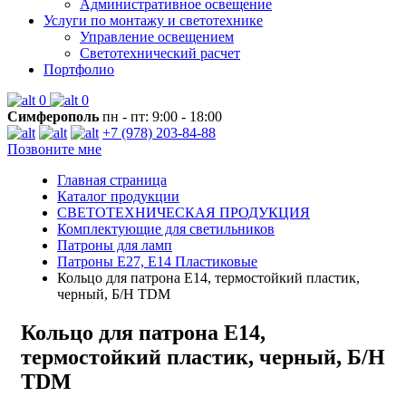
Административное освещение
Услуги по монтажу и светотехнике
Управление освещением
Светотехнический расчет
Портфолио
0
0
Симферополь
пн - пт: 9:00 - 18:00
+7 (978) 203-84-88
Позвоните мне
Главная страница
Каталог продукции
СВЕТОТЕХНИЧЕСКАЯ ПРОДУКЦИЯ
Комплектующие для светильников
Патроны для ламп
Патроны E27, E14 Пластиковые
Кольцо для патрона Е14, термостойкий пластик,
черный, Б/Н TDM
Кольцо для патрона Е14,
термостойкий пластик, черный, Б/Н
TDM