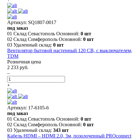
Артикул: SQ1807-0017
под заказ
01 Склад Севастополь Основной:
0 шт
02 Склад Симферополь Основной:
0 шт
03 Удаленный склад:
0 шт
Вентилятор бытовой настенный 120 СВ, с выключателем,
TDM
Розничная цена
2 233 руб.
–
+
Артикул: 17-6105-6
под заказ
01 Склад Севастополь Основной:
0 шт
02 Склад Симферополь Основной:
0 шт
03 Удаленный склад:
343 шт
Кабель HDMI – HDMI 2.0, 3м, позолоченный PROconnect