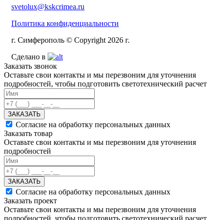
svetolux@kskcrimea.ru
Политика конфиденциальности
г. Симферополь © Copyright 2026 г.
Сделано в
Заказать звонок
Оставьте свои контакты и мы перезвоним для уточнения
подробностей, чтобы подготовить светотехнический расчет
ЗАКАЗАТЬ
Согласие на обработку персональных данных
Заказать товар
Оставьте свои контакты и мы перезвоним для уточнения
подробностей
ЗАКАЗАТЬ
Согласие на обработку персональных данных
Заказать проект
Оставьте свои контакты и мы перезвоним для уточнения
подробностей, чтобы подготовить светотехнический расчет