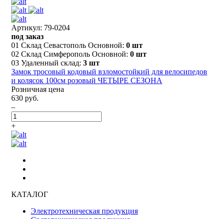
Артикул: 79-0204
под заказ
01 Склад Севастополь Основной:
0 шт
02 Склад Симферополь Основной:
0 шт
03 Удаленный склад:
3 шт
Замок тросовый кодовый взломостойкий для велосипедов
и колясок 100см розовый ЧЕТЫРЕ СЕЗОНА
Розничная цена
630 руб.
–
+
КАТАЛОГ
Электротехническая продукция