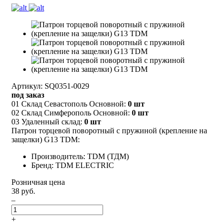
Артикул: SQ0351-0029
под заказ
01 Склад Севастополь Основной:
0 шт
02 Склад Симферополь Основной:
0 шт
03 Удаленный склад:
0 шт
Патрон торцевой поворотный с пружиной (крепление на
защелки) G13 TDM:
Производитель: TDM (ТДМ)
Бренд: TDM ELECTRIC
Розничная цена
38 руб.
–
+