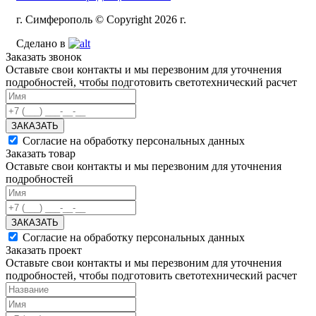
г. Симферополь © Copyright 2026 г.
Сделано в
Заказать звонок
Оставьте свои контакты и мы перезвоним для уточнения
подробностей, чтобы подготовить светотехнический расчет
ЗАКАЗАТЬ
Согласие на обработку персональных данных
Заказать товар
Оставьте свои контакты и мы перезвоним для уточнения
подробностей
ЗАКАЗАТЬ
Согласие на обработку персональных данных
Заказать проект
Оставьте свои контакты и мы перезвоним для уточнения
подробностей, чтобы подготовить светотехнический расчет