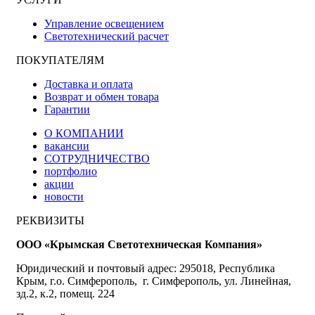
Управление освещением
Светотехнический расчет
ПОКУПАТЕЛЯМ
Доставка и оплата
Возврат и обмен товара
Гарантии
О КОМПАНИИ
вакансии
СОТРУДНИЧЕСТВО
портфолио
акции
новости
РЕКВИЗИТЫ
ООО «Крымская Светотехническая Компания»
Юридический и почтовый адрес: 295018, Республика
Крым, г.о. Симферополь, г. Симферополь, ул. Линейная,
зд.2, к.2, помещ. 224