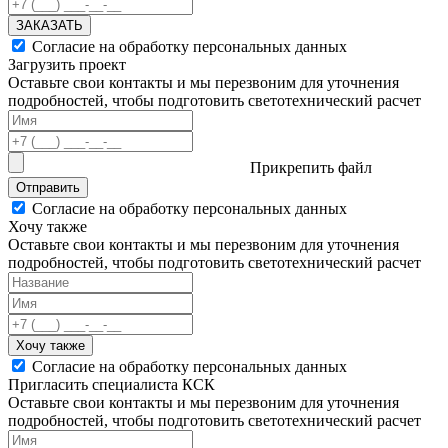
ЗАКАЗАТЬ
Согласие на обработку персональных данных
Загрузить проект
Оставьте свои контакты и мы перезвоним для уточнения
подробностей, чтобы подготовить светотехнический расчет
Прикрепить файл
Отправить
Согласие на обработку персональных данных
Хочу также
Оставьте свои контакты и мы перезвоним для уточнения
подробностей, чтобы подготовить светотехнический расчет
Хочу также
Согласие на обработку персональных данных
Пригласить специалиста КСК
Оставьте свои контакты и мы перезвоним для уточнения
подробностей, чтобы подготовить светотехнический расчет