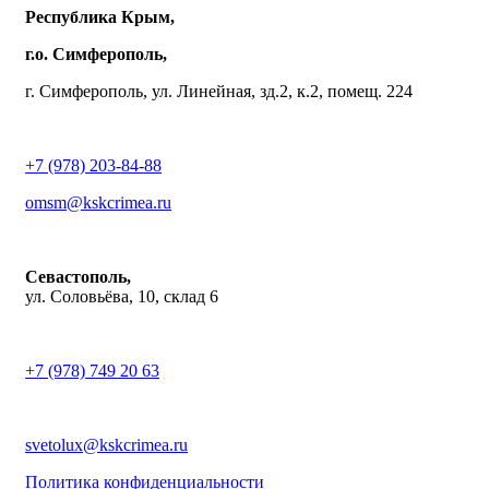
Республика Крым,
г.о. Симферополь,
г. Симферополь, ул. Линейная, зд.2, к.2, помещ. 224
+7 (978) 203-84-88
omsm@kskcrimea.ru
Севастополь,
ул. Соловьёва, 10, склад 6
+7 (978) 749 20 63
svetolux@kskcrimea.ru
Политика конфиденциальности