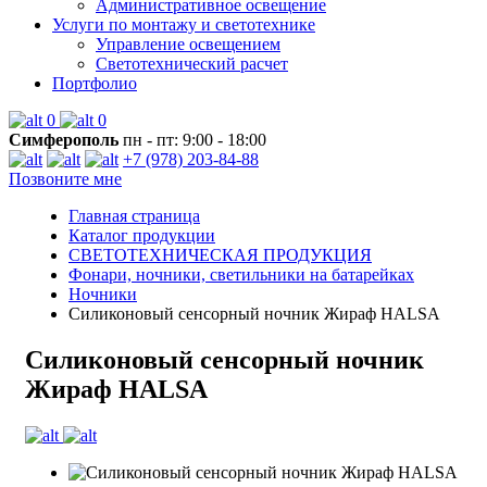
Административное освещение
Услуги по монтажу и светотехнике
Управление освещением
Светотехнический расчет
Портфолио
0
0
Симферополь
пн - пт: 9:00 - 18:00
+7 (978) 203-84-88
Позвоните мне
Главная страница
Каталог продукции
СВЕТОТЕХНИЧЕСКАЯ ПРОДУКЦИЯ
Фонари, ночники, светильники на батарейках
Ночники
Силиконовый сенсорный ночник Жираф HALSA
Силиконовый сенсорный ночник
Жираф HALSA