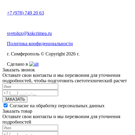
+7 (978) 749 20 63
svetolux@kskcrimea.ru
Политика конфиденциальности
г. Симферополь © Copyright 2026 г.
Сделано в
Заказать звонок
Оставьте свои контакты и мы перезвоним для уточнения
подробностей, чтобы подготовить светотехнический расчет
ЗАКАЗАТЬ
Согласие на обработку персональных данных
Заказать товар
Оставьте свои контакты и мы перезвоним для уточнения
подробностей