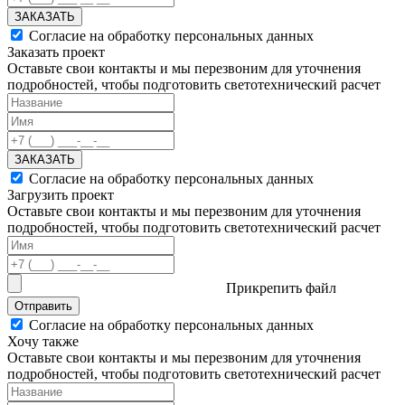
ЗАКАЗАТЬ
Согласие на обработку персональных данных
Заказать проект
Оставьте свои контакты и мы перезвоним для уточнения
подробностей, чтобы подготовить светотехнический расчет
ЗАКАЗАТЬ
Согласие на обработку персональных данных
Загрузить проект
Оставьте свои контакты и мы перезвоним для уточнения
подробностей, чтобы подготовить светотехнический расчет
Прикрепить файл
Отправить
Согласие на обработку персональных данных
Хочу также
Оставьте свои контакты и мы перезвоним для уточнения
подробностей, чтобы подготовить светотехнический расчет