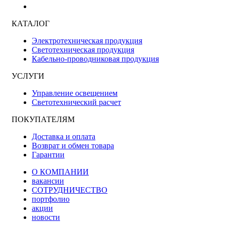
КАТАЛОГ
Электротехническая продукция
Светотехническая продукция
Кабельно-проводниковая продукция
УСЛУГИ
Управление освещением
Светотехнический расчет
ПОКУПАТЕЛЯМ
Доставка и оплата
Возврат и обмен товара
Гарантии
О КОМПАНИИ
вакансии
СОТРУДНИЧЕСТВО
портфолио
акции
новости