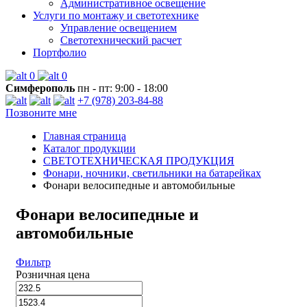
Административное освещение
Услуги по монтажу и светотехнике
Управление освещением
Светотехнический расчет
Портфолио
0
0
Симферополь
пн - пт: 9:00 - 18:00
+7 (978) 203-84-88
Позвоните мне
Главная страница
Каталог продукции
СВЕТОТЕХНИЧЕСКАЯ ПРОДУКЦИЯ
Фонари, ночники, светильники на батарейках
Фонари велосипедные и автомобильные
Фонари велосипедные и
автомобильные
Фильтр
Розничная цена