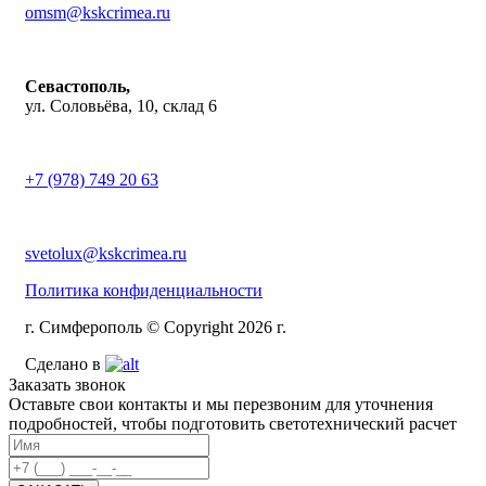
omsm@kskcrimea.ru
Севастополь,
ул. Соловьёва, 10, склад 6
+7 (978) 749 20 63
svetolux@kskcrimea.ru
Политика конфиденциальности
г. Симферополь © Copyright 2026 г.
Сделано в
Заказать звонок
Оставьте свои контакты и мы перезвоним для уточнения
подробностей, чтобы подготовить светотехнический расчет