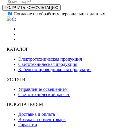
ПОЛУЧИТЬ КОНСУЛЬТАЦИЮ
Согласие на обработку персональных данных
КАТАЛОГ
Электротехническая продукция
Светотехническая продукция
Кабельно-проводниковая продукция
УСЛУГИ
Управление освещением
Светотехнический расчет
ПОКУПАТЕЛЯМ
Доставка и оплата
Возврат и обмен товара
Гарантии