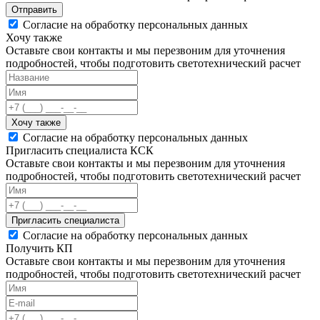
Отправить
Согласие на обработку персональных данных
Хочу также
Оставьте свои контакты и мы перезвоним для уточнения
подробностей, чтобы подготовить светотехнический расчет
Хочу также
Согласие на обработку персональных данных
Пригласить специалиста КСК
Оставьте свои контакты и мы перезвоним для уточнения
подробностей, чтобы подготовить светотехнический расчет
Пригласить специалиста
Согласие на обработку персональных данных
Получить КП
Оставьте свои контакты и мы перезвоним для уточнения
подробностей, чтобы подготовить светотехнический расчет