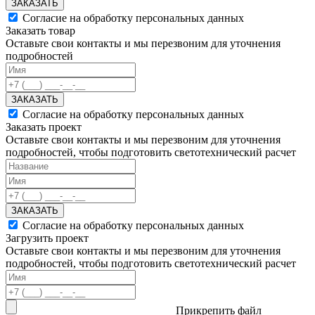
ЗАКАЗАТЬ
Согласие на обработку персональных данных
Заказать товар
Оставьте свои контакты и мы перезвоним для уточнения
подробностей
ЗАКАЗАТЬ
Согласие на обработку персональных данных
Заказать проект
Оставьте свои контакты и мы перезвоним для уточнения
подробностей, чтобы подготовить светотехнический расчет
ЗАКАЗАТЬ
Согласие на обработку персональных данных
Загрузить проект
Оставьте свои контакты и мы перезвоним для уточнения
подробностей, чтобы подготовить светотехнический расчет
Прикрепить файл