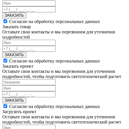
ЗАКАЗАТЬ
Согласие на обработку персональных данных
Заказать товар
Оставьте свои контакты и мы перезвоним для уточнения
подробностей
ЗАКАЗАТЬ
Согласие на обработку персональных данных
Заказать проект
Оставьте свои контакты и мы перезвоним для уточнения
подробностей, чтобы подготовить светотехнический расчет
ЗАКАЗАТЬ
Согласие на обработку персональных данных
Загрузить проект
Оставьте свои контакты и мы перезвоним для уточнения
подробностей, чтобы подготовить светотехнический расчет