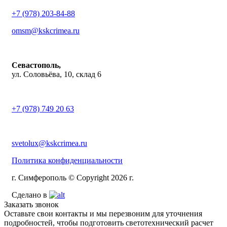
+7 (978) 203-84-88
omsm@kskcrimea.ru
Севастополь,
ул. Соловьёва, 10, склад 6
+7 (978) 749 20 63
svetolux@kskcrimea.ru
Политика конфиденциальности
г. Симферополь © Copyright 2026 г.
Сделано в
Заказать звонок
Оставьте свои контакты и мы перезвоним для уточнения
подробностей, чтобы подготовить светотехнический расчет