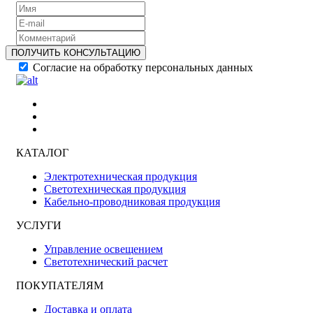
ПОЛУЧИТЬ КОНСУЛЬТАЦИЮ
Согласие на обработку персональных данных
КАТАЛОГ
Электротехническая продукция
Светотехническая продукция
Кабельно-проводниковая продукция
УСЛУГИ
Управление освещением
Светотехнический расчет
ПОКУПАТЕЛЯМ
Доставка и оплата