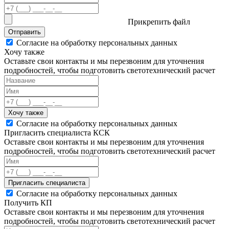
Прикрепить файл
Отправить
Согласие на обработку персональных данных
Хочу также
Оставьте свои контакты и мы перезвоним для уточнения
подробностей, чтобы подготовить светотехнический расчет
Хочу также
Согласие на обработку персональных данных
Пригласить специалиста КСК
Оставьте свои контакты и мы перезвоним для уточнения
подробностей, чтобы подготовить светотехнический расчет
Пригласить специалиста
Согласие на обработку персональных данных
Получить КП
Оставьте свои контакты и мы перезвоним для уточнения
подробностей, чтобы подготовить светотехнический расчет