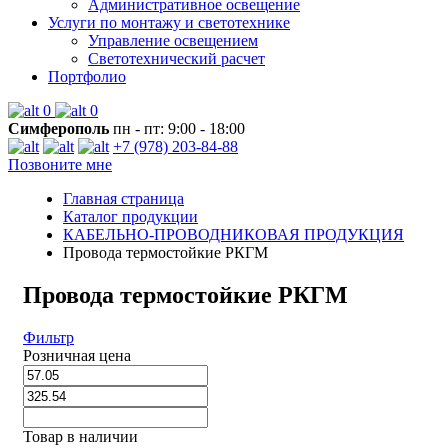
Административное освещение
Услуги по монтажу и светотехнике
Управление освещением
Светотехнический расчет
Портфолио
0
0
Симферополь
пн - пт: 9:00 - 18:00
+7 (978) 203-84-88
Позвоните мне
Главная страница
Каталог продукции
КАБЕЛЬНО-ПРОВОДНИКОВАЯ ПРОДУКЦИЯ
Провода термостойкие РКГМ
Провода термостойкие РКГМ
Фильтр
Розничная цена
Товар в наличии