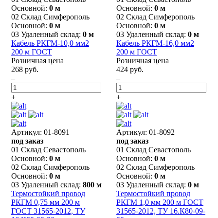
Основной:
0 м
Основной:
0 м
02 Склад Симферополь
02 Склад Симферополь
Основной:
0 м
Основной:
0 м
03 Удаленный склад:
0 м
03 Удаленный склад:
0 м
Кабель РКГМ-10,0 мм2
Кабель РКГМ-16,0 мм2
200 м ГОСТ
200 м ГОСТ
Розничная цена
Розничная цена
268 руб.
424 руб.
–
–
+
+
Артикул: 01-8091
Артикул: 01-8092
под заказ
под заказ
01 Склад Севастополь
01 Склад Севастополь
Основной:
0 м
Основной:
0 м
02 Склад Симферополь
02 Склад Симферополь
Основной:
0 м
Основной:
0 м
03 Удаленный склад:
800 м
03 Удаленный склад:
0 м
Термостойкий провод
Термостойкий провод
РКГМ 0,75 мм 200 м
РКГМ 1,0 мм 200 м ГОСТ
ГОСТ 31565-2012, ТУ
31565-2012, ТУ 16.К80-09-