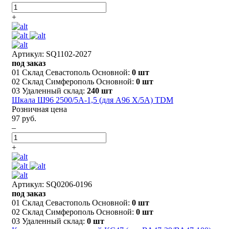
+
Артикул: SQ1102-2027
под заказ
01 Склад Севастополь Основной:
0 шт
02 Склад Симферополь Основной:
0 шт
03 Удаленный склад:
240 шт
Шкала Ш96 2500/5А-1,5 (для А96 Х/5А) TDM
Розничная цена
97 руб.
–
+
Артикул: SQ0206-0196
под заказ
01 Склад Севастополь Основной:
0 шт
02 Склад Симферополь Основной:
0 шт
03 Удаленный склад:
0 шт