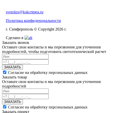
svetolux@kskcrimea.ru
Политика конфиденциальности
г. Симферополь © Copyright 2026 г.
Сделано в
Заказать звонок
Оставьте свои контакты и мы перезвоним для уточнения
подробностей, чтобы подготовить светотехнический расчет
ЗАКАЗАТЬ
Согласие на обработку персональных данных
Заказать товар
Оставьте свои контакты и мы перезвоним для уточнения
подробностей
ЗАКАЗАТЬ
Согласие на обработку персональных данных
Заказать проект