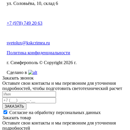
ул. Соловьёва, 10, склад 6
+7 (978) 749 20 63
svetolux@kskcrimea.ru
Политика конфиденциальности
г. Симферополь © Copyright 2026 г.
Сделано в
Заказать звонок
Оставьте свои контакты и мы перезвоним для уточнения
подробностей, чтобы подготовить светотехнический расчет
ЗАКАЗАТЬ
Согласие на обработку персональных данных
Заказать товар
Оставьте свои контакты и мы перезвоним для уточнения
подробностей