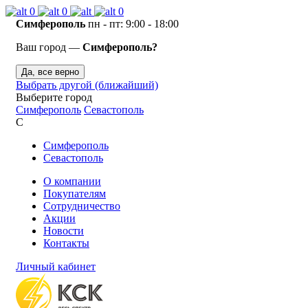
0
0
0
Симферополь
пн - пт: 9:00 - 18:00
Ваш город —
Симферополь?
Да, все верно
Выбрать другой (ближайший)
Выберите город
Симферополь
Севастополь
С
Симферополь
Севастополь
О компании
Покупателям
Сотрудничество
Акции
Новости
Контакты
Личный кабинет