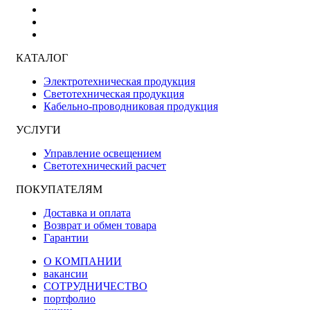
КАТАЛОГ
Электротехническая продукция
Светотехническая продукция
Кабельно-проводниковая продукция
УСЛУГИ
Управление освещением
Светотехнический расчет
ПОКУПАТЕЛЯМ
Доставка и оплата
Возврат и обмен товара
Гарантии
О КОМПАНИИ
вакансии
СОТРУДНИЧЕСТВО
портфолио