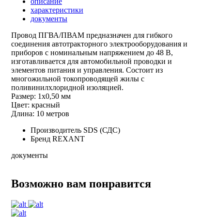
описание
характеристики
документы
Провод ПГВА/ПВАМ предназначен для гибкого
соединения автотракторного электрооборудования и
приборов с номинальным напряжением до 48 В,
изготавливается для автомобильной проводки и
элементов питания и управления. Состоит из
многожильной токопроводящей жилы с
поливинилхлоридной изоляцией.
Размер: 1х0,50 мм
Цвет: красный
Длина: 10 метров
Производитель
SDS (СДС)
Бренд
REXANT
документы
Возможно вам понравится