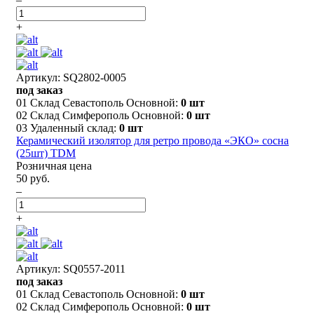
+
Артикул: SQ2802-0005
под заказ
01 Склад Севастополь Основной:
0 шт
02 Склад Симферополь Основной:
0 шт
03 Удаленный склад:
0 шт
Керамический изолятор для ретро провода «ЭКО» сосна
(25шт) TDM
Розничная цена
50 руб.
–
+
Артикул: SQ0557-2011
под заказ
01 Склад Севастополь Основной:
0 шт
02 Склад Симферополь Основной:
0 шт