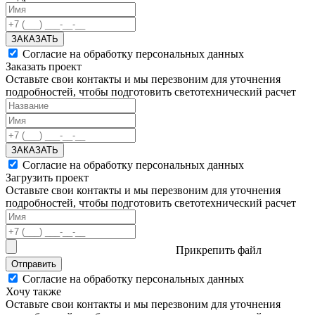
ЗАКАЗАТЬ
Согласие на обработку персональных данных
Заказать проект
Оставьте свои контакты и мы перезвоним для уточнения
подробностей, чтобы подготовить светотехнический расчет
ЗАКАЗАТЬ
Согласие на обработку персональных данных
Загрузить проект
Оставьте свои контакты и мы перезвоним для уточнения
подробностей, чтобы подготовить светотехнический расчет
Прикрепить файл
Отправить
Согласие на обработку персональных данных
Хочу также
Оставьте свои контакты и мы перезвоним для уточнения