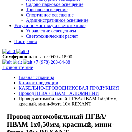
Садово-парковое освещение
Торговое освещение
Спортивное освещение
Административное освещение
Услуги по монтажу и светотехнике
Управление освещением
Светотехнический расчет
Портфолио
0
0
Симферополь
пн - пт: 9:00 - 18:00
+7 (978) 203-84-88
Позвоните мне
Главная страница
Каталог продукции
КАБЕЛЬНО-ПРОВОДНИКОВАЯ ПРОДУКЦИЯ
Провод ПГВА / ПВАМ - АЛЮМИНИЙ
Провод автомобильный ПГВА/ПВАМ 1х0,50мм,
красный, мини-бухта 10м REXANT
Провод автомобильный ПГВА/
ПВАМ 1х0,50мм, красный, мини-