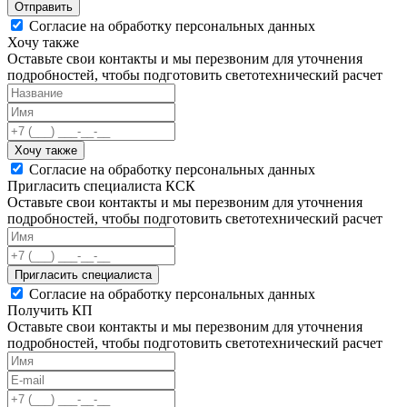
Отправить
Согласие на обработку персональных данных
Хочу также
Оставьте свои контакты и мы перезвоним для уточнения
подробностей, чтобы подготовить светотехнический расчет
Хочу также
Согласие на обработку персональных данных
Пригласить специалиста КСК
Оставьте свои контакты и мы перезвоним для уточнения
подробностей, чтобы подготовить светотехнический расчет
Пригласить специалиста
Согласие на обработку персональных данных
Получить КП
Оставьте свои контакты и мы перезвоним для уточнения
подробностей, чтобы подготовить светотехнический расчет