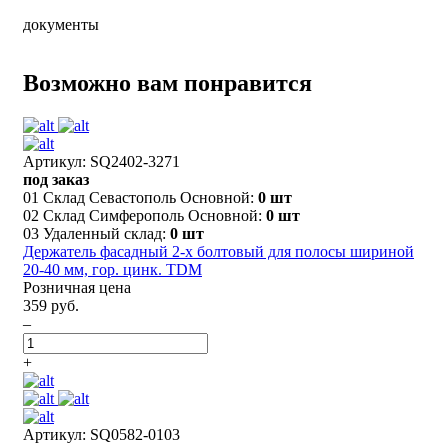
документы
Возможно вам понравится
Артикул: SQ2402-3271
под заказ
01 Склад Севастополь Основной:
0 шт
02 Склад Симферополь Основной:
0 шт
03 Удаленный склад:
0 шт
Держатель фасадный 2-х болтовый для полосы шириной
20-40 мм, гор. цинк. TDM
Розничная цена
359 руб.
–
+
Артикул: SQ0582-0103