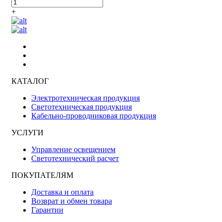
+
КАТАЛОГ
Электротехническая продукция
Светотехническая продукция
Кабельно-проводниковая продукция
УСЛУГИ
Управление освещением
Светотехнический расчет
ПОКУПАТЕЛЯМ
Доставка и оплата
Возврат и обмен товара
Гарантии