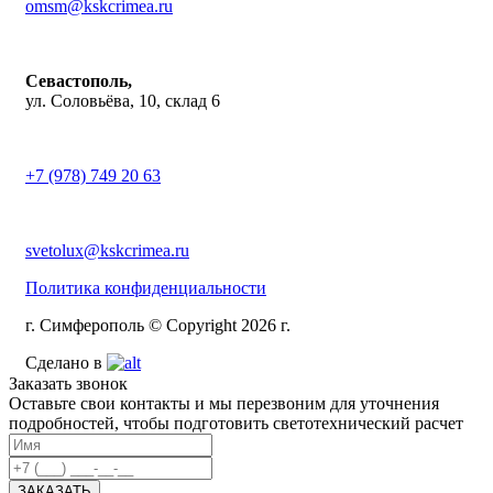
omsm@kskcrimea.ru
Севастополь,
ул. Соловьёва, 10, склад 6
+7 (978) 749 20 63
svetolux@kskcrimea.ru
Политика конфиденциальности
г. Симферополь © Copyright 2026 г.
Сделано в
Заказать звонок
Оставьте свои контакты и мы перезвоним для уточнения
подробностей, чтобы подготовить светотехнический расчет
ЗАКАЗАТЬ