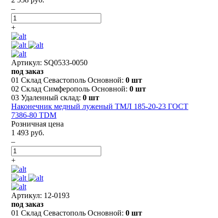
–
+
Артикул: SQ0533-0050
под заказ
01 Склад Севастополь Основной:
0 шт
02 Склад Симферополь Основной:
0 шт
03 Удаленный склад:
0 шт
Наконечник медный луженый ТМЛ 185-20-23 ГОСТ
7386-80 TDM
Розничная цена
1 493 руб.
–
+
Артикул: 12-0193
под заказ
01 Склад Севастополь Основной:
0 шт