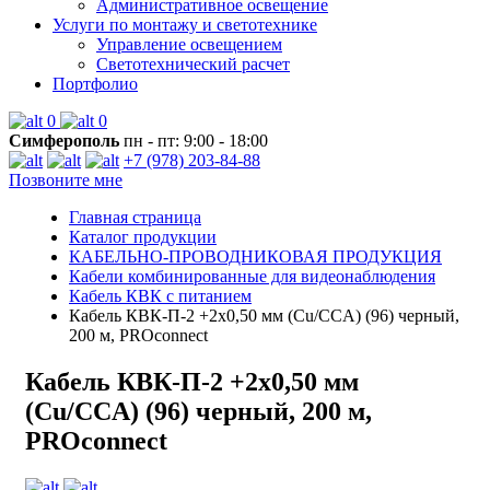
Административное освещение
Услуги по монтажу и светотехнике
Управление освещением
Светотехнический расчет
Портфолио
0
0
Симферополь
пн - пт: 9:00 - 18:00
+7 (978) 203-84-88
Позвоните мне
Главная страница
Каталог продукции
КАБЕЛЬНО-ПРОВОДНИКОВАЯ ПРОДУКЦИЯ
Кабели комбинированные для видеонаблюдения
Кабель КВК с питанием
Кабель КВК-П-2 +2x0,50 мм (Cu/CCA) (96) черный,
200 м, PROconnect
Кабель КВК-П-2 +2x0,50 мм
(Cu/CCA) (96) черный, 200 м,
PROconnect