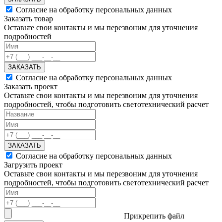
Согласие на обработку персональных данных
Заказать товар
Оставьте свои контакты и мы перезвоним для уточнения
подробностей
ЗАКАЗАТЬ
Согласие на обработку персональных данных
Заказать проект
Оставьте свои контакты и мы перезвоним для уточнения
подробностей, чтобы подготовить светотехнический расчет
ЗАКАЗАТЬ
Согласие на обработку персональных данных
Загрузить проект
Оставьте свои контакты и мы перезвоним для уточнения
подробностей, чтобы подготовить светотехнический расчет
Прикрепить файл