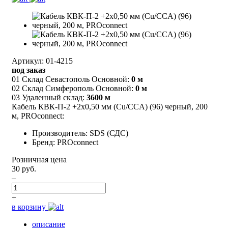
Артикул: 01-4215
под заказ
01 Склад Севастополь Основной:
0 м
02 Склад Симферополь Основной:
0 м
03 Удаленный склад:
3600 м
Кабель КВК-П-2 +2x0,50 мм (Cu/CCA) (96) черный, 200
м, PROconnect:
Производитель: SDS (СДС)
Бренд: PROconnect
Розничная цена
30 руб.
–
+
в корзину
описание