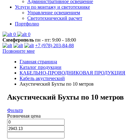
Административное освещение
Услуги по монтажу и светотехнике
Управление освещением
Светотехнический расчет
Портфолио
0
0
Симферополь
пн - пт: 9:00 - 18:00
+7 (978) 203-84-88
Позвоните мне
Главная страница
Каталог продукции
КАБЕЛЬНО-ПРОВОДНИКОВАЯ ПРОДУКЦИЯ
Кабель акустический
Акустический Бухты по 10 метров
Акустический Бухты по 10 метров
Фильтр
Розничная цена