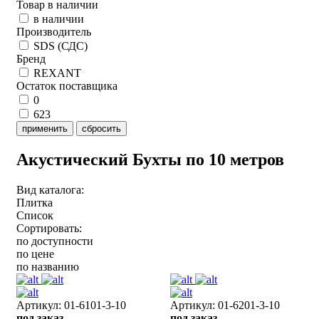
Товар в наличии
в наличии
Производитель
SDS (СДС)
Бренд
REXANT
Остаток поставщика
0
623
применить
сбросить
Акустический Бухты по 10 метров
Вид каталога:
Плитка
Список
Сортировать:
по доступности
по цене
по названию
Артикул: 01-6101-3-10
Артикул: 01-6201-3-10
под заказ
под заказ