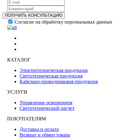
ПОЛУЧИТЬ КОНСУЛЬТАЦИЮ
Согласие на обработку персональных данных
КАТАЛОГ
Электротехническая продукция
Светотехническая продукция
Кабельно-проводниковая продукция
УСЛУГИ
Управление освещением
Светотехнический расчет
ПОКУПАТЕЛЯМ
Доставка и оплата
Возврат и обмен товара