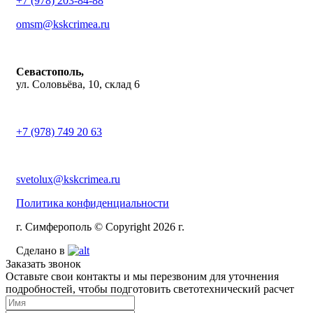
+7 (978) 203-84-88
omsm@kskcrimea.ru
Севастополь,
ул. Соловьёва, 10, склад 6
+7 (978) 749 20 63
svetolux@kskcrimea.ru
Политика конфиденциальности
г. Симферополь © Copyright 2026 г.
Сделано в
Заказать звонок
Оставьте свои контакты и мы перезвоним для уточнения
подробностей, чтобы подготовить светотехнический расчет