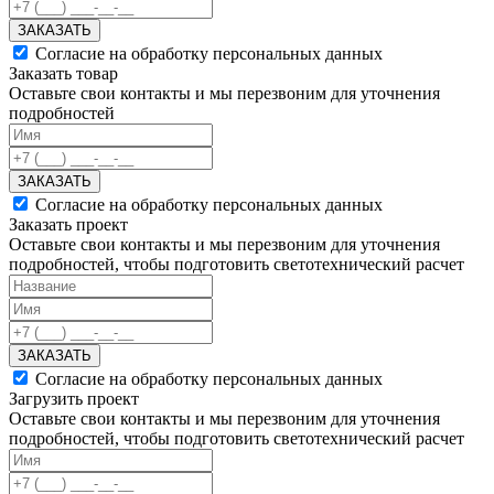
ЗАКАЗАТЬ
Согласие на обработку персональных данных
Заказать товар
Оставьте свои контакты и мы перезвоним для уточнения
подробностей
ЗАКАЗАТЬ
Согласие на обработку персональных данных
Заказать проект
Оставьте свои контакты и мы перезвоним для уточнения
подробностей, чтобы подготовить светотехнический расчет
ЗАКАЗАТЬ
Согласие на обработку персональных данных
Загрузить проект
Оставьте свои контакты и мы перезвоним для уточнения
подробностей, чтобы подготовить светотехнический расчет