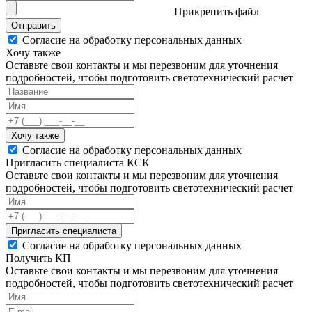
Прикрепить файл
Отправить
Согласие на обработку персональных данных
Хочу также
Оставьте свои контакты и мы перезвоним для уточнения
подробностей, чтобы подготовить светотехнический расчет
Хочу также
Согласие на обработку персональных данных
Пригласить специалиста КСК
Оставьте свои контакты и мы перезвоним для уточнения
подробностей, чтобы подготовить светотехнический расчет
Пригласить специалиста
Согласие на обработку персональных данных
Получить КП
Оставьте свои контакты и мы перезвоним для уточнения
подробностей, чтобы подготовить светотехнический расчет