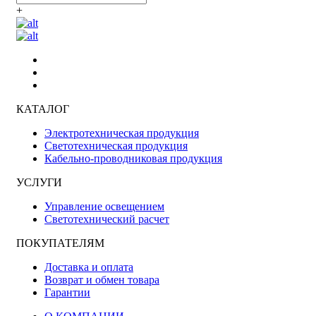
+
КАТАЛОГ
Электротехническая продукция
Светотехническая продукция
Кабельно-проводниковая продукция
УСЛУГИ
Управление освещением
Светотехнический расчет
ПОКУПАТЕЛЯМ
Доставка и оплата
Возврат и обмен товара
Гарантии