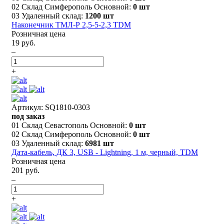
02 Склад Симферополь Основной:
0 шт
03 Удаленный склад:
1200 шт
Наконечник ТМЛ-Р 2,5-5-2,3 TDM
Розничная цена
19 руб.
–
+
Артикул: SQ1810-0303
под заказ
01 Склад Севастополь Основной:
0 шт
02 Склад Симферополь Основной:
0 шт
03 Удаленный склад:
6981 шт
Дата-кабель, ДК 3, USB - Lightning, 1 м, черный, TDM
Розничная цена
201 руб.
–
+