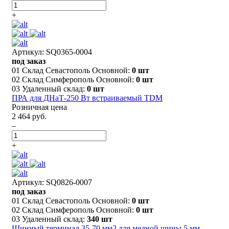
+
Артикул: SQ0365-0004
под заказ
01 Склад Севастополь Основной:
0 шт
02 Склад Симферополь Основной:
0 шт
03 Удаленный склад:
0 шт
ПРА для ДНаТ-250 Вт встраиваемый TDM
Розничная цена
2 464 руб.
–
+
Артикул: SQ0826-0007
под заказ
01 Склад Севастополь Основной:
0 шт
02 Склад Симферополь Основной:
0 шт
03 Удаленный склад:
340 шт
Шинный терминал 35-70 мм2 для медной шины 5 мм