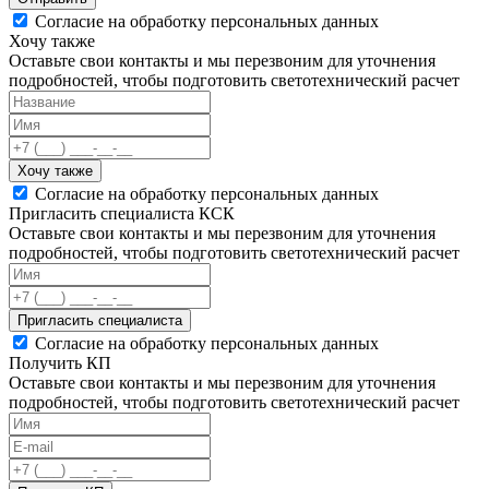
Согласие на обработку персональных данных
Хочу также
Оставьте свои контакты и мы перезвоним для уточнения
подробностей, чтобы подготовить светотехнический расчет
Хочу также
Согласие на обработку персональных данных
Пригласить специалиста КСК
Оставьте свои контакты и мы перезвоним для уточнения
подробностей, чтобы подготовить светотехнический расчет
Пригласить специалиста
Согласие на обработку персональных данных
Получить КП
Оставьте свои контакты и мы перезвоним для уточнения
подробностей, чтобы подготовить светотехнический расчет