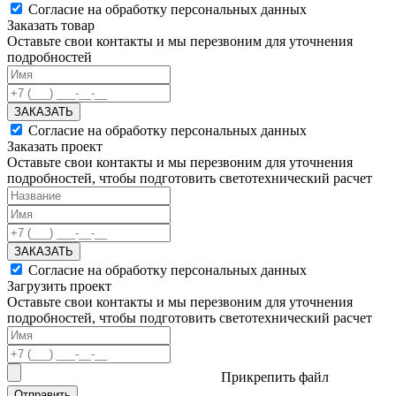
Согласие на обработку персональных данных
Заказать товар
Оставьте свои контакты и мы перезвоним для уточнения
подробностей
ЗАКАЗАТЬ
Согласие на обработку персональных данных
Заказать проект
Оставьте свои контакты и мы перезвоним для уточнения
подробностей, чтобы подготовить светотехнический расчет
ЗАКАЗАТЬ
Согласие на обработку персональных данных
Загрузить проект
Оставьте свои контакты и мы перезвоним для уточнения
подробностей, чтобы подготовить светотехнический расчет
Прикрепить файл
Отправить