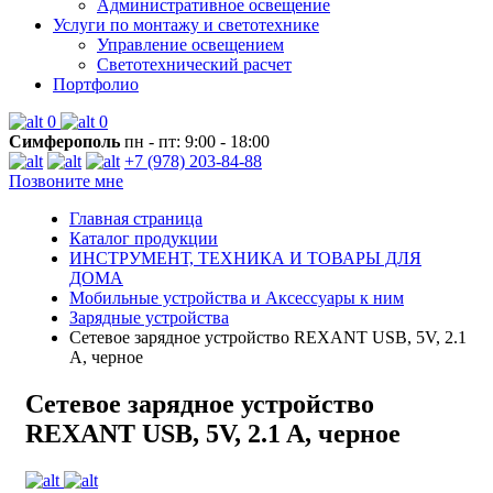
Административное освещение
Услуги по монтажу и светотехнике
Управление освещением
Светотехнический расчет
Портфолио
0
0
Симферополь
пн - пт: 9:00 - 18:00
+7 (978) 203-84-88
Позвоните мне
Главная страница
Каталог продукции
ИНСТРУМЕНТ, ТЕХНИКА И ТОВАРЫ ДЛЯ
ДОМА
Мобильные устройства и Аксессуары к ним
Зарядные устройства
Сетевое зарядное устройство REXANT USB, 5V, 2.1
A, черное
Сетевое зарядное устройство
REXANT USB, 5V, 2.1 A, черное