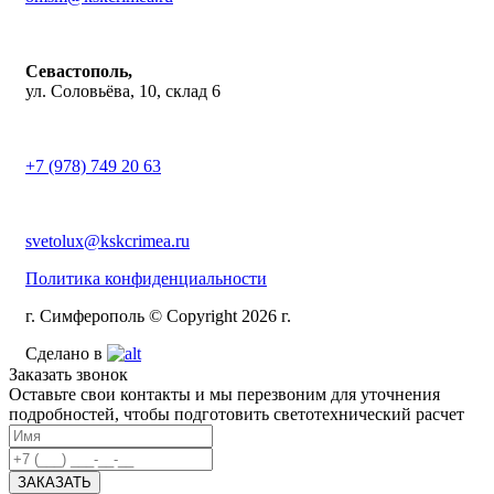
Севастополь,
ул. Соловьёва, 10, склад 6
+7 (978) 749 20 63
svetolux@kskcrimea.ru
Политика конфиденциальности
г. Симферополь © Copyright 2026 г.
Сделано в
Заказать звонок
Оставьте свои контакты и мы перезвоним для уточнения
подробностей, чтобы подготовить светотехнический расчет
ЗАКАЗАТЬ