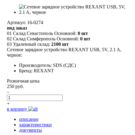
Артикул: 16-0274
под заказ
01 Склад Севастополь Основной:
0 шт
02 Склад Симферополь Основной:
0 шт
03 Удаленный склад:
2100 шт
Сетевое зарядное устройство REXANT USB, 5V, 2.1 A,
черное:
Производитель: SDS (СДС)
Бренд: REXANT
Розничная цена
250 руб.
–
+
в корзину
описание
характеристики
документы