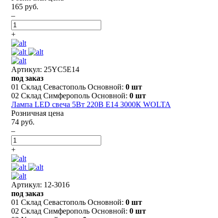
165 руб.
–
+
Артикул: 25YC5E14
под заказ
01 Склад Севастополь Основной:
0 шт
02 Склад Симферополь Основной:
0 шт
Лампа LED свеча 5Вт 220В E14 3000К WOLTA
Розничная цена
74 руб.
–
+
Артикул: 12-3016
под заказ
01 Склад Севастополь Основной:
0 шт
02 Склад Симферополь Основной:
0 шт