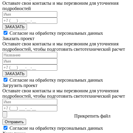
Оставьте свои контакты и мы перезвоним для уточнения
подробностей
ЗАКАЗАТЬ
Согласие на обработку персональных данных
Заказать проект
Оставьте свои контакты и мы перезвоним для уточнения
подробностей, чтобы подготовить светотехнический расчет
ЗАКАЗАТЬ
Согласие на обработку персональных данных
Загрузить проект
Оставьте свои контакты и мы перезвоним для уточнения
подробностей, чтобы подготовить светотехнический расчет
Прикрепить файл
Отправить
Согласие на обработку персональных данных