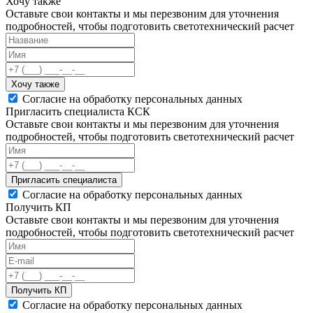
Хочу также
Оставьте свои контакты и мы перезвоним для уточнения
подробностей, чтобы подготовить светотехнический расчет
Хочу также
Согласие на обработку персональных данных
Пригласить специалиста КСК
Оставьте свои контакты и мы перезвоним для уточнения
подробностей, чтобы подготовить светотехнический расчет
Пригласить специалиста
Согласие на обработку персональных данных
Получить КП
Оставьте свои контакты и мы перезвоним для уточнения
подробностей, чтобы подготовить светотехнический расчет
Получить КП
Согласие на обработку персональных данных