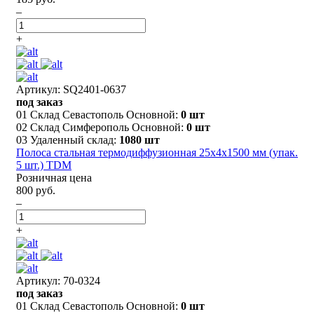
–
+
Артикул: SQ2401-0637
под заказ
01 Склад Севастополь Основной:
0 шт
02 Склад Симферополь Основной:
0 шт
03 Удаленный склад:
1080 шт
Полоса стальная термодиффузионная 25х4х1500 мм (упак.
5 шт.) TDM
Розничная цена
800 руб.
–
+
Артикул: 70-0324
под заказ
01 Склад Севастополь Основной:
0 шт