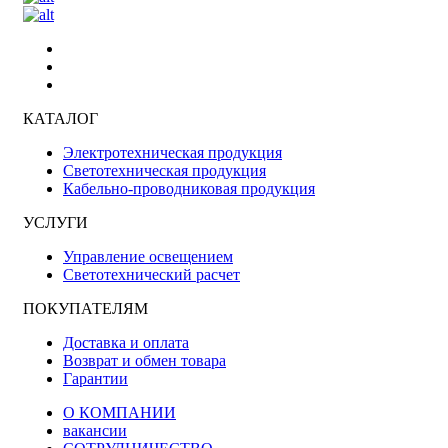
КАТАЛОГ
Электротехническая продукция
Светотехническая продукция
Кабельно-проводниковая продукция
УСЛУГИ
Управление освещением
Светотехнический расчет
ПОКУПАТЕЛЯМ
Доставка и оплата
Возврат и обмен товара
Гарантии
О КОМПАНИИ
вакансии