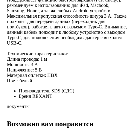
рекомендуем к использованию для iPad, Macbook,
Samsung, Honor, а также любых Android устройств.
Максимальная пропускная способность шнура 3 А. Также
подходит для передачи данных (переходник для
ноутбуков), работает в авто с разъемом Type-C. Внимание,
данный кабель подходит к любому устройство с выходом
Type-C, для подключения необходим адаптер с выходом
USB-C.
Технические характеристики:
Длина провода: 1 м
Мощность: 3 А
Напряжение: 5 В
Материал оплетки: ПВХ
Цвет: белый
Производитель
SDS (СДС)
Бренд
REXANT
документы
Возможно вам понравится