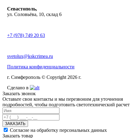
Севастополь,
ул. Соловьёва, 10, склад 6
+7 (978) 749 20 63
svetolux@kskcrimea.ru
Политика конфиденциальности
г. Симферополь © Copyright 2026 г.
Сделано в
Заказать звонок
Оставьте свои контакты и мы перезвоним для уточнения
подробностей, чтобы подготовить светотехнический расчет
ЗАКАЗАТЬ
Согласие на обработку персональных данных
Заказать товар