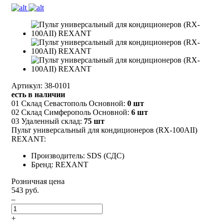
Артикул: 38-0101
есть в наличии
01 Склад Севастополь Основной:
0 шт
02 Склад Симферополь Основной:
6 шт
03 Удаленный склад:
75 шт
Пульт универсальный для кондиционеров (RX-100AII)
REXANT:
Производитель: SDS (СДС)
Бренд: REXANT
Розничная цена
543 руб.
–
+