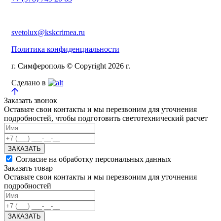
svetolux@kskcrimea.ru
Политика конфиденциальности
г. Симферополь © Copyright 2026 г.
Сделано в
Заказать звонок
Оставьте свои контакты и мы перезвоним для уточнения
подробностей, чтобы подготовить светотехнический расчет
ЗАКАЗАТЬ
Согласие на обработку персональных данных
Заказать товар
Оставьте свои контакты и мы перезвоним для уточнения
подробностей
ЗАКАЗАТЬ