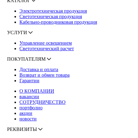
КАТАЛОГ
Электротехническая продукция
Светотехническая продукция
Кабельно-проводниковая продукция
УСЛУГИ
Управление освещением
Светотехнический расчет
ПОКУПАТЕЛЯМ
Доставка и оплата
Возврат и обмен товара
Гарантии
О КОМПАНИИ
вакансии
СОТРУДНИЧЕСТВО
портфолио
акции
новости
РЕКВИЗИТЫ