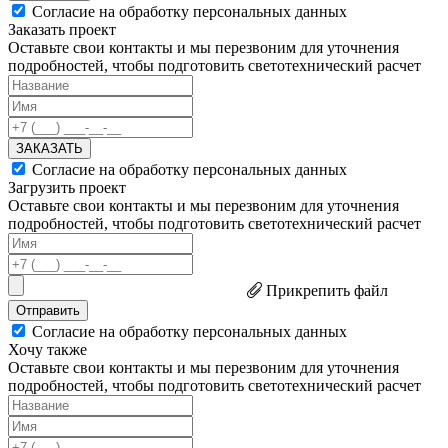
Согласие на обработку персональных данных
Заказать проект
Оставьте свои контакты и мы перезвоним для уточнения
подробностей, чтобы подготовить светотехнический расчет
ЗАКАЗАТЬ
Согласие на обработку персональных данных
Загрузить проект
Оставьте свои контакты и мы перезвоним для уточнения
подробностей, чтобы подготовить светотехнический расчет
Прикрепить файл
Отправить
Согласие на обработку персональных данных
Хочу также
Оставьте свои контакты и мы перезвоним для уточнения
подробностей, чтобы подготовить светотехнический расчет