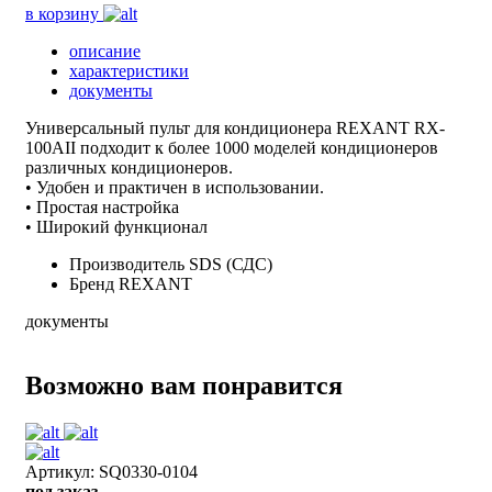
в корзину
описание
характеристики
документы
Универсальный пульт для кондиционера REXANT RX-
100AII подходит к более 1000 моделей кондиционеров
различных кондиционеров.
• Удобен и практичен в использовании.
• Простая настройка
• Широкий функционал
Производитель
SDS (СДС)
Бренд
REXANT
документы
Возможно вам понравится
Артикул: SQ0330-0104
под заказ