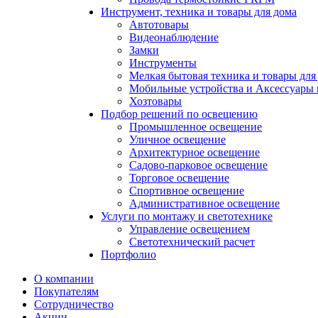
Инструмент, техника и товары для дома
Автотовары
Видеонаблюдение
Замки
Инструменты
Мелкая бытовая техника и товары для
Мобильные устройства и Аксессуары 
Хозтовары
Подбор решений по освещению
Промышленное освещение
Уличное освещение
Архитектурное освещение
Садово-парковое освещение
Торговое освещение
Спортивное освещение
Административное освещение
Услуги по монтажу и светотехнике
Управление освещением
Светотехнический расчет
Портфолио
О компании
Покупателям
Сотрудничество
Акции