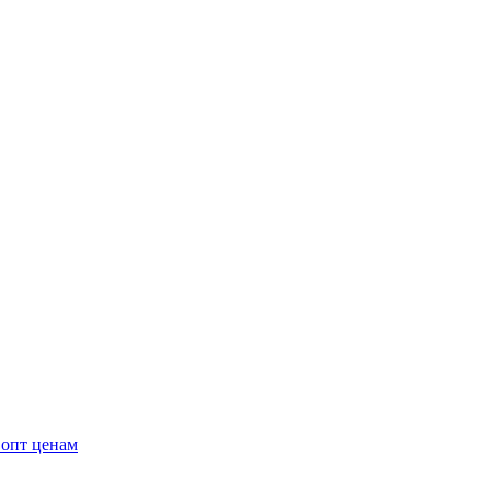
 опт ценам