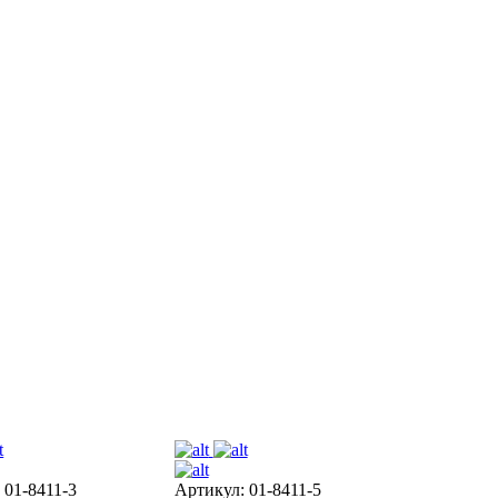
 01-8411-3
Артикул: 01-8411-5