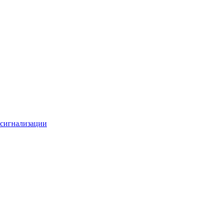
 сигнализации