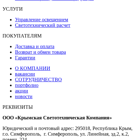
УСЛУГИ
Управление освещением
Светотехнический расчет
ПОКУПАТЕЛЯМ
Доставка и оплата
Возврат и обмен товара
Гарантии
О КОМПАНИИ
вакансии
СОТРУДНИЧЕСТВО
портфолио
акции
новости
РЕКВИЗИТЫ
ООО «Крымская Светотехническая Компания»
Юридический и почтовый адрес: 295018, Республика Крым,
г.о. Симферополь, г. Симферополь, ул. Линейная, зд.2, к.2,
помещ. 224