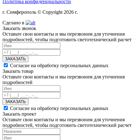
Политика конфиденциальности
г. Симферополь © Copyright 2026 г.
Сделано в
Заказать звонок
Оставьте свои контакты и мы перезвоним для уточнения
подробностей, чтобы подготовить светотехнический расчет
ЗАКАЗАТЬ
Согласие на обработку персональных данных
Заказать товар
Оставьте свои контакты и мы перезвоним для уточнения
подробностей
ЗАКАЗАТЬ
Согласие на обработку персональных данных
Заказать проект
Оставьте свои контакты и мы перезвоним для уточнения
подробностей, чтобы подготовить светотехнический расчет