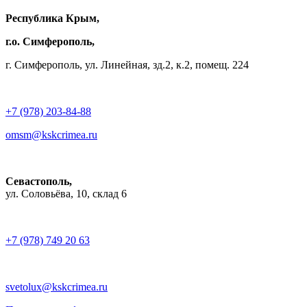
Республика Крым,
г.о. Симферополь,
г. Симферополь, ул. Линейная, зд.2, к.2, помещ. 224
+7 (978) 203-84-88
omsm@kskcrimea.ru
Севастополь,
ул. Соловьёва, 10, склад 6
+7 (978) 749 20 63
svetolux@kskcrimea.ru