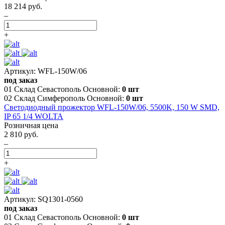
18 214 руб.
–
+
Артикул: WFL-150W/06
под заказ
01 Склад Севастополь Основной:
0 шт
02 Склад Симферополь Основной:
0 шт
Светодиодный прожектор WFL-150W/06, 5500K, 150 W SMD,
IP 65 1/4 WOLTA
Розничная цена
2 810 руб.
–
+
Артикул: SQ1301-0560
под заказ
01 Склад Севастополь Основной:
0 шт