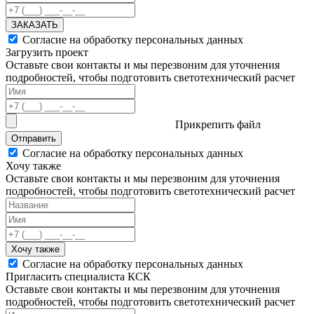
ЗАКАЗАТЬ
Согласие на обработку персональных данных
Загрузить проект
Оставьте свои контакты и мы перезвоним для уточнения
подробностей, чтобы подготовить светотехнический расчет
Прикрепить файл
Отправить
Согласие на обработку персональных данных
Хочу также
Оставьте свои контакты и мы перезвоним для уточнения
подробностей, чтобы подготовить светотехнический расчет
Хочу также
Согласие на обработку персональных данных
Пригласить специалиста КСК
Оставьте свои контакты и мы перезвоним для уточнения
подробностей, чтобы подготовить светотехнический расчет