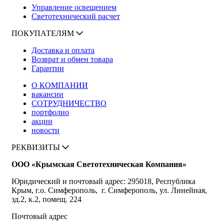
Управление освещением
Светотехнический расчет
ПОКУПАТЕЛЯМ
Доставка и оплата
Возврат и обмен товара
Гарантии
О КОМПАНИИ
вакансии
СОТРУДНИЧЕСТВО
портфолио
акции
новости
РЕКВИЗИТЫ
ООО «Крымская Светотехническая Компания»
Юридический и почтовый адрес: 295018, Республика
Крым, г.о. Симферополь, г. Симферополь, ул. Линейная,
зд.2, к.2, помещ. 224
Почтовый адрес