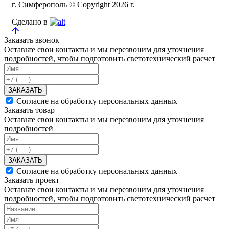
г. Симферополь © Copyright 2026 г.
Сделано в
Заказать звонок
Оставьте свои контакты и мы перезвоним для уточнения
подробностей, чтобы подготовить светотехнический расчет
ЗАКАЗАТЬ
Согласие на обработку персональных данных
Заказать товар
Оставьте свои контакты и мы перезвоним для уточнения
подробностей
ЗАКАЗАТЬ
Согласие на обработку персональных данных
Заказать проект
Оставьте свои контакты и мы перезвоним для уточнения
подробностей, чтобы подготовить светотехнический расчет