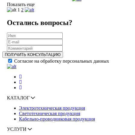
Показать еще
1
2
Остались вопросы?
ПОЛУЧИТЬ КОНСУЛЬТАЦИЮ
Согласие на обработку персональных данных
КАТАЛОГ
Электротехническая продукция
Светотехническая продукция
Кабельно-проводниковая продукция
УСЛУГИ