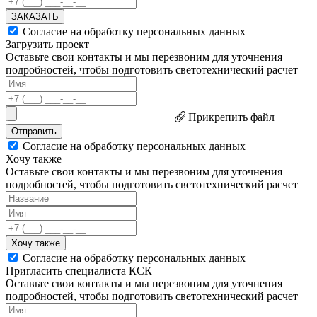
ЗАКАЗАТЬ
Согласие на обработку персональных данных
Загрузить проект
Оставьте свои контакты и мы перезвоним для уточнения
подробностей, чтобы подготовить светотехнический расчет
Прикрепить файл
Отправить
Согласие на обработку персональных данных
Хочу также
Оставьте свои контакты и мы перезвоним для уточнения
подробностей, чтобы подготовить светотехнический расчет
Хочу также
Согласие на обработку персональных данных
Пригласить специалиста КСК
Оставьте свои контакты и мы перезвоним для уточнения
подробностей, чтобы подготовить светотехнический расчет