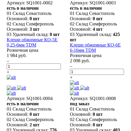
Артикул: SQ1001-0002
Артикул: SQ1001-0003
есть в наличии
есть в наличии
01 Склад Севастополь
01 Склад Севастополь
Основной:
0 шт
Основной:
0 шт
02 Склад Симферополь
02 Склад Симферополь
Основной:
3 шт
Основной:
4 шт
03 Удаленный склад:
0 шт
03 Удаленный склад:
425
Клещи обжимные КО-5Е
шт
0,25-6мм TDM
Клещи обжимные КО-6Е
Розничная цена
6-16мм TDM
1 984 руб.
Розничная цена
–
2 098 руб.
–
+
+
Артикул: SQ1001-0004
Артикул: SQ1001-0008
есть в наличии
под заказ
01 Склад Севастополь
01 Склад Севастополь
Основной:
0 шт
Основной:
0 шт
02 Склад Симферополь
02 Склад Симферополь
Основной:
2 шт
Основной:
0 шт
03 Удаленный склад:
776
03 Удаленный склад:
403