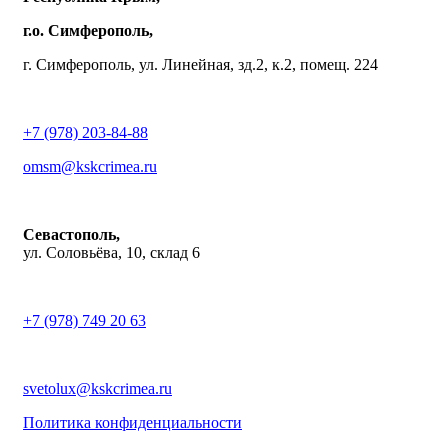
г.о. Симферополь,
г. Симферополь, ул. Линейная, зд.2, к.2, помещ. 224
+7 (978) 203-84-88
omsm@kskcrimea.ru
Севастополь,
ул. Соловьёва, 10, склад 6
+7 (978) 749 20 63
svetolux@kskcrimea.ru
Политика конфиденциальности