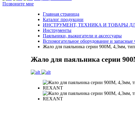
Позвоните мне
Главная страница
Каталог продукции
ИНСТРУМЕНТ, ТЕХНИКА И ТОВАРЫ Д
Инструменты
Паяльники, выжигатели и аксессуары
Вспомогательное оборудование и запасные 
Жало для паяльника серии 900М, 4,3мм, т
Жало для паяльника серии 900