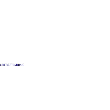
 сигнализации