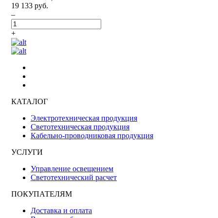
19 133 руб.
–
+
КАТАЛОГ
Электротехническая продукция
Светотехническая продукция
Кабельно-проводниковая продукция
УСЛУГИ
Управление освещением
Светотехнический расчет
ПОКУПАТЕЛЯМ
Доставка и оплата