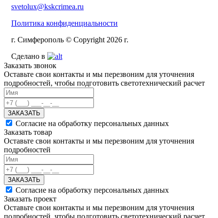
svetolux@kskcrimea.ru
Политика конфиденциальности
г. Симферополь © Copyright 2026 г.
Сделано в
Заказать звонок
Оставьте свои контакты и мы перезвоним для уточнения
подробностей, чтобы подготовить светотехнический расчет
ЗАКАЗАТЬ
Согласие на обработку персональных данных
Заказать товар
Оставьте свои контакты и мы перезвоним для уточнения
подробностей
ЗАКАЗАТЬ
Согласие на обработку персональных данных
Заказать проект
Оставьте свои контакты и мы перезвоним для уточнения
подробностей, чтобы подготовить светотехнический расчет