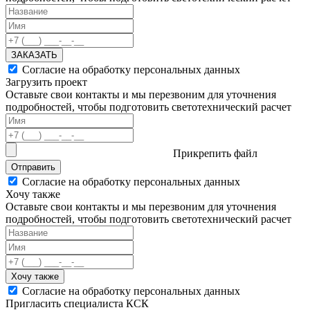
ЗАКАЗАТЬ
Согласие на обработку персональных данных
Загрузить проект
Оставьте свои контакты и мы перезвоним для уточнения
подробностей, чтобы подготовить светотехнический расчет
Прикрепить файл
Отправить
Согласие на обработку персональных данных
Хочу также
Оставьте свои контакты и мы перезвоним для уточнения
подробностей, чтобы подготовить светотехнический расчет
Хочу также
Согласие на обработку персональных данных
Пригласить специалиста КСК