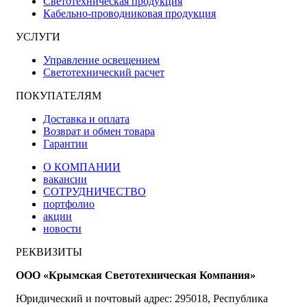
Светотехническая продукция
Кабельно-проводниковая продукция
УСЛУГИ
Управление освещением
Светотехнический расчет
ПОКУПАТЕЛЯМ
Доставка и оплата
Возврат и обмен товара
Гарантии
О КОМПАНИИ
вакансии
СОТРУДНИЧЕСТВО
портфолио
акции
новости
РЕКВИЗИТЫ
ООО «Крымская Светотехническая Компания»
Юридический и почтовый адрес: 295018, Республика