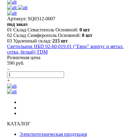
Артикул: SQ0312-0007
под заказ
01 Склад Севастополь Основной:
0 шт
02 Склад Симферополь Основной:
0 шт
03 Удаленный склад:
215 шт
Светильник НБП 02-60-019.01 ("Евро" корпус и метал.
сетка, белый) TDM
Розничная цена
590 руб.
–
+
КАТАЛОГ
Электротехническая продукция