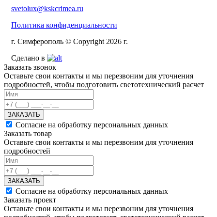
svetolux@kskcrimea.ru
Политика конфиденциальности
г. Симферополь © Copyright 2026 г.
Сделано в
Заказать звонок
Оставьте свои контакты и мы перезвоним для уточнения
подробностей, чтобы подготовить светотехнический расчет
ЗАКАЗАТЬ
Согласие на обработку персональных данных
Заказать товар
Оставьте свои контакты и мы перезвоним для уточнения
подробностей
ЗАКАЗАТЬ
Согласие на обработку персональных данных
Заказать проект
Оставьте свои контакты и мы перезвоним для уточнения