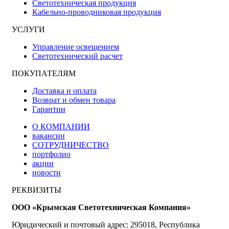
Светотехническая продукция
Кабельно-проводниковая продукция
УСЛУГИ
Управление освещением
Светотехнический расчет
ПОКУПАТЕЛЯМ
Доставка и оплата
Возврат и обмен товара
Гарантии
О КОМПАНИИ
вакансии
СОТРУДНИЧЕСТВО
портфолио
акции
новости
РЕКВИЗИТЫ
ООО «Крымская Светотехническая Компания»
Юридический и почтовый адрес: 295018, Республика