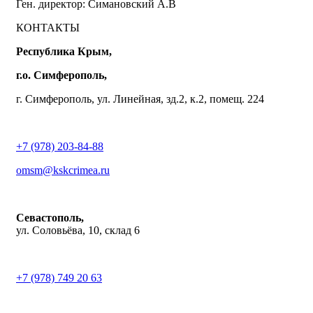
Ген. директор: Симановский А.В
КОНТАКТЫ
Республика Крым,
г.о. Симферополь,
г. Симферополь, ул. Линейная, зд.2, к.2, помещ. 224
+7 (978) 203-84-88
omsm@kskcrimea.ru
Севастополь,
ул. Соловьёва, 10, склад 6
+7 (978) 749 20 63