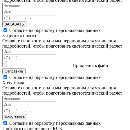
подробностей, чтобы подготовить светотехнический расчет
ЗАКАЗАТЬ
Согласие на обработку персональных данных
Загрузить проект
Оставьте свои контакты и мы перезвоним для уточнения
подробностей, чтобы подготовить светотехнический расчет
Прикрепить файл
Отправить
Согласие на обработку персональных данных
Хочу также
Оставьте свои контакты и мы перезвоним для уточнения
подробностей, чтобы подготовить светотехнический расчет
Хочу также
Согласие на обработку персональных данных
Пригласить специалиста КСК