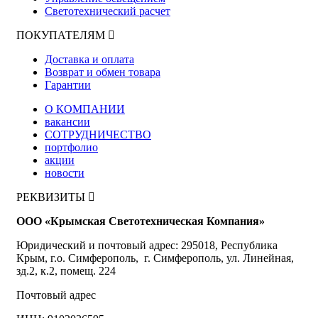
Светотехнический расчет
ПОКУПАТЕЛЯМ
Доставка и оплата
Возврат и обмен товара
Гарантии
О КОМПАНИИ
вакансии
СОТРУДНИЧЕСТВО
портфолио
акции
новости
РЕКВИЗИТЫ
ООО «Крымская Светотехническая Компания»
Юридический и почтовый адрес: 295018, Республика
Крым, г.о. Симферополь, г. Симферополь, ул. Линейная,
зд.2, к.2, помещ. 224
Почтовый адрес