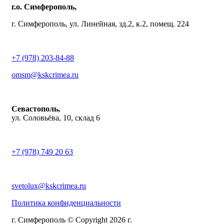
г.о. Симферополь,
г. Симферополь, ул. Линейная, зд.2, к.2, помещ. 224
+7 (978) 203-84-88
omsm@kskcrimea.ru
Севастополь,
ул. Соловьёва, 10, склад 6
+7 (978) 749 20 63
svetolux@kskcrimea.ru
Политика конфиденциальности
г. Симферополь © Copyright 2026 г.