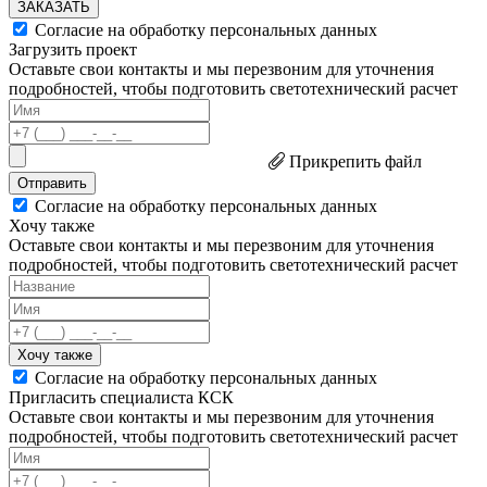
ЗАКАЗАТЬ
Согласие на обработку персональных данных
Загрузить проект
Оставьте свои контакты и мы перезвоним для уточнения
подробностей, чтобы подготовить светотехнический расчет
Прикрепить файл
Отправить
Согласие на обработку персональных данных
Хочу также
Оставьте свои контакты и мы перезвоним для уточнения
подробностей, чтобы подготовить светотехнический расчет
Хочу также
Согласие на обработку персональных данных
Пригласить специалиста КСК
Оставьте свои контакты и мы перезвоним для уточнения
подробностей, чтобы подготовить светотехнический расчет