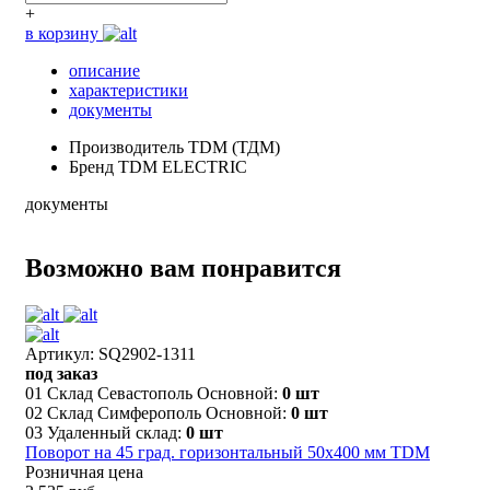
+
в корзину
описание
характеристики
документы
Производитель
TDM (ТДМ)
Бренд
TDM ELECTRIC
документы
Возможно вам понравится
Артикул: SQ2902-1311
под заказ
01 Склад Севастополь Основной:
0 шт
02 Склад Симферополь Основной:
0 шт
03 Удаленный склад:
0 шт
Поворот на 45 град. горизонтальный 50х400 мм TDM
Розничная цена