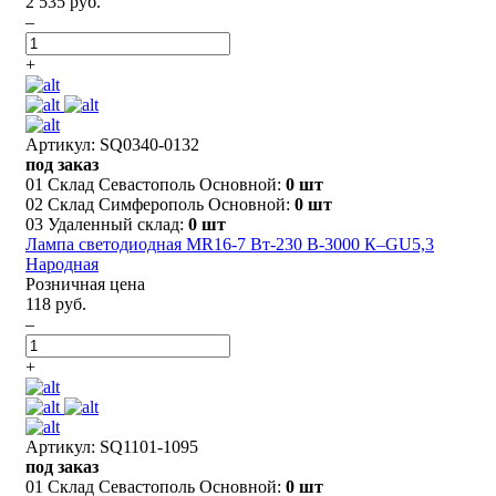
2 535 руб.
–
+
Артикул: SQ0340-0132
под заказ
01 Склад Севастополь Основной:
0 шт
02 Склад Симферополь Основной:
0 шт
03 Удаленный склад:
0 шт
Лампа светодиодная MR16-7 Вт-230 В-3000 К–GU5,3
Народная
Розничная цена
118 руб.
–
+
Артикул: SQ1101-1095
под заказ
01 Склад Севастополь Основной:
0 шт