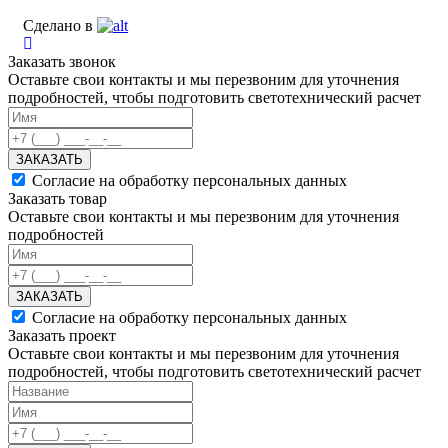
Сделано в
Заказать звонок
Оставьте свои контакты и мы перезвоним для уточнения
подробностей, чтобы подготовить светотехнический расчет
ЗАКАЗАТЬ
Согласие на обработку персональных данных
Заказать товар
Оставьте свои контакты и мы перезвоним для уточнения
подробностей
ЗАКАЗАТЬ
Согласие на обработку персональных данных
Заказать проект
Оставьте свои контакты и мы перезвоним для уточнения
подробностей, чтобы подготовить светотехнический расчет