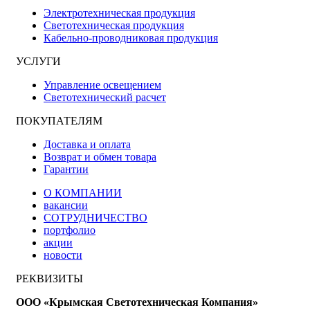
Электротехническая продукция
Светотехническая продукция
Кабельно-проводниковая продукция
УСЛУГИ
Управление освещением
Светотехнический расчет
ПОКУПАТЕЛЯМ
Доставка и оплата
Возврат и обмен товара
Гарантии
О КОМПАНИИ
вакансии
СОТРУДНИЧЕСТВО
портфолио
акции
новости
РЕКВИЗИТЫ
ООО «Крымская Светотехническая Компания»