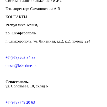
Система налогообложения: ОСНО
Ген. директор: Симановский А.В
КОНТАКТЫ
Республика Крым,
г.о. Симферополь,
г. Симферополь, ул. Линейная, зд.2, к.2, помещ. 224
+7 (978) 203-84-88
omsm@kskcrimea.ru
Севастополь,
ул. Соловьёва, 10, склад 6
+7 (978) 749 20 63