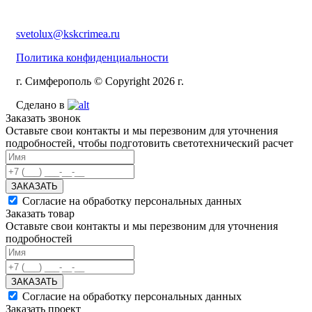
svetolux@kskcrimea.ru
Политика конфиденциальности
г. Симферополь © Copyright 2026 г.
Сделано в
Заказать звонок
Оставьте свои контакты и мы перезвоним для уточнения
подробностей, чтобы подготовить светотехнический расчет
ЗАКАЗАТЬ
Согласие на обработку персональных данных
Заказать товар
Оставьте свои контакты и мы перезвоним для уточнения
подробностей
ЗАКАЗАТЬ
Согласие на обработку персональных данных
Заказать проект