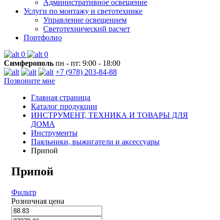
Административное освещение
Услуги по монтажу и светотехнике
Управление освещением
Светотехнический расчет
Портфолио
0
0
Симферополь
пн - пт: 9:00 - 18:00
+7 (978) 203-84-88
Позвоните мне
Главная страница
Каталог продукции
ИНСТРУМЕНТ, ТЕХНИКА И ТОВАРЫ ДЛЯ
ДОМА
Инструменты
Паяльники, выжигатели и аксессуары
Припой
Припой
Фильтр
Розничная цена