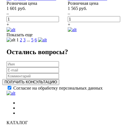
Розничная цена
Розничная цена
1 601 руб.
1 565 руб.
–
–
+
+
Показать еще
1
2
3
...
5
6
Остались вопросы?
ПОЛУЧИТЬ КОНСУЛЬТАЦИЮ
Согласие на обработку персональных данных
КАТАЛОГ