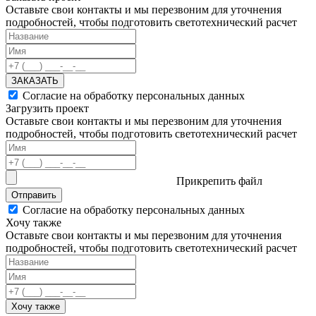
Оставьте свои контакты и мы перезвоним для уточнения
подробностей, чтобы подготовить светотехнический расчет
ЗАКАЗАТЬ
Согласие на обработку персональных данных
Загрузить проект
Оставьте свои контакты и мы перезвоним для уточнения
подробностей, чтобы подготовить светотехнический расчет
Прикрепить файл
Отправить
Согласие на обработку персональных данных
Хочу также
Оставьте свои контакты и мы перезвоним для уточнения
подробностей, чтобы подготовить светотехнический расчет
Хочу также