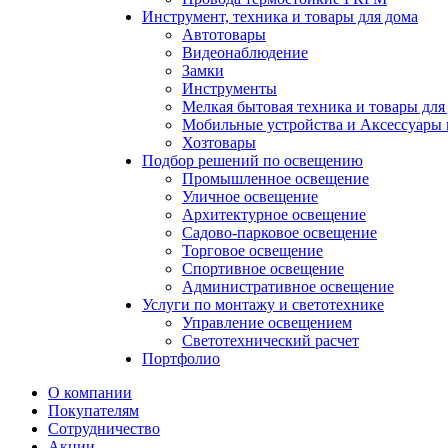
Инструмент, техника и товары для дома
Автотовары
Видеонаблюдение
Замки
Инструменты
Мелкая бытовая техника и товары для
Мобильные устройства и Аксессуары 
Хозтовары
Подбор решений по освещению
Промышленное освещение
Уличное освещение
Архитектурное освещение
Садово-парковое освещение
Торговое освещение
Спортивное освещение
Административное освещение
Услуги по монтажу и светотехнике
Управление освещением
Светотехнический расчет
Портфолио
О компании
Покупателям
Сотрудничество
Акции