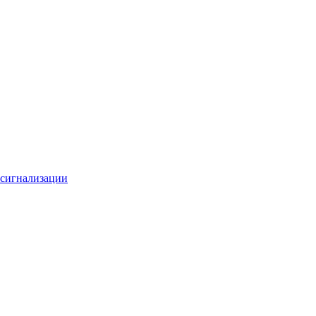
 сигнализации