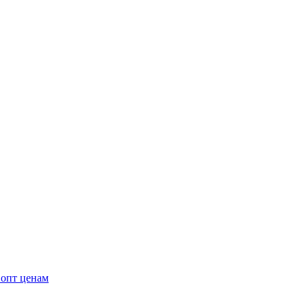
 опт ценам