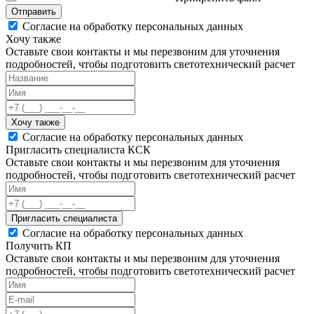
Отправить
Согласие на обработку персональных данных
Хочу также
Оставьте свои контакты и мы перезвоним для уточнения
подробностей, чтобы подготовить светотехнический расчет
Хочу также
Согласие на обработку персональных данных
Пригласить специалиста КСК
Оставьте свои контакты и мы перезвоним для уточнения
подробностей, чтобы подготовить светотехнический расчет
Пригласить специалиста
Согласие на обработку персональных данных
Получить КП
Оставьте свои контакты и мы перезвоним для уточнения
подробностей, чтобы подготовить светотехнический расчет