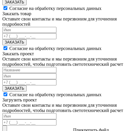
ЗАКАЗАТЬ
Согласие на обработку персональных данных
Заказать товар
Оставьте свои контакты и мы перезвоним для уточнения
подробностей
ЗАКАЗАТЬ
Согласие на обработку персональных данных
Заказать проект
Оставьте свои контакты и мы перезвоним для уточнения
подробностей, чтобы подготовить светотехнический расчет
ЗАКАЗАТЬ
Согласие на обработку персональных данных
Загрузить проект
Оставьте свои контакты и мы перезвоним для уточнения
подробностей, чтобы подготовить светотехнический расчет
Прикрепить файл