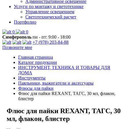
Административное освещение
Услуги по монтажу и светотехнике
Управление освещением
Светотехнический расчет
Портфолио
0
0
Симферополь
пн - пт: 9:00 - 18:00
+7 (978) 203-84-88
Позвоните мне
Главная страница
Каталог продукции
ИНСТРУМЕНТ, ТЕХНИКА И ТОВАРЫ ДЛЯ
ДОМА
Инструменты
Паяльники, выжигатели и аксессуары
Флюсы для пайки
Флюс для пайки REXANT, ТАГС, 30 мл, флакон,
блистер
Флюс для пайки REXANT, ТАГС, 30
мл, флакон, блистер