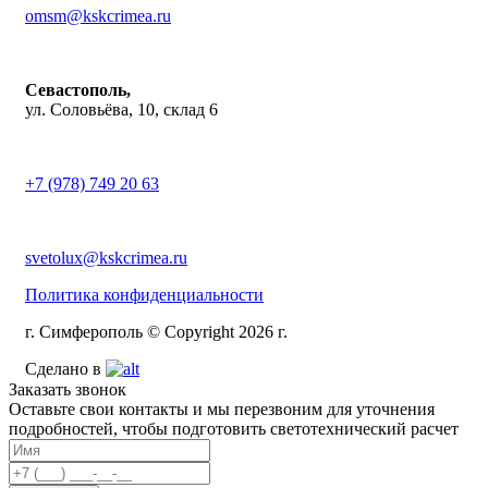
omsm@kskcrimea.ru
Севастополь,
ул. Соловьёва, 10, склад 6
+7 (978) 749 20 63
svetolux@kskcrimea.ru
Политика конфиденциальности
г. Симферополь © Copyright 2026 г.
Сделано в
Заказать звонок
Оставьте свои контакты и мы перезвоним для уточнения
подробностей, чтобы подготовить светотехнический расчет