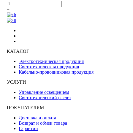
+
КАТАЛОГ
Электротехническая продукция
Светотехническая продукция
Кабельно-проводниковая продукция
УСЛУГИ
Управление освещением
Светотехнический расчет
ПОКУПАТЕЛЯМ
Доставка и оплата
Возврат и обмен товара
Гарантии