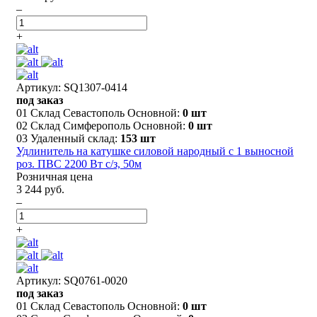
–
+
Артикул: SQ1307-0414
под заказ
01 Склад Севастополь Основной:
0 шт
02 Склад Симферополь Основной:
0 шт
03 Удаленный склад:
153 шт
Удлинитель на катушке силовой народный с 1 выносной
роз. ПВС 2200 Вт с/з, 50м
Розничная цена
3 244 руб.
–
+
Артикул: SQ0761-0020
под заказ
01 Склад Севастополь Основной:
0 шт