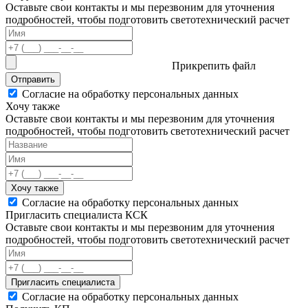
Оставьте свои контакты и мы перезвоним для уточнения
подробностей, чтобы подготовить светотехнический расчет
Прикрепить файл
Отправить
Согласие на обработку персональных данных
Хочу также
Оставьте свои контакты и мы перезвоним для уточнения
подробностей, чтобы подготовить светотехнический расчет
Хочу также
Согласие на обработку персональных данных
Пригласить специалиста КСК
Оставьте свои контакты и мы перезвоним для уточнения
подробностей, чтобы подготовить светотехнический расчет
Пригласить специалиста
Согласие на обработку персональных данных