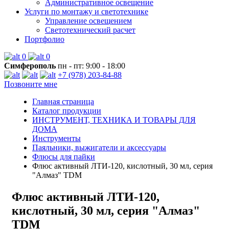
Административное освещение
Услуги по монтажу и светотехнике
Управление освещением
Светотехнический расчет
Портфолио
0
0
Симферополь
пн - пт: 9:00 - 18:00
+7 (978) 203-84-88
Позвоните мне
Главная страница
Каталог продукции
ИНСТРУМЕНТ, ТЕХНИКА И ТОВАРЫ ДЛЯ
ДОМА
Инструменты
Паяльники, выжигатели и аксессуары
Флюсы для пайки
Флюс активный ЛТИ-120, кислотный, 30 мл, серия
"Алмаз" TDM
Флюс активный ЛТИ-120,
кислотный, 30 мл, серия "Алмаз"
TDM