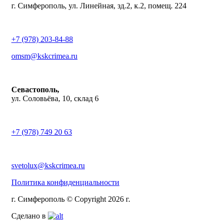
г. Симферополь, ул. Линейная, зд.2, к.2, помещ. 224
+7 (978) 203-84-88
omsm@kskcrimea.ru
Севастополь,
ул. Соловьёва, 10, склад 6
+7 (978) 749 20 63
svetolux@kskcrimea.ru
Политика конфиденциальности
г. Симферополь © Copyright 2026 г.
Сделано в