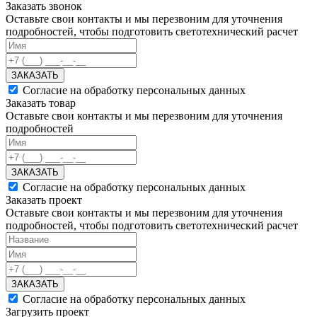
Заказать звонок
Оставьте свои контакты и мы перезвоним для уточнения
подробностей, чтобы подготовить светотехнический расчет
ЗАКАЗАТЬ
Согласие на обработку персональных данных
Заказать товар
Оставьте свои контакты и мы перезвоним для уточнения
подробностей
ЗАКАЗАТЬ
Согласие на обработку персональных данных
Заказать проект
Оставьте свои контакты и мы перезвоним для уточнения
подробностей, чтобы подготовить светотехнический расчет
ЗАКАЗАТЬ
Согласие на обработку персональных данных
Загрузить проект