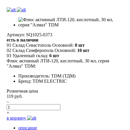
Артикул: SQ1025-0373
есть в наличии
01 Склад Севастополь Основной:
0 шт
02 Склад Симферополь Основной:
10 шт
03 Удаленный склад:
6 шт
Флюс активный ЛТИ-120, кислотный, 30 мл, серия
"Алмаз" TDM:
Производитель: TDM (ТДМ)
Бренд: TDM ELECTRIC
Розничная цена
119 руб.
–
+
в корзину
описание