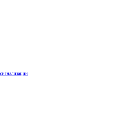
 сигнализации