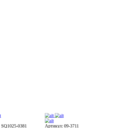
: SQ1025-0381
Артикул: 09-3711