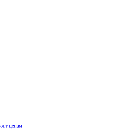
 опт ценам