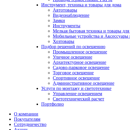
Инструмент, техника и товары для дома
Автотовары
Видеонаблюдение
Замки
Инструменты
Мелкая бытовая техника и товары для
Мобильные устройства и Аксессуары 
Хозтовары
Подбор решений по освещению
Промышленное освещение
Уличное освещение
Архитектурное освещение
Садово-парковое освещение
Торговое освещение
Спортивное освещение
Административное освещение
Услуги по монтажу и светотехнике
Управление освещением
Светотехнический расчет
Портфолио
О компании
Покупателям
Сотрудничество
Акции