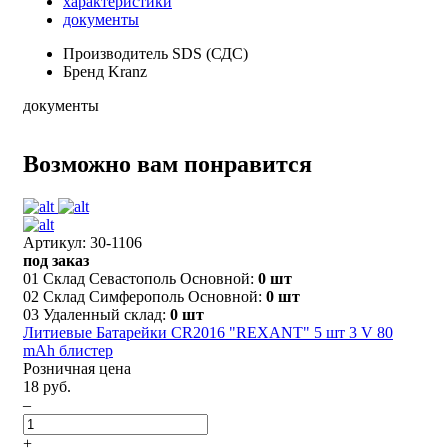
характеристики
документы
Производитель
SDS (СДС)
Бренд
Kranz
документы
Возможно вам понравится
Артикул: 30-1106
под заказ
01 Склад Севастополь Основной:
0 шт
02 Склад Симферополь Основной:
0 шт
03 Удаленный склад:
0 шт
Литиевые Батарейки CR2016 "REXANT" 5 шт 3 V 80
mAh блистер
Розничная цена
18 руб.
–
+