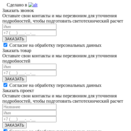
Сделано в
Заказать звонок
Оставьте свои контакты и мы перезвоним для уточнения
подробностей, чтобы подготовить светотехнический расчет
ЗАКАЗАТЬ
Согласие на обработку персональных данных
Заказать товар
Оставьте свои контакты и мы перезвоним для уточнения
подробностей
ЗАКАЗАТЬ
Согласие на обработку персональных данных
Заказать проект
Оставьте свои контакты и мы перезвоним для уточнения
подробностей, чтобы подготовить светотехнический расчет
ЗАКАЗАТЬ