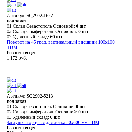
Артикул: SQ2902-1622
под заказ
01 Склад Севастополь Основной:
0 шт
02 Склад Симферополь Основной:
0 шт
03 Удаленный склад:
60 шт
Поворот на 45 град. вертикальный внешний 100х100
TDM
Розничная цена
1 172 руб.
–
+
Артикул: SQ2902-5213
под заказ
01 Склад Севастополь Основной:
0 шт
02 Склад Симферополь Основной:
0 шт
03 Удаленный склад:
0 шт
Заглушка торцевая для лотка 50х600 мм TDM
Розничная цена