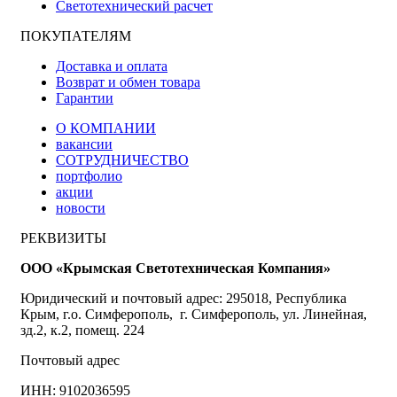
Светотехнический расчет
ПОКУПАТЕЛЯМ
Доставка и оплата
Возврат и обмен товара
Гарантии
О КОМПАНИИ
вакансии
СОТРУДНИЧЕСТВО
портфолио
акции
новости
РЕКВИЗИТЫ
ООО «Крымская Светотехническая Компания»
Юридический и почтовый адрес: 295018, Республика
Крым, г.о. Симферополь, г. Симферополь, ул. Линейная,
зд.2, к.2, помещ. 224
Почтовый адрес
ИНН: 9102036595