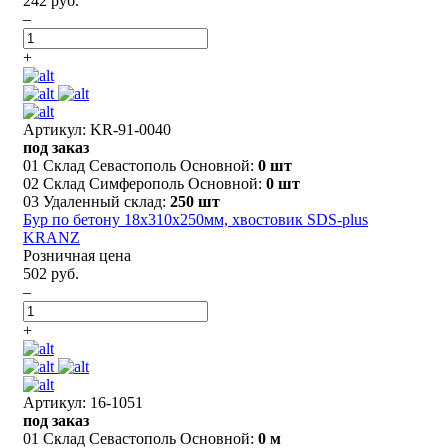
242 руб.
–
+
Артикул: KR-91-0040
под заказ
01 Склад Севастополь Основной:
0 шт
02 Склад Симферополь Основной:
0 шт
03 Удаленный склад:
250 шт
Бур по бетону 18x310x250мм, хвостовик SDS-plus
KRANZ
Розничная цена
502 руб.
–
+
Артикул: 16-1051
под заказ
01 Склад Севастополь Основной:
0 м