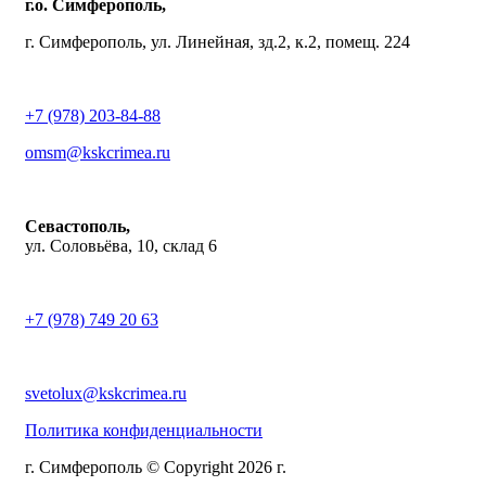
г.о. Симферополь,
г. Симферополь, ул. Линейная, зд.2, к.2, помещ. 224
+7 (978) 203-84-88
omsm@kskcrimea.ru
Севастополь,
ул. Соловьёва, 10, склад 6
+7 (978) 749 20 63
svetolux@kskcrimea.ru
Политика конфиденциальности
г. Симферополь © Copyright 2026 г.