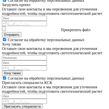
Согласие на обработку персональных данных
Загрузить проект
Оставьте свои контакты и мы перезвоним для уточнения
подробностей, чтобы подготовить светотехнический расчет
Прикрепить файл
Отправить
Согласие на обработку персональных данных
Хочу также
Оставьте свои контакты и мы перезвоним для уточнения
подробностей, чтобы подготовить светотехнический расчет
Хочу также
Согласие на обработку персональных данных
Пригласить специалиста КСК
Оставьте свои контакты и мы перезвоним для уточнения
подробностей, чтобы подготовить светотехнический расчет
Пригласить специалиста