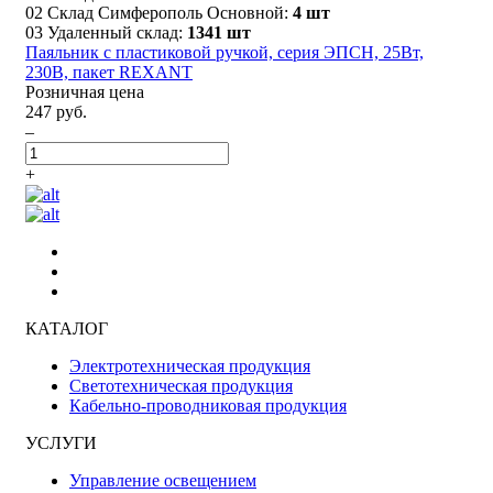
02 Склад Симферополь Основной:
4 шт
03 Удаленный склад:
1341 шт
Паяльник с пластиковой ручкой, серия ЭПСН, 25Вт,
230В, пакет REXANT
Розничная цена
247 руб.
–
+
КАТАЛОГ
Электротехническая продукция
Светотехническая продукция
Кабельно-проводниковая продукция
УСЛУГИ
Управление освещением