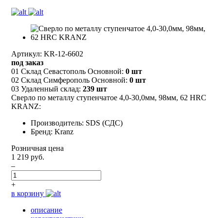
Артикул: KR-12-6602
под заказ
01 Склад Севастополь Основной:
0 шт
02 Склад Симферополь Основной:
0 шт
03 Удаленный склад:
239 шт
Сверло по металлу ступенчатое 4,0-30,0мм, 98мм, 62 HRC
KRANZ:
Производитель: SDS (СДС)
Бренд: Kranz
Розничная цена
1 219 руб.
–
+
в корзину
описание