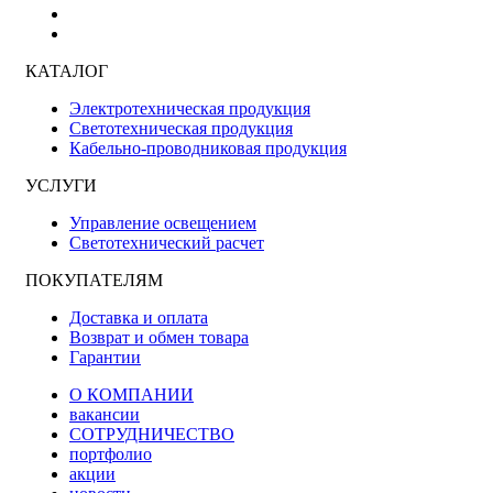
КАТАЛОГ
Электротехническая продукция
Светотехническая продукция
Кабельно-проводниковая продукция
УСЛУГИ
Управление освещением
Светотехнический расчет
ПОКУПАТЕЛЯМ
Доставка и оплата
Возврат и обмен товара
Гарантии
О КОМПАНИИ
вакансии
СОТРУДНИЧЕСТВО
портфолио
акции