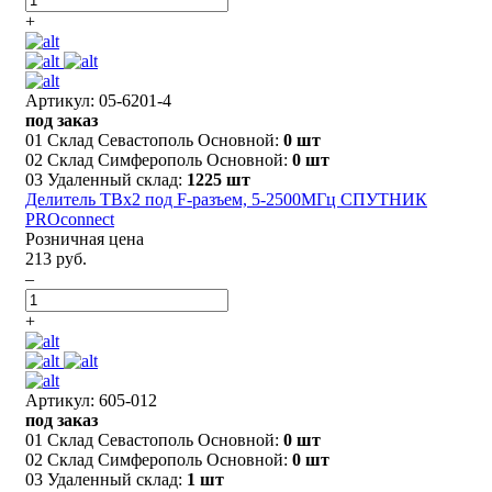
+
Артикул: 05-6201-4
под заказ
01 Склад Севастополь Основной:
0 шт
02 Склад Симферополь Основной:
0 шт
03 Удаленный склад:
1225 шт
Делитель ТВх2 под F-разъем, 5-2500МГц СПУТНИК
PROconnect
Розничная цена
213 руб.
–
+
Артикул: 605-012
под заказ
01 Склад Севастополь Основной:
0 шт
02 Склад Симферополь Основной:
0 шт
03 Удаленный склад:
1 шт