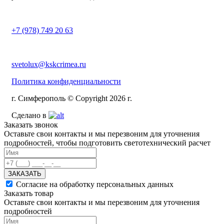
+7 (978) 749 20 63
svetolux@kskcrimea.ru
Политика конфиденциальности
г. Симферополь © Copyright 2026 г.
Сделано в
Заказать звонок
Оставьте свои контакты и мы перезвоним для уточнения
подробностей, чтобы подготовить светотехнический расчет
ЗАКАЗАТЬ
Согласие на обработку персональных данных
Заказать товар
Оставьте свои контакты и мы перезвоним для уточнения
подробностей