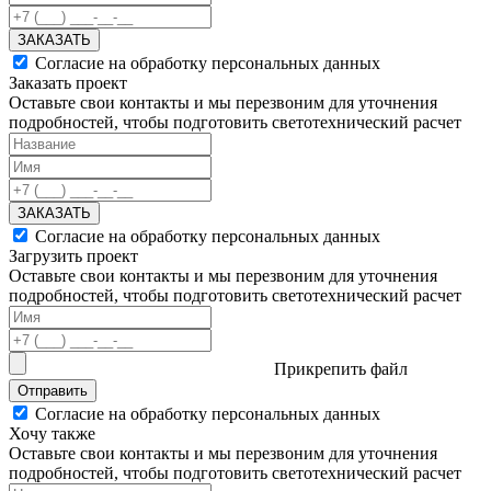
ЗАКАЗАТЬ
Согласие на обработку персональных данных
Заказать проект
Оставьте свои контакты и мы перезвоним для уточнения
подробностей, чтобы подготовить светотехнический расчет
ЗАКАЗАТЬ
Согласие на обработку персональных данных
Загрузить проект
Оставьте свои контакты и мы перезвоним для уточнения
подробностей, чтобы подготовить светотехнический расчет
Прикрепить файл
Отправить
Согласие на обработку персональных данных
Хочу также
Оставьте свои контакты и мы перезвоним для уточнения
подробностей, чтобы подготовить светотехнический расчет