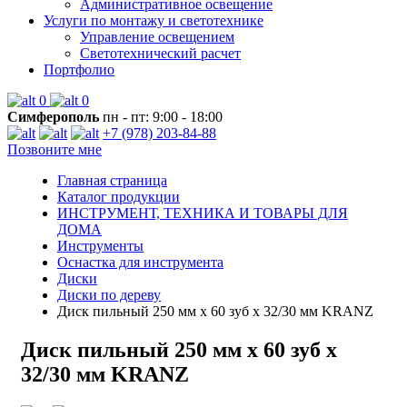
Административное освещение
Услуги по монтажу и светотехнике
Управление освещением
Светотехнический расчет
Портфолио
0
0
Симферополь
пн - пт: 9:00 - 18:00
+7 (978) 203-84-88
Позвоните мне
Главная страница
Каталог продукции
ИНСТРУМЕНТ, ТЕХНИКА И ТОВАРЫ ДЛЯ
ДОМА
Инструменты
Оснастка для инструмента
Диски
Диски по дереву
Диск пильный 250 мм х 60 зуб х 32/30 мм KRANZ
Диск пильный 250 мм х 60 зуб х
32/30 мм KRANZ