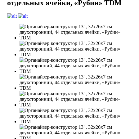
отдельных ячейки, «Рубин» TDM