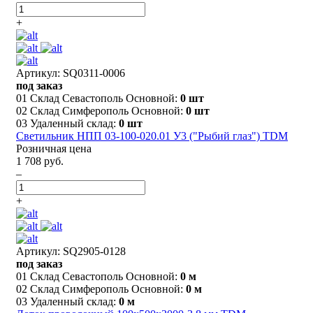
+
Артикул: SQ0311-0006
под заказ
01 Склад Севастополь Основной:
0 шт
02 Склад Симферополь Основной:
0 шт
03 Удаленный склад:
0 шт
Светильник НПП 03-100-020.01 У3 ("Рыбий глаз") TDM
Розничная цена
1 708 руб.
–
+
Артикул: SQ2905-0128
под заказ
01 Склад Севастополь Основной:
0 м
02 Склад Симферополь Основной:
0 м
03 Удаленный склад:
0 м