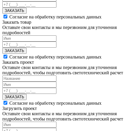
ЗАКАЗАТЬ
Согласие на обработку персональных данных
Заказать товар
Оставьте свои контакты и мы перезвоним для уточнения
подробностей
ЗАКАЗАТЬ
Согласие на обработку персональных данных
Заказать проект
Оставьте свои контакты и мы перезвоним для уточнения
подробностей, чтобы подготовить светотехнический расчет
ЗАКАЗАТЬ
Согласие на обработку персональных данных
Загрузить проект
Оставьте свои контакты и мы перезвоним для уточнения
подробностей, чтобы подготовить светотехнический расчет