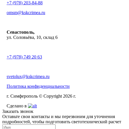
+7 (978) 203-84-88
omsm@kskcrimea.ru
Севастополь,
ул. Соловьёва, 10, склад 6
+7 (978) 749 20 63
svetolux@kskcrimea.ru
Политика конфиденциальности
г. Симферополь © Copyright 2026 г.
Сделано в
Заказать звонок
Оставьте свои контакты и мы перезвоним для уточнения
подробностей, чтобы подготовить светотехнический расчет