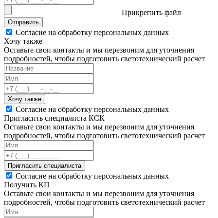
Прикрепить файл
Отправить
Согласие на обработку персональных данных
Хочу также
Оставьте свои контакты и мы перезвоним для уточнения
подробностей, чтобы подготовить светотехнический расчет
Хочу также
Согласие на обработку персональных данных
Пригласить специалиста КСК
Оставьте свои контакты и мы перезвоним для уточнения
подробностей, чтобы подготовить светотехнический расчет
Пригласить специалиста
Согласие на обработку персональных данных
Получить КП
Оставьте свои контакты и мы перезвоним для уточнения
подробностей, чтобы подготовить светотехнический расчет