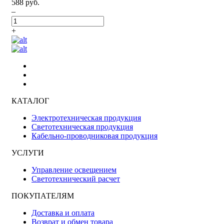
588 руб.
–
+
КАТАЛОГ
Электротехническая продукция
Светотехническая продукция
Кабельно-проводниковая продукция
УСЛУГИ
Управление освещением
Светотехнический расчет
ПОКУПАТЕЛЯМ
Доставка и оплата
Возврат и обмен товара