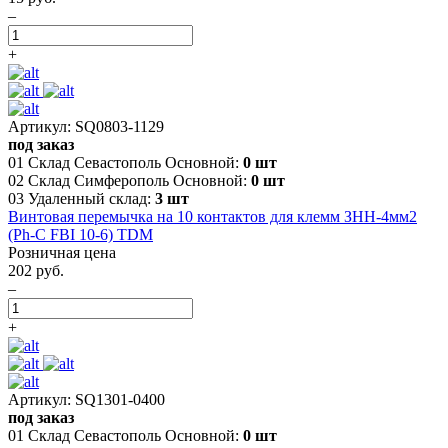
–
+
Артикул: SQ0803-1129
под заказ
01 Склад Севастополь Основной:
0 шт
02 Склад Симферополь Основной:
0 шт
03 Удаленный склад:
3 шт
Винтовая перемычка на 10 контактов для клемм ЗНН-4мм2
(Ph-C FBI 10-6) TDM
Розничная цена
202 руб.
–
+
Артикул: SQ1301-0400
под заказ
01 Склад Севастополь Основной:
0 шт