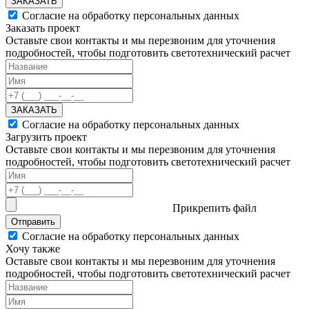
ЗАКАЗАТЬ
Согласие на обработку персональных данных
Заказать проект
Оставьте свои контакты и мы перезвоним для уточнения
подробностей, чтобы подготовить светотехнический расчет
ЗАКАЗАТЬ
Согласие на обработку персональных данных
Загрузить проект
Оставьте свои контакты и мы перезвоним для уточнения
подробностей, чтобы подготовить светотехнический расчет
Прикрепить файл
Отправить
Согласие на обработку персональных данных
Хочу также
Оставьте свои контакты и мы перезвоним для уточнения
подробностей, чтобы подготовить светотехнический расчет