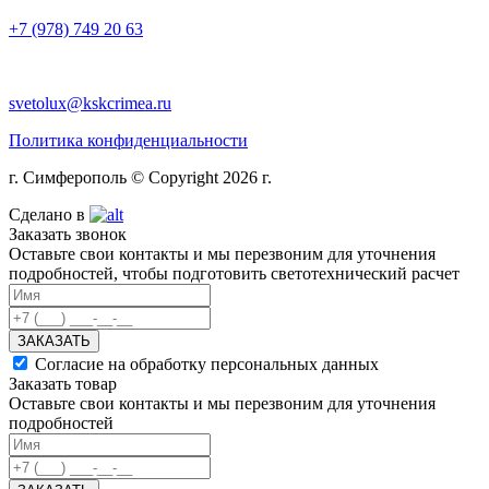
+7 (978) 749 20 63
svetolux@kskcrimea.ru
Политика конфиденциальности
г. Симферополь © Copyright 2026 г.
Сделано в
Заказать звонок
Оставьте свои контакты и мы перезвоним для уточнения
подробностей, чтобы подготовить светотехнический расчет
ЗАКАЗАТЬ
Согласие на обработку персональных данных
Заказать товар
Оставьте свои контакты и мы перезвоним для уточнения
подробностей