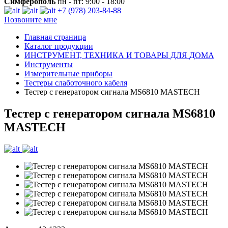
Симферополь
пн - пт: 9:00 - 18:00
+7 (978) 203-84-88
Позвоните мне
Главная страница
Каталог продукции
ИНСТРУМЕНТ, ТЕХНИКА И ТОВАРЫ ДЛЯ ДОМА
Инструменты
Измерительные приборы
Тестеры слаботочного кабеля
Тестер с генератором сигнала MS6810 MASTECH
Тестер с генератором сигнала MS6810
MASTECH