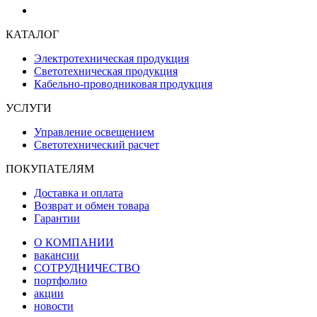
КАТАЛОГ
Электротехническая продукция
Светотехническая продукция
Кабельно-проводниковая продукция
УСЛУГИ
Управление освещением
Светотехнический расчет
ПОКУПАТЕЛЯМ
Доставка и оплата
Возврат и обмен товара
Гарантии
О КОМПАНИИ
вакансии
СОТРУДНИЧЕСТВО
портфолио
акции
новости