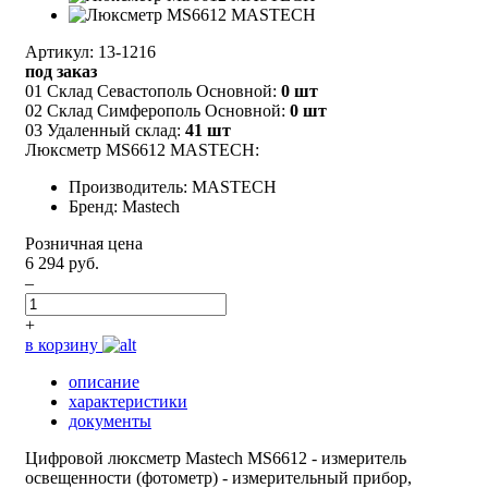
Артикул: 13-1216
под заказ
01 Склад Севастополь Основной:
0 шт
02 Склад Симферополь Основной:
0 шт
03 Удаленный склад:
41 шт
Люксметр MS6612 MASTECH:
Производитель: MASTECH
Бренд: Mastech
Розничная цена
6 294 руб.
–
+
в корзину
описание
характеристики
документы
Цифровой люксметр Mastech MS6612 - измеритель
освещенности (фотометр) - измерительный прибор,