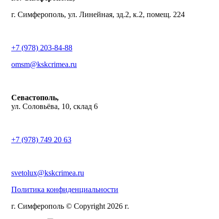
г. Симферополь, ул. Линейная, зд.2, к.2, помещ. 224
+7 (978) 203-84-88
omsm@kskcrimea.ru
Севастополь,
ул. Соловьёва, 10, склад 6
+7 (978) 749 20 63
svetolux@kskcrimea.ru
Политика конфиденциальности
г. Симферополь © Copyright 2026 г.