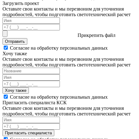
Загрузить проект
Оставьте свои контакты и мы перезвоним для уточнения
подробностей, чтобы подготовить светотехнический расчет
Прикрепить файл
Отправить
Согласие на обработку персональных данных
Хочу также
Оставьте свои контакты и мы перезвоним для уточнения
подробностей, чтобы подготовить светотехнический расчет
Хочу также
Согласие на обработку персональных данных
Пригласить специалиста КСК
Оставьте свои контакты и мы перезвоним для уточнения
подробностей, чтобы подготовить светотехнический расчет
Пригласить специалиста