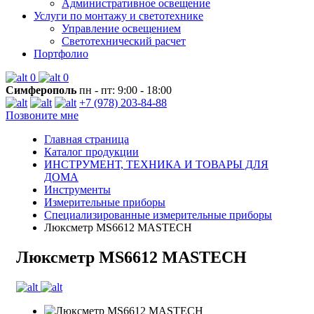
Административное освещение
Услуги по монтажу и светотехнике
Управление освещением
Светотехнический расчет
Портфолио
0
0
Симферополь
пн - пт: 9:00 - 18:00
+7 (978) 203-84-88
Позвоните мне
Главная страница
Каталог продукции
ИНСТРУМЕНТ, ТЕХНИКА И ТОВАРЫ ДЛЯ
ДОМА
Инструменты
Измерительные приборы
Специализированные измерительные приборы
Люксметр MS6612 MASTECH
Люксметр MS6612 MASTECH