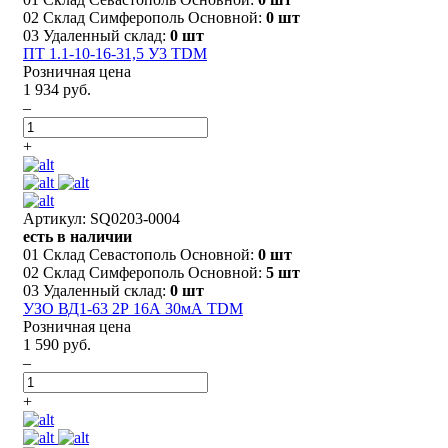
02 Склад Симферополь Основной:
0 шт
03 Удаленный склад:
0 шт
ПТ 1.1-10-16-31,5 У3 TDM
Розничная цена
1 934 руб.
–
+
Артикул: SQ0203-0004
есть в наличии
01 Склад Севастополь Основной:
0 шт
02 Склад Симферополь Основной:
5 шт
03 Удаленный склад:
0 шт
УЗО ВД1-63 2Р 16А 30мА TDM
Розничная цена
1 590 руб.
–
+