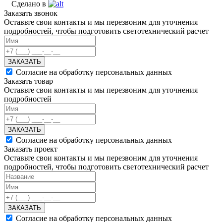
Сделано в
Заказать звонок
Оставьте свои контакты и мы перезвоним для уточнения
подробностей, чтобы подготовить светотехнический расчет
ЗАКАЗАТЬ
Согласие на обработку персональных данных
Заказать товар
Оставьте свои контакты и мы перезвоним для уточнения
подробностей
ЗАКАЗАТЬ
Согласие на обработку персональных данных
Заказать проект
Оставьте свои контакты и мы перезвоним для уточнения
подробностей, чтобы подготовить светотехнический расчет
ЗАКАЗАТЬ
Согласие на обработку персональных данных