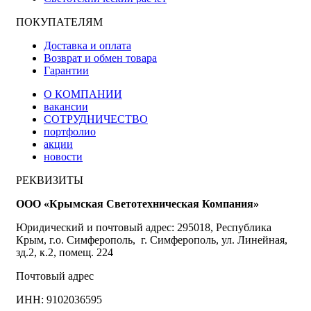
ПОКУПАТЕЛЯМ
Доставка и оплата
Возврат и обмен товара
Гарантии
О КОМПАНИИ
вакансии
СОТРУДНИЧЕСТВО
портфолио
акции
новости
РЕКВИЗИТЫ
ООО «Крымская Светотехническая Компания»
Юридический и почтовый адрес: 295018, Республика
Крым, г.о. Симферополь, г. Симферополь, ул. Линейная,
зд.2, к.2, помещ. 224
Почтовый адрес
ИНН: 9102036595