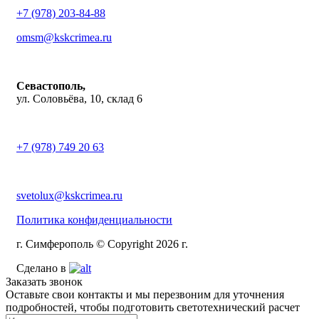
+7 (978) 203-84-88
omsm@kskcrimea.ru
Севастополь,
ул. Соловьёва, 10, склад 6
+7 (978) 749 20 63
svetolux@kskcrimea.ru
Политика конфиденциальности
г. Симферополь © Copyright 2026 г.
Сделано в
Заказать звонок
Оставьте свои контакты и мы перезвоним для уточнения
подробностей, чтобы подготовить светотехнический расчет