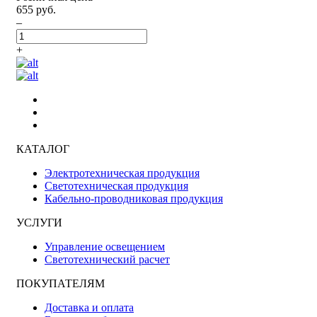
655 руб.
–
+
КАТАЛОГ
Электротехническая продукция
Светотехническая продукция
Кабельно-проводниковая продукция
УСЛУГИ
Управление освещением
Светотехнический расчет
ПОКУПАТЕЛЯМ
Доставка и оплата