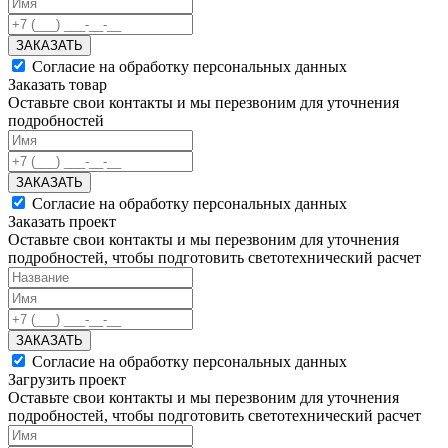
ЗАКАЗАТЬ
Согласие на обработку персональных данных
Заказать товар
Оставьте свои контакты и мы перезвоним для уточнения
подробностей
ЗАКАЗАТЬ
Согласие на обработку персональных данных
Заказать проект
Оставьте свои контакты и мы перезвоним для уточнения
подробностей, чтобы подготовить светотехнический расчет
ЗАКАЗАТЬ
Согласие на обработку персональных данных
Загрузить проект
Оставьте свои контакты и мы перезвоним для уточнения
подробностей, чтобы подготовить светотехнический расчет