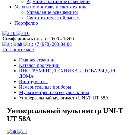
Административное освещение
Услуги по монтажу и светотехнике
Управление освещением
Светотехнический расчет
Портфолио
0
0
Симферополь
пн - пт: 9:00 - 18:00
+7 (978) 203-84-88
Позвоните мне
Главная страница
Каталог продукции
ИНСТРУМЕНТ, ТЕХНИКА И ТОВАРЫ ДЛЯ
ДОМА
Инструменты
Измерительные приборы
Мультиметры и аксессуары к ним
Универсальный мультиметр UNI-T UT 58A
Универсальный мультиметр UNI-T
UT 58A