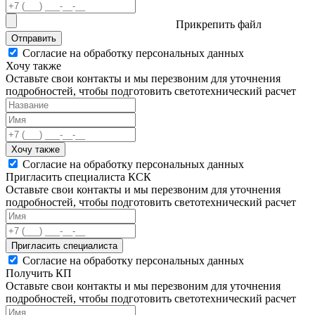
Прикрепить файл
Отправить
Согласие на обработку персональных данных
Хочу также
Оставьте свои контакты и мы перезвоним для уточнения
подробностей, чтобы подготовить светотехнический расчет
Хочу также
Согласие на обработку персональных данных
Пригласить специалиста КСК
Оставьте свои контакты и мы перезвоним для уточнения
подробностей, чтобы подготовить светотехнический расчет
Пригласить специалиста
Согласие на обработку персональных данных
Получить КП
Оставьте свои контакты и мы перезвоним для уточнения
подробностей, чтобы подготовить светотехнический расчет