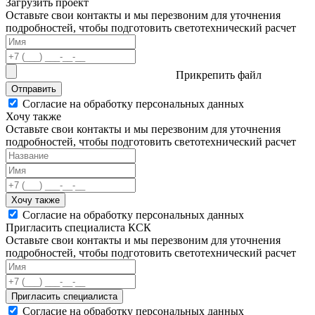
Загрузить проект
Оставьте свои контакты и мы перезвоним для уточнения
подробностей, чтобы подготовить светотехнический расчет
Прикрепить файл
Отправить
Согласие на обработку персональных данных
Хочу также
Оставьте свои контакты и мы перезвоним для уточнения
подробностей, чтобы подготовить светотехнический расчет
Хочу также
Согласие на обработку персональных данных
Пригласить специалиста КСК
Оставьте свои контакты и мы перезвоним для уточнения
подробностей, чтобы подготовить светотехнический расчет
Пригласить специалиста
Согласие на обработку персональных данных