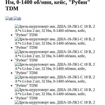
Нм, 0-1400 об/мин, кейс, "Рубин"
TDM