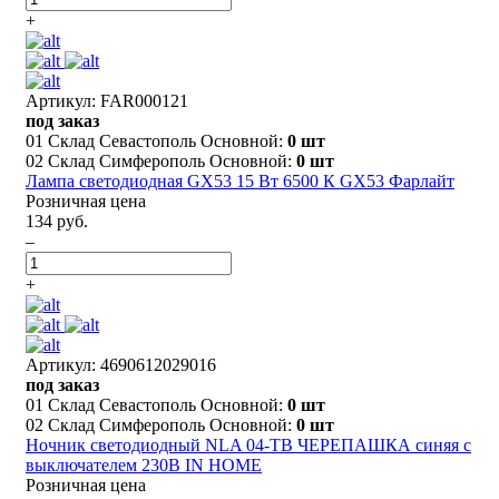
+
Артикул: FAR000121
под заказ
01 Склад Севастополь Основной:
0 шт
02 Склад Симферополь Основной:
0 шт
Лампа светодиодная GX53 15 Вт 6500 К GX53 Фарлайт
Розничная цена
134 руб.
–
+
Артикул: 4690612029016
под заказ
01 Склад Севастополь Основной:
0 шт
02 Склад Симферополь Основной:
0 шт
Ночник светодиодный NLA 04-TB ЧЕРЕПАШКА синяя с
выключателем 230В IN HOME
Розничная цена