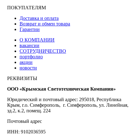
ПОКУПАТЕЛЯМ
Доставка и оплата
Возврат и обмен товара
Гарантии
О КОМПАНИИ
вакансии
СОТРУДНИЧЕСТВО
портфолио
акции
новости
РЕКВИЗИТЫ
ООО «Крымская Светотехническая Компания»
Юридический и почтовый адрес: 295018, Республика
Крым, г.о. Симферополь, г. Симферополь, ул. Линейная,
зд.2, к.2, помещ. 224
Почтовый адрес
ИНН: 9102036595