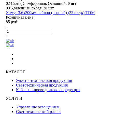
02 Склад Симферополь Основной:
0 шт
03 Удаленный склад:
28 шт
Хомут 3,6х200мм нейлон (черный) (25 штук) TDM
Розничная цена
85 руб.
–
+
КАТАЛОГ
Электротехническая продукция
Светотехническая продукция
Кабельно-проводниковая продукция
УСЛУГИ
Управление освещением
Светотехнический расчет