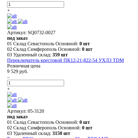
+
Артикул: SQ0732-0027
под заказ
01 Склад Севастополь Основной:
0 шт
02 Склад Симферополь Основной:
0 шт
03 Удаленный склад:
359 шт
Переключатель крестовой ПК12-21-822-54 УХЛ3 TDM
Розничная цена
9 529 руб.
–
+
Артикул: 05-3120
под заказ
01 Склад Севастополь Основной:
0 шт
02 Склад Симферополь Основной:
0 шт
03 Удаленный склад:
3150 шт