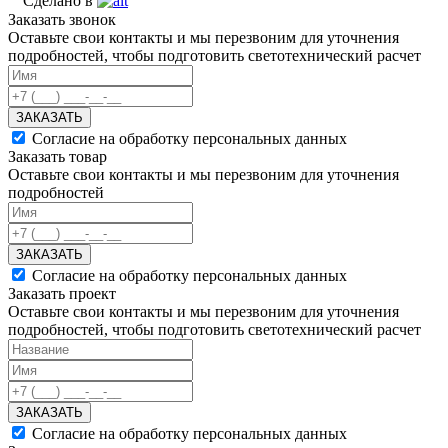
Сделано в
Заказать звонок
Оставьте свои контакты и мы перезвоним для уточнения
подробностей, чтобы подготовить светотехнический расчет
ЗАКАЗАТЬ
Согласие на обработку персональных данных
Заказать товар
Оставьте свои контакты и мы перезвоним для уточнения
подробностей
ЗАКАЗАТЬ
Согласие на обработку персональных данных
Заказать проект
Оставьте свои контакты и мы перезвоним для уточнения
подробностей, чтобы подготовить светотехнический расчет
ЗАКАЗАТЬ
Согласие на обработку персональных данных