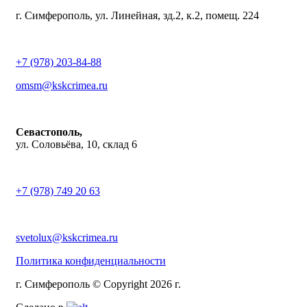
г. Симферополь, ул. Линейная, зд.2, к.2, помещ. 224
+7 (978) 203-84-88
omsm@kskcrimea.ru
Севастополь,
ул. Соловьёва, 10, склад 6
+7 (978) 749 20 63
svetolux@kskcrimea.ru
Политика конфиденциальности
г. Симферополь © Copyright 2026 г.