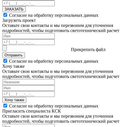
ЗАКАЗАТЬ
Согласие на обработку персональных данных
Загрузить проект
Оставьте свои контакты и мы перезвоним для уточнения
подробностей, чтобы подготовить светотехнический расчет
Прикрепить файл
Отправить
Согласие на обработку персональных данных
Хочу также
Оставьте свои контакты и мы перезвоним для уточнения
подробностей, чтобы подготовить светотехнический расчет
Хочу также
Согласие на обработку персональных данных
Пригласить специалиста КСК
Оставьте свои контакты и мы перезвоним для уточнения
подробностей, чтобы подготовить светотехнический расчет