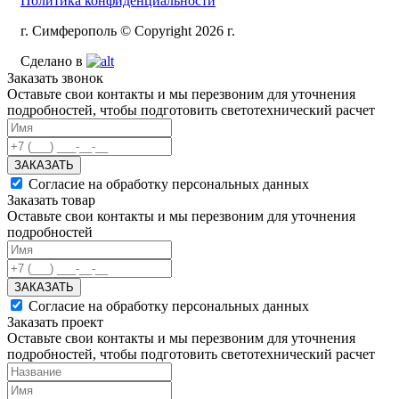
Политика конфиденциальности
г. Симферополь © Copyright 2026 г.
Сделано в
Заказать звонок
Оставьте свои контакты и мы перезвоним для уточнения
подробностей, чтобы подготовить светотехнический расчет
ЗАКАЗАТЬ
Согласие на обработку персональных данных
Заказать товар
Оставьте свои контакты и мы перезвоним для уточнения
подробностей
ЗАКАЗАТЬ
Согласие на обработку персональных данных
Заказать проект
Оставьте свои контакты и мы перезвоним для уточнения
подробностей, чтобы подготовить светотехнический расчет