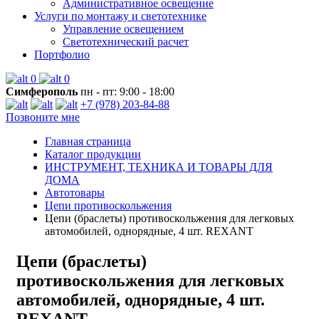
Административное освещение
Услуги по монтажу и светотехнике
Управление освещением
Светотехнический расчет
Портфолио
0
0
Симферополь
пн - пт: 9:00 - 18:00
+7 (978) 203-84-88
Позвоните мне
Главная страница
Каталог продукции
ИНСТРУМЕНТ, ТЕХНИКА И ТОВАРЫ ДЛЯ
ДОМА
Автотовары
Цепи противоскольжения
Цепи (браслеты) противоскольжения для легковых
автомобилей, однорядные, 4 шт. REXANT
Цепи (браслеты)
противоскольжения для легковых
автомобилей, однорядные, 4 шт.
REXANT