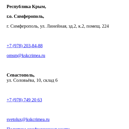
Республика Крым,
г.о. Симферополь,
г. Симферополь, ул. Линейная, зд.2, к.2, помещ. 224
+7 (978) 203-84-88
omsm@kskcrimea.ru
Севастополь,
ул. Соловьёва, 10, склад 6
+7 (978) 749 20 63
svetolux@kskcrimea.ru