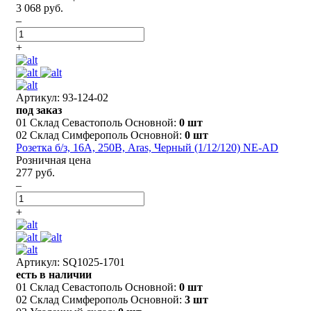
3 068 руб.
–
+
Артикул: 93-124-02
под заказ
01 Склад Севастополь Основной:
0 шт
02 Склад Симферополь Основной:
0 шт
Розетка б/з, 16А, 250В, Aras, Черный (1/12/120) NE-AD
Розничная цена
277 руб.
–
+
Артикул: SQ1025-1701
есть в наличии
01 Склад Севастополь Основной:
0 шт
02 Склад Симферополь Основной:
3 шт