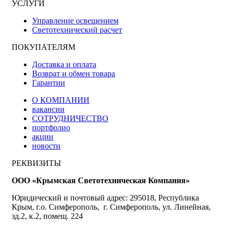
УСЛУГИ
Управление освещением
Светотехнический расчет
ПОКУПАТЕЛЯМ
Доставка и оплата
Возврат и обмен товара
Гарантии
О КОМПАНИИ
вакансии
СОТРУДНИЧЕСТВО
портфолио
акции
новости
РЕКВИЗИТЫ
ООО «Крымская Светотехническая Компания»
Юридический и почтовый адрес: 295018, Республика
Крым, г.о. Симферополь, г. Симферополь, ул. Линейная,
зд.2, к.2, помещ. 224