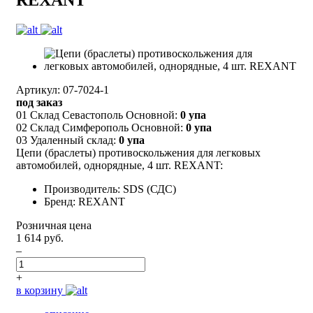
Артикул: 07-7024-1
под заказ
01 Склад Севастополь Основной:
0 упа
02 Склад Симферополь Основной:
0 упа
03 Удаленный склад:
0 упа
Цепи (браслеты) противоскольжения для легковых
автомобилей, однорядные, 4 шт. REXANT:
Производитель: SDS (СДС)
Бренд: REXANT
Розничная цена
1 614 руб.
–
+
в корзину