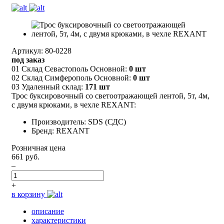
Артикул: 80-0228
под заказ
01 Склад Севастополь Основной:
0 шт
02 Склад Симферополь Основной:
0 шт
03 Удаленный склад:
171 шт
Трос буксировочный со светоотражающей лентой, 5т, 4м,
с двумя крюками, в чехле REXANT:
Производитель: SDS (СДС)
Бренд: REXANT
Розничная цена
661 руб.
–
+
в корзину
описание
характеристики