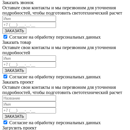
Заказать звонок
Оставьте свои контакты и мы перезвоним для уточнения
подробностей, чтобы подготовить светотехнический расчет
ЗАКАЗАТЬ
Согласие на обработку персональных данных
Заказать товар
Оставьте свои контакты и мы перезвоним для уточнения
подробностей
ЗАКАЗАТЬ
Согласие на обработку персональных данных
Заказать проект
Оставьте свои контакты и мы перезвоним для уточнения
подробностей, чтобы подготовить светотехнический расчет
ЗАКАЗАТЬ
Согласие на обработку персональных данных
Загрузить проект