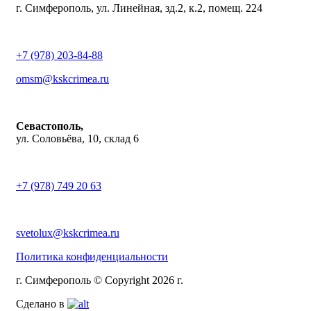
г. Симферополь, ул. Линейная, зд.2, к.2, помещ. 224
+7 (978) 203-84-88
omsm@kskcrimea.ru
Севастополь,
ул. Соловьёва, 10, склад 6
+7 (978) 749 20 63
svetolux@kskcrimea.ru
Политика конфиденциальности
г. Симферополь © Copyright 2026 г.
Сделано в