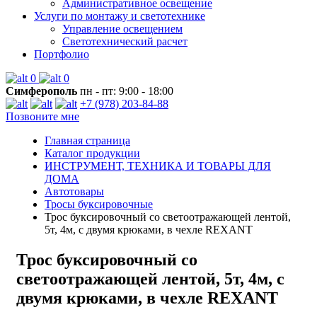
Административное освещение
Услуги по монтажу и светотехнике
Управление освещением
Светотехнический расчет
Портфолио
0
0
Симферополь
пн - пт: 9:00 - 18:00
+7 (978) 203-84-88
Позвоните мне
Главная страница
Каталог продукции
ИНСТРУМЕНТ, ТЕХНИКА И ТОВАРЫ ДЛЯ
ДОМА
Автотовары
Тросы буксировочные
Трос буксировочный со светоотражающей лентой,
5т, 4м, с двумя крюками, в чехле REXANT
Трос буксировочный со
светоотражающей лентой, 5т, 4м, с
двумя крюками, в чехле REXANT