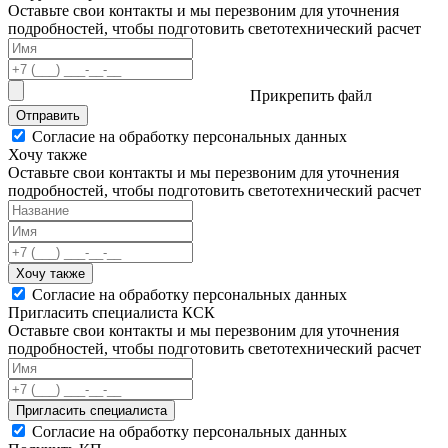
Оставьте свои контакты и мы перезвоним для уточнения
подробностей, чтобы подготовить светотехнический расчет
Прикрепить файл
Отправить
Согласие на обработку персональных данных
Хочу также
Оставьте свои контакты и мы перезвоним для уточнения
подробностей, чтобы подготовить светотехнический расчет
Хочу также
Согласие на обработку персональных данных
Пригласить специалиста КСК
Оставьте свои контакты и мы перезвоним для уточнения
подробностей, чтобы подготовить светотехнический расчет
Пригласить специалиста
Согласие на обработку персональных данных