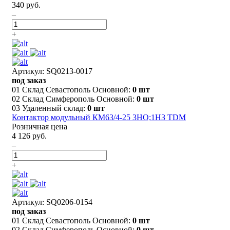
340 руб.
–
+
Артикул: SQ0213-0017
под заказ
01 Склад Севастополь Основной:
0 шт
02 Склад Симферополь Основной:
0 шт
03 Удаленный склад:
0 шт
Контактор модульный КМ63/4-25 3НО;1НЗ TDM
Розничная цена
4 126 руб.
–
+
Артикул: SQ0206-0154
под заказ
01 Склад Севастополь Основной:
0 шт
02 Склад Симферополь Основной:
0 шт