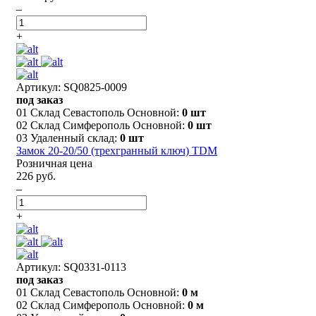
–
+
Артикул: SQ0825-0009
под заказ
01 Склад Севастополь Основной:
0 шт
02 Склад Симферополь Основной:
0 шт
03 Удаленный склад:
0 шт
Замок 20-20/50 (трехгранный ключ) TDM
Розничная цена
226 руб.
–
+
Артикул: SQ0331-0113
под заказ
01 Склад Севастополь Основной:
0 м
02 Склад Симферополь Основной:
0 м