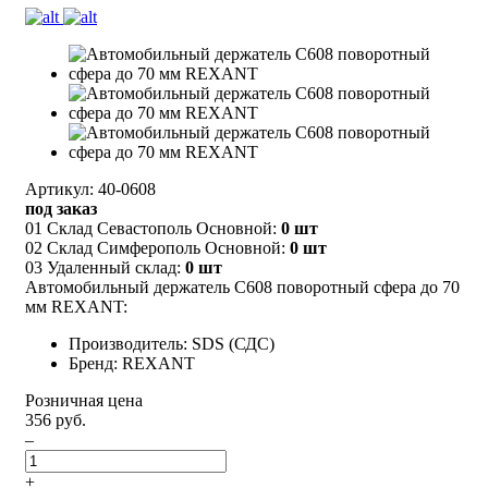
Артикул: 40-0608
под заказ
01 Склад Севастополь Основной:
0 шт
02 Склад Симферополь Основной:
0 шт
03 Удаленный склад:
0 шт
Автомобильный держатель C608 поворотный сфера до 70
мм REXANT:
Производитель: SDS (СДС)
Бренд: REXANT
Розничная цена
356 руб.
–
+