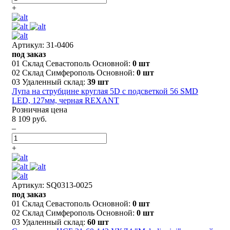
+
Артикул: 31-0406
под заказ
01 Склад Севастополь Основной:
0 шт
02 Склад Симферополь Основной:
0 шт
03 Удаленный склад:
39 шт
Лупа на струбцине круглая 5D с подсветкой 56 SMD
LED, 127мм, черная REXANT
Розничная цена
8 109 руб.
–
+
Артикул: SQ0313-0025
под заказ
01 Склад Севастополь Основной:
0 шт
02 Склад Симферополь Основной:
0 шт
03 Удаленный склад:
60 шт