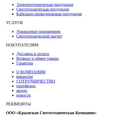
Электротехническая продукция
Светотехническая продукция
Кабельно-проводниковая продукция
УСЛУГИ
Управление освещением
Светотехнический расчет
ПОКУПАТЕЛЯМ
Доставка и оплата
Возврат и обмен товара
Гарантии
О КОМПАНИИ
вакансии
СОТРУДНИЧЕСТВО
портфолио
акции
новости
РЕКВИЗИТЫ
ООО «Крымская Светотехническая Компания»