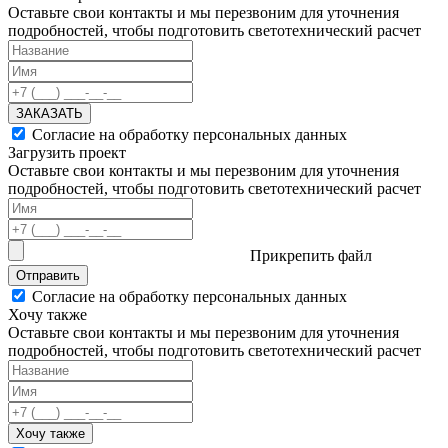
Оставьте свои контакты и мы перезвоним для уточнения
подробностей, чтобы подготовить светотехнический расчет
ЗАКАЗАТЬ
Согласие на обработку персональных данных
Загрузить проект
Оставьте свои контакты и мы перезвоним для уточнения
подробностей, чтобы подготовить светотехнический расчет
Прикрепить файл
Отправить
Согласие на обработку персональных данных
Хочу также
Оставьте свои контакты и мы перезвоним для уточнения
подробностей, чтобы подготовить светотехнический расчет
Хочу также