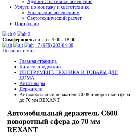
Административное освещение
Услуги по монтажу и светотехнике
Управление освещением
Светотехнический расчет
Портфолио
0
0
Симферополь
пн - пт: 9:00 - 18:00
+7 (978) 203-84-88
Позвоните мне
Главная страница
Каталог продукции
ИНСТРУМЕНТ, ТЕХНИКА И ТОВАРЫ ДЛЯ
ДОМА
Автотовары
Держатели
Автомобильный держатель C608 поворотный сфера
до 70 мм REXANT
Автомобильный держатель C608
поворотный сфера до 70 мм
REXANT