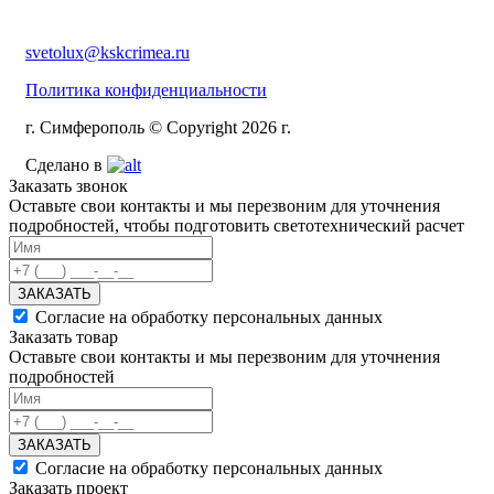
svetolux@kskcrimea.ru
Политика конфиденциальности
г. Симферополь © Copyright 2026 г.
Сделано в
Заказать звонок
Оставьте свои контакты и мы перезвоним для уточнения
подробностей, чтобы подготовить светотехнический расчет
ЗАКАЗАТЬ
Согласие на обработку персональных данных
Заказать товар
Оставьте свои контакты и мы перезвоним для уточнения
подробностей
ЗАКАЗАТЬ
Согласие на обработку персональных данных
Заказать проект