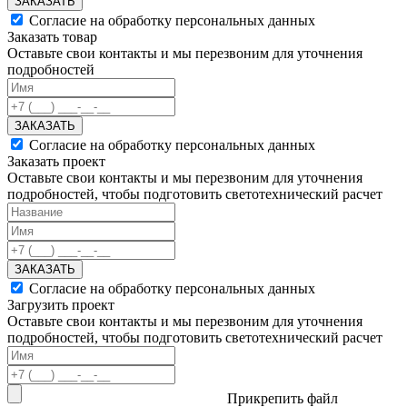
ЗАКАЗАТЬ
Согласие на обработку персональных данных
Заказать товар
Оставьте свои контакты и мы перезвоним для уточнения
подробностей
ЗАКАЗАТЬ
Согласие на обработку персональных данных
Заказать проект
Оставьте свои контакты и мы перезвоним для уточнения
подробностей, чтобы подготовить светотехнический расчет
ЗАКАЗАТЬ
Согласие на обработку персональных данных
Загрузить проект
Оставьте свои контакты и мы перезвоним для уточнения
подробностей, чтобы подготовить светотехнический расчет
Прикрепить файл