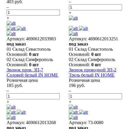
403 руб.
–
–
+
+
Артикул: 4690612033983
Артикул: 4690612013251
под заказ
под заказ
01 Склад Севастополь
01 Склад Севастополь
Основной:
0 шт
Основной:
0 шт
02 Склад Симферополь
02 Склад Симферополь
Основной:
0 шт
Основной:
0 шт
Звонок пров. ЗП-7
Звонок проводной ЗП-2
Соловей белый IN HOME
Трель белый IN HOME
Розничная цена
Розничная цена
185 руб.
196 руб.
–
–
+
+
Артикул: 4690612013268
Артикул: 73-0080
под заказ
под заказ