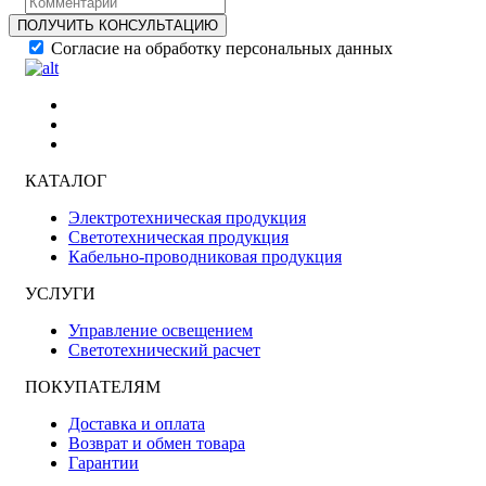
ПОЛУЧИТЬ КОНСУЛЬТАЦИЮ
Согласие на обработку персональных данных
КАТАЛОГ
Электротехническая продукция
Светотехническая продукция
Кабельно-проводниковая продукция
УСЛУГИ
Управление освещением
Светотехнический расчет
ПОКУПАТЕЛЯМ
Доставка и оплата
Возврат и обмен товара
Гарантии