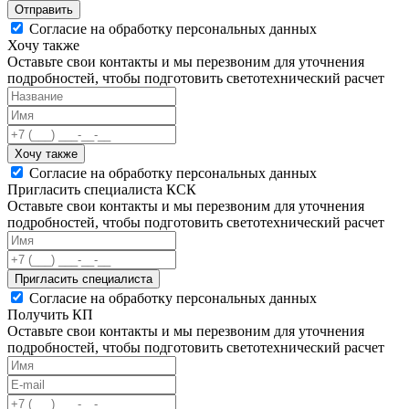
Отправить
Согласие на обработку персональных данных
Хочу также
Оставьте свои контакты и мы перезвоним для уточнения
подробностей, чтобы подготовить светотехнический расчет
Хочу также
Согласие на обработку персональных данных
Пригласить специалиста КСК
Оставьте свои контакты и мы перезвоним для уточнения
подробностей, чтобы подготовить светотехнический расчет
Пригласить специалиста
Согласие на обработку персональных данных
Получить КП
Оставьте свои контакты и мы перезвоним для уточнения
подробностей, чтобы подготовить светотехнический расчет