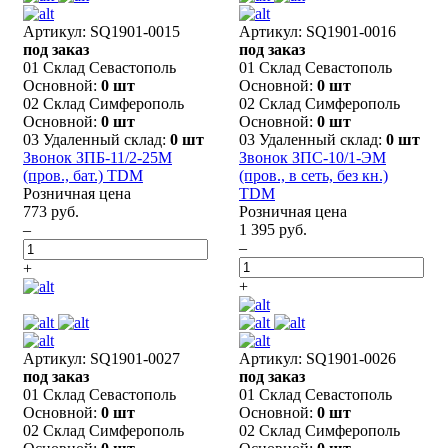
Артикул: SQ1901-0015
Артикул: SQ1901-0016
под заказ
под заказ
01 Склад Севастополь
01 Склад Севастополь
Основной:
0 шт
Основной:
0 шт
02 Склад Симферополь
02 Склад Симферополь
Основной:
0 шт
Основной:
0 шт
03 Удаленный склад:
0 шт
03 Удаленный склад:
0 шт
Звонок ЗПБ-11/2-25М
Звонок ЗПС-10/1-ЭМ
(пров., бат.) TDM
(пров., в сеть, без кн.)
Розничная цена
TDM
773 руб.
Розничная цена
–
1 395 руб.
–
+
+
Артикул: SQ1901-0027
Артикул: SQ1901-0026
под заказ
под заказ
01 Склад Севастополь
01 Склад Севастополь
Основной:
0 шт
Основной:
0 шт
02 Склад Симферополь
02 Склад Симферополь