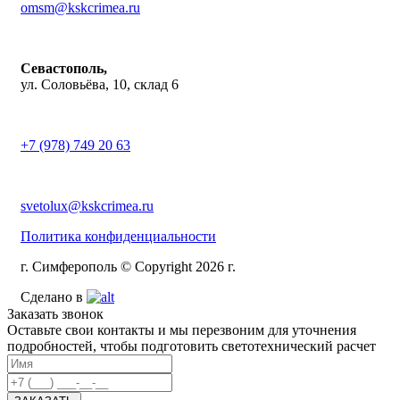
omsm@kskcrimea.ru
Севастополь,
ул. Соловьёва, 10, склад 6
+7 (978) 749 20 63
svetolux@kskcrimea.ru
Политика конфиденциальности
г. Симферополь © Copyright 2026 г.
Сделано в
Заказать звонок
Оставьте свои контакты и мы перезвоним для уточнения
подробностей, чтобы подготовить светотехнический расчет