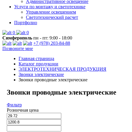
Административное освещение
Услуги по монтажу и светотехнике
Управление освещением
Светотехнический расчет
Портфолио
0
0
Симферополь
пн - пт: 9:00 - 18:00
+7 (978) 203-84-88
Позвоните мне
Главная страница
Каталог продукции
ЭЛЕКТРОТЕХНИЧЕСКАЯ ПРОДУКЦИЯ
Звонки электрические
Звонки проводные электрические
Звонки проводные электрические
Фильтр
Розничная цена