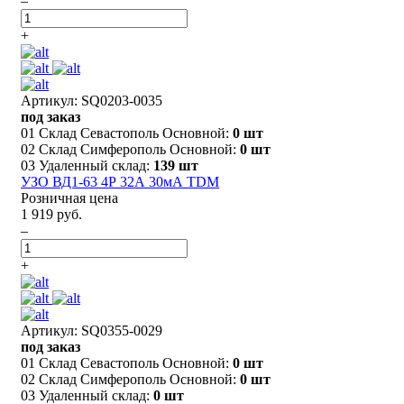
–
+
Артикул: SQ0203-0035
под заказ
01 Склад Севастополь Основной:
0 шт
02 Склад Симферополь Основной:
0 шт
03 Удаленный склад:
139 шт
УЗО ВД1-63 4Р 32А 30мА TDM
Розничная цена
1 919 руб.
–
+
Артикул: SQ0355-0029
под заказ
01 Склад Севастополь Основной:
0 шт
02 Склад Симферополь Основной:
0 шт
03 Удаленный склад:
0 шт