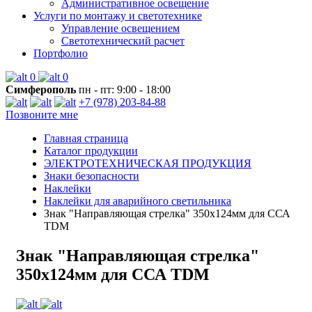
Административное освещение
Услуги по монтажу и светотехнике
Управление освещением
Светотехнический расчет
Портфолио
0
0
Симферополь
пн - пт: 9:00 - 18:00
+7 (978) 203-84-88
Позвоните мне
Главная страница
Каталог продукции
ЭЛЕКТРОТЕХНИЧЕСКАЯ ПРОДУКЦИЯ
Знаки безопасности
Наклейки
Наклейки для аварийного светильника
Знак "Направляющая стрелка" 350х124мм для ССА
TDM
Знак "Направляющая стрелка"
350х124мм для ССА TDM