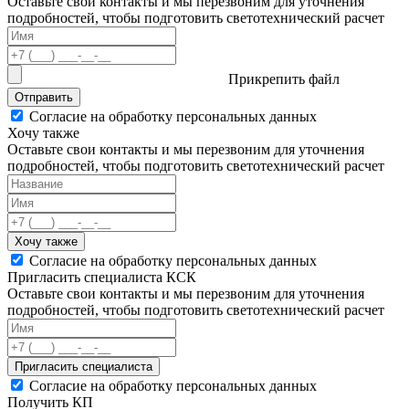
Оставьте свои контакты и мы перезвоним для уточнения
подробностей, чтобы подготовить светотехнический расчет
Прикрепить файл
Отправить
Согласие на обработку персональных данных
Хочу также
Оставьте свои контакты и мы перезвоним для уточнения
подробностей, чтобы подготовить светотехнический расчет
Хочу также
Согласие на обработку персональных данных
Пригласить специалиста КСК
Оставьте свои контакты и мы перезвоним для уточнения
подробностей, чтобы подготовить светотехнический расчет
Пригласить специалиста
Согласие на обработку персональных данных
Получить КП