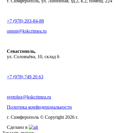
г. Симферополь, ул. Линейная, зд.2, к.2, помещ. 224
+7 (978) 203-84-88
omsm@kskcrimea.ru
Севастополь,
ул. Соловьёва, 10, склад 6
+7 (978) 749 20 63
svetolux@kskcrimea.ru
Политика конфиденциальности
г. Симферополь © Copyright 2026 г.
Сделано в
Заказать звонок