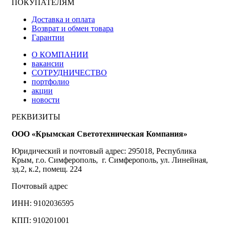
ПОКУПАТЕЛЯМ
Доставка и оплата
Возврат и обмен товара
Гарантии
О КОМПАНИИ
вакансии
СОТРУДНИЧЕСТВО
портфолио
акции
новости
РЕКВИЗИТЫ
ООО «Крымская Светотехническая Компания»
Юридический и почтовый адрес: 295018, Республика
Крым, г.о. Симферополь, г. Симферополь, ул. Линейная,
зд.2, к.2, помещ. 224
Почтовый адрес
ИНН: 9102036595
КПП: 910201001