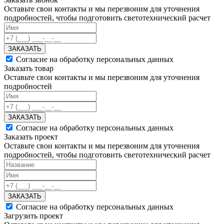
Оставьте свои контакты и мы перезвоним для уточнения
подробностей, чтобы подготовить светотехнический расчет
ЗАКАЗАТЬ
Согласие на обработку персональных данных
Заказать товар
Оставьте свои контакты и мы перезвоним для уточнения
подробностей
ЗАКАЗАТЬ
Согласие на обработку персональных данных
Заказать проект
Оставьте свои контакты и мы перезвоним для уточнения
подробностей, чтобы подготовить светотехнический расчет
ЗАКАЗАТЬ
Согласие на обработку персональных данных
Загрузить проект